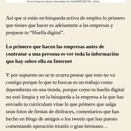
Así que si estás en búsqueda activa de empleo lo primero
que tienes que hacer es adelantarte a las empresas y
preparar tu “Huella digital”.
Lo primero que hacen las empresas antes de
contratar a una persona es ver toda la información
que hay sobre ella en Internet
Y por supuesto no se te ocurra pensar que esto no va
contigo porque lo que tu buscas es un trabajo como
dependienta en una tienda, porque como tu huella digital
no esté limpia y en la búsqueda a la empresa a la que has
enviado tu currículum vitae lo que primero que salga
sean fotos de fiestas de disfraces, comentarios que has
hecho en blogs de amigos o los tweets que has puesto
comentando operación triunfo o gran hermano…