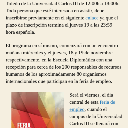
Toledo de la Universidad Carlos III de 12:00h a 18:00h.
Toda persona que esté interesada en asistir, debe
inscribirse previamente en el siguiente
enlace
ya que el
plazo de inscripción termina el jueves 19 a las 23:59
hora española.
El programa en sí mismo, comenzará con un encuentro
mañana miércoles y el jueves, 18 y 19 de noviembre
respectivamente, en la Escuela Diplomática con una
recepción para cerca de los 200 responsables de recursos
humanos de los aproximadamente 80 organismos
internacionales que participan en la feria de empleo.
Será el viernes, el día
central de esta
feria de
empleo
, cuando el
campus de la Universidad
Carlos III se llenará con