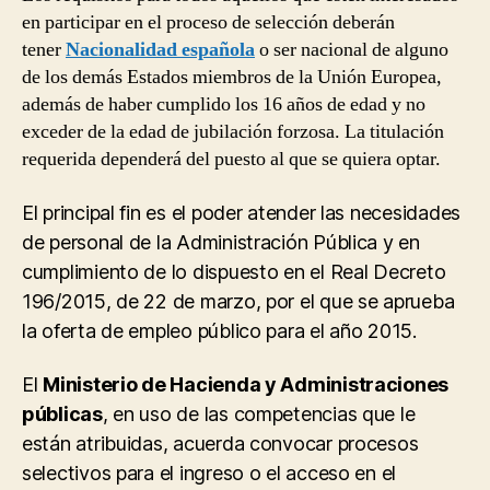
en participar en el proceso de selección deberán
tener
Nacionalidad española
o ser nacional de alguno
de los demás Estados miembros de la Unión Europea,
además de haber cumplido los 16 años de edad y no
exceder de la edad de jubilación forzosa. La titulación
requerida dependerá del puesto al que se quiera optar.
El principal fin es el poder atender las necesidades
de personal de la Administración Pública y en
cumplimiento de lo dispuesto en el Real Decreto
196/2015, de 22 de marzo, por el que se aprueba
la oferta de empleo público para el año 2015.
El
Ministerio de Hacienda y Administraciones
públicas
, en uso de las competencias que le
están atribuidas, acuerda convocar procesos
selectivos para el ingreso o el acceso en el