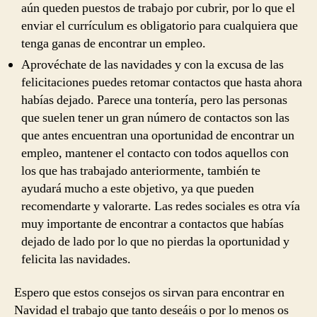
aún queden puestos de trabajo por cubrir, por lo que el
enviar el currículum es obligatorio para cualquiera que
tenga ganas de encontrar un empleo.
Aprovéchate de las navidades y con la excusa de las
felicitaciones puedes retomar contactos que hasta ahora
habías dejado. Parece una tontería, pero las personas
que suelen tener un gran número de contactos son las
que antes encuentran una oportunidad de encontrar un
empleo, mantener el contacto con todos aquellos con
los que has trabajado anteriormente, también te
ayudará mucho a este objetivo, ya que pueden
recomendarte y valorarte. Las redes sociales es otra vía
muy importante de encontrar a contactos que habías
dejado de lado por lo que no pierdas la oportunidad y
felicita las navidades.
Espero que estos consejos os sirvan para encontrar en
Navidad el trabajo que tanto deseáis o por lo menos os