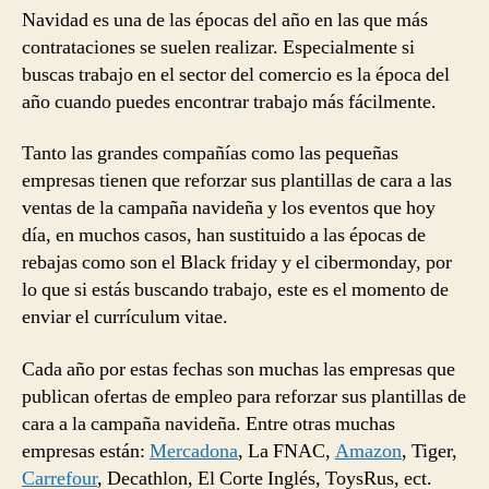
Navidad es una de las épocas del año en las que más
contrataciones se suelen realizar. Especialmente si
buscas trabajo en el sector del comercio es la época del
año cuando puedes encontrar trabajo más fácilmente.
Tanto las grandes compañías como las pequeñas
empresas tienen que reforzar sus plantillas de cara a las
ventas de la campaña navideña y los eventos que hoy
día, en muchos casos, han sustituido a las épocas de
rebajas como son el Black friday y el cibermonday, por
lo que si estás buscando trabajo, este es el momento de
enviar el currículum vitae.
Cada año por estas fechas son muchas las empresas que
publican ofertas de empleo para reforzar sus plantillas de
cara a la campaña navideña. Entre otras muchas
empresas están:
Mercadona
, La FNAC,
Amazon
, Tiger,
Carrefour
, Decathlon, El Corte Inglés, ToysRus, ect.