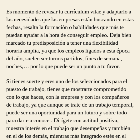
Es momento de revisar tu currículum vitae y adaptarlo a
las necesidades que las empresas están buscando en estas
fechas, resalta la formación o habilidades que más te
puedan ayudar a la hora de conseguir empleo. Deja bien
marcado tu predisposición a tener una flexibilidad
horaria amplia, ya que los empleos ligados a esta época
del año, suelen ser turnos partidos, fines de semana,
noches,… por lo que puede ser un punto a tu favor.
Si tienes suerte y eres uno de los seleccionados para el
puesto de trabajo, tienes que mostrarte comprometido
con lo que haces, con la empresa y con los compañeros
de trabajo, ya que aunque se trate de un trabajo temporal,
puede ser una oportunidad para un futuro y sobre todo
para darte a conocer. Dirígete con actitud positiva,
muestra interés en el trabajo que desempeñas y también
en el de los demás, mientras más integrado estés en el