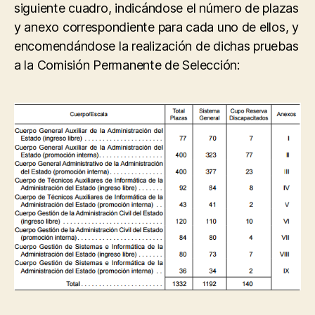
siguiente cuadro, indicándose el número de plazas
y anexo correspondiente para cada uno de ellos, y
encomendándose la realización de dichas pruebas
a la Comisión Permanente de Selección: