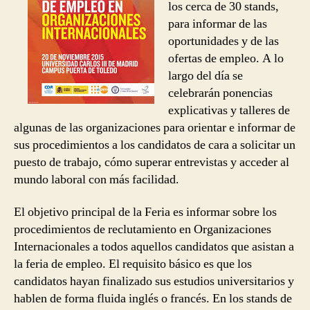
los cerca de 30 stands,
para informar de las
oportunidades y de las
ofertas de empleo. A lo
largo del día se
celebrarán ponencias
explicativas y talleres de
algunas de las organizaciones para orientar e informar de
sus procedimientos a los candidatos de cara a solicitar un
puesto de trabajo, cómo superar entrevistas y acceder al
mundo laboral con más facilidad.
El objetivo principal de la Feria es informar sobre los
procedimientos de reclutamiento en Organizaciones
Internacionales a todos aquellos candidatos que asistan a
la feria de empleo. El requisito básico es que los
candidatos hayan finalizado sus estudios universitarios y
hablen de forma fluida inglés o francés. En los stands de