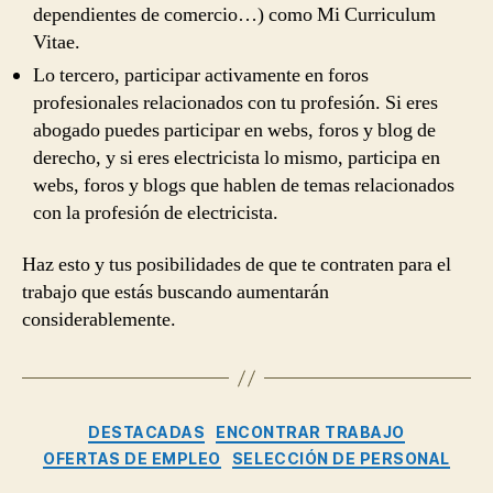
dependientes de comercio…) como Mi Curriculum
Vitae.
Lo tercero, participar activamente en foros
profesionales relacionados con tu profesión. Si eres
abogado puedes participar en webs, foros y blog de
derecho, y si eres electricista lo mismo, participa en
webs, foros y blogs que hablen de temas relacionados
con la profesión de electricista.
Haz esto y tus posibilidades de que te contraten para el
trabajo que estás buscando aumentarán
considerablemente.
Categorías
DESTACADAS
ENCONTRAR TRABAJO
OFERTAS DE EMPLEO
SELECCIÓN DE PERSONAL