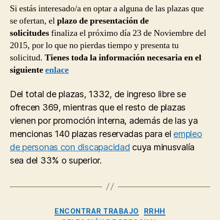
Si estás interesado/a en optar a alguna de las plazas que
se ofertan, el
plazo de presentación de
solicitudes
finaliza el próximo día 23 de Noviembre del
2015, por lo que no pierdas tiempo y presenta tu
solicitud.
Tienes toda la información necesaria en el
siguiente
enlace
Del total de plazas, 1332, de ingreso libre se
ofrecen 369, mientras que el resto de plazas
vienen por promoción interna, además de las ya
mencionas 140 plazas reservadas para el
empleo
de personas con discapacidad
cuya minusvalía
sea del 33% o superior.
Categorías
ENCONTRAR TRABAJO
RRHH