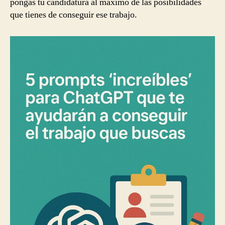
pongas tu candidatura al máximo de las posibilidades
que
que tienes de conseguir ese trabajo.
buscas