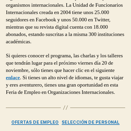
organismos internacionales. La Unidad de Funcionarios
Internacionales creada en 2004 tiene unos 25.000
seguidores en Facebook y unos 50.000 en Twitter,
mientras que su revista digital cuenta con 18.000
abonados, estando suscritas a la misma 300 instituciones
académicas.
Si quieres conocer el programa, las charlas y los talleres
que tendrán lugar para el próximo viernes día 20 de
noviembre, sólo tienes que hacer clic en el siguiente
enlace
. Si tienes un alto nivel de idiomas, te gusta viajar
y eres aventurero, tienes una gran oportunidad en esta
Feria de Empleo en Organizaciones Internacionales.
Categorías
OFERTAS DE EMPLEO
SELECCIÓN DE PERSONAL