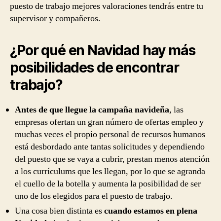
puesto de trabajo mejores valoraciones tendrás entre tu
supervisor y compañeros.
¿Por qué en Navidad hay más
posibilidades de encontrar
trabajo?
Antes de que llegue la campaña navideña
, las
empresas ofertan un gran número de ofertas empleo y
muchas veces el propio personal de recursos humanos
está desbordado ante tantas solicitudes y dependiendo
del puesto que se vaya a cubrir, prestan menos atención
a los currículums que les llegan, por lo que se agranda
el cuello de la botella y aumenta la posibilidad de ser
uno de los elegidos para el puesto de trabajo.
Una cosa bien distinta es
cuando estamos en plena