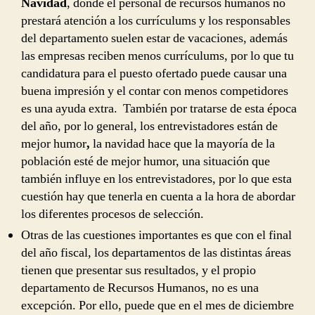
Navidad
, donde el personal de recursos humanos no
prestará atención a los currículums y los responsables
del departamento suelen estar de vacaciones, además
las empresas reciben menos currículums, por lo que tu
candidatura para el puesto ofertado puede causar una
buena impresión y el contar con menos competidores
es una ayuda extra. También por tratarse de esta época
del año, por lo general, los entrevistadores están de
mejor humor
,
la navidad hace que la mayoría de la
población esté de mejor humor, una situación que
también influye en los entrevistadores, por lo que esta
cuestión hay que tenerla en cuenta a la hora de abordar
los diferentes procesos de selección.
Otras de las cuestiones importantes es que con el final
del año fiscal, los departamentos de las distintas áreas
tienen que presentar sus resultados, y el propio
departamento de Recursos Humanos, no es una
excepción. Por ello, puede que en el mes de diciembre