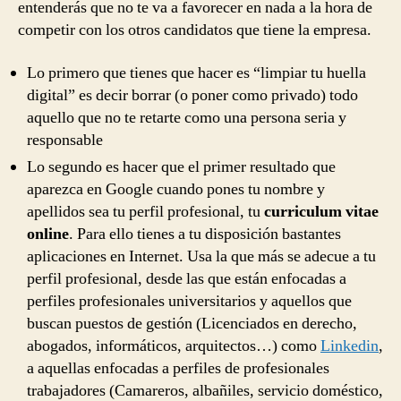
entenderás que no te va a favorecer en nada a la hora de
competir con los otros candidatos que tiene la empresa.
Lo primero que tienes que hacer es “limpiar tu huella
digital” es decir borrar (o poner como privado) todo
aquello que no te retarte como una persona seria y
responsable
Lo segundo es hacer que el primer resultado que
aparezca en Google cuando pones tu nombre y
apellidos sea tu perfil profesional, tu
curriculum vitae
online
. Para ello tienes a tu disposición bastantes
aplicaciones en Internet. Usa la que más se adecue a tu
perfil profesional, desde las que están enfocadas a
perfiles profesionales universitarios y aquellos que
buscan puestos de gestión (Licenciados en derecho,
abogados, informáticos, arquitectos…) como
Linkedin
,
a aquellas enfocadas a perfiles de profesionales
trabajadores (Camareros, albañiles, servicio doméstico,