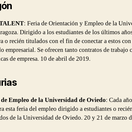
gón
oTALENT
: Feria de Orientación y Empleo de la Univ
ragoza. Dirigido a los estudiantes de los últimos año
ra o recién titulados con el fin de conectar a estos con
 empresarial. Se ofrecen tanto contratos de trabajo
icas de empresa. 10 de abril de 2019.
rias
 de Empleo de la Universidad de Oviedo
: Cada año
ra esta feria del empleo dirigido a estudiantes o recié
ados de la Universidad de Oviedo. 20 y 21 de marzo 