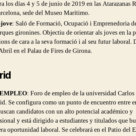
ra los días 4 y 5 de junio de 2019 en las Atarazanas 
rcelona, sede del Museo Marítimo.
jove
: Saló de Formació, Ocupació i Emprenedoria de
ques gironines. Objectiu de orientar als joves en la p
ions de cara a la seva formació i al seu futur laboral. 
Abril en el Palau de Fires de Girona.
rid
EMPLEO
: Foro de empleo de la universidad Carlos 
d. Se configura como un punto de encuentro entre 
uscan candidatos con un alto potencial académico y
sional y está dirigido a estudiantes y titulados que b
ra oportunidad laboral. Se celebrará en el Patio del E