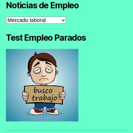
Noticias de Empleo
Noticias
de
Empleo
Test Empleo Parados