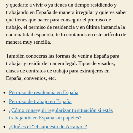
y quedarte a vivir o ya tienes un tiempo residiendo y
trabajando en España de manera irregular y quieres saber
qué tienes que hacer para conseguir el premiso de
trabajo, el permiso de residencia y en última instancia la
nacionalidad española, te lo contamos en este artículo de
manera muy sencilla.
También conocerás las formas de venir a España para
trabajar y residir de manera legal: Tipos de visados,
clases de contratos de trabajo para extranjeros en
España, convenios, etc.
Permiso de residencia en España
Permiso de trabajo en España
¿Cómo conseguir regularizar tu situación si estás
trabajando en España sin papeles?
¿Qué es el “el supuesto de Arraigo”?