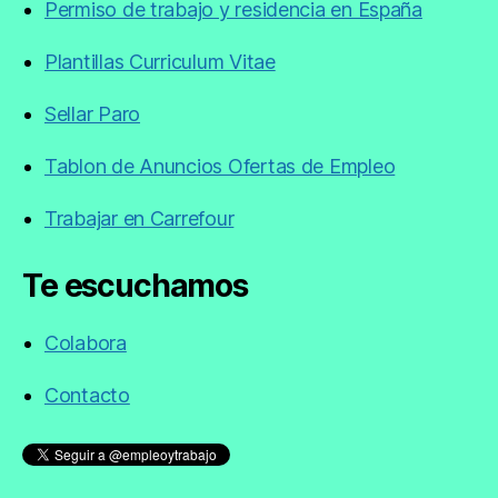
Permiso de trabajo y residencia en España
Plantillas Curriculum Vitae
Sellar Paro
Tablon de Anuncios Ofertas de Empleo
Trabajar en Carrefour
Te escuchamos
Colabora
Contacto