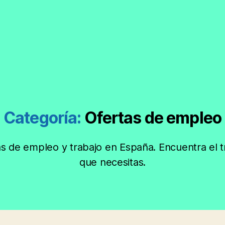
Categoría:
Ofertas de empleo
as de empleo y trabajo en España. Encuentra el t
que necesitas.