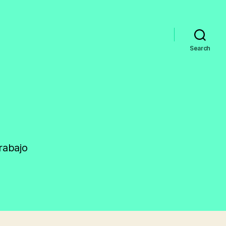
Search
rabajo