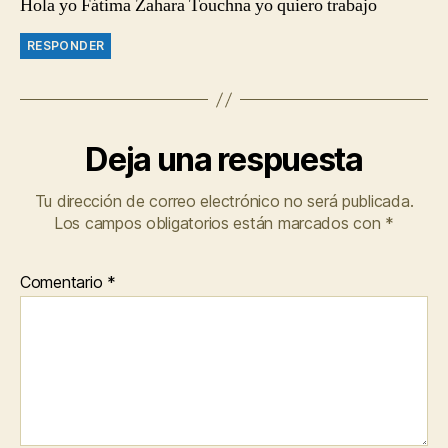
Hola yo Fátima Zahara Touchna yo quiero trabajo
RESPONDER
Deja una respuesta
Tu dirección de correo electrónico no será publicada.
Los campos obligatorios están marcados con
*
Comentario
*