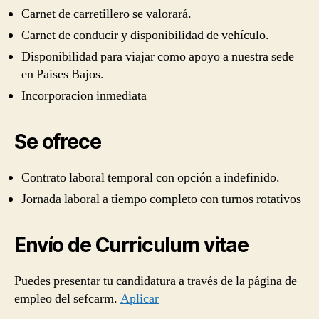
Carnet de carretillero se valorará.
Carnet de conducir y disponibilidad de vehículo.
Disponibilidad para viajar como apoyo a nuestra sede
en Paises Bajos.
Incorporacion inmediata
Se ofrece
Contrato laboral temporal con opción a indefinido.
Jornada laboral a tiempo completo con turnos rotativos
Envío de Curriculum vitae
Puedes presentar tu candidatura a través de la página de
empleo del sefcarm.
Aplicar