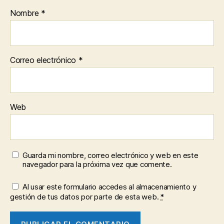
Nombre
*
Correo electrónico
*
Web
Guarda mi nombre, correo electrónico y web en este
navegador para la próxima vez que comente.
Al usar este formulario accedes al almacenamiento y
gestión de tus datos por parte de esta web.
*