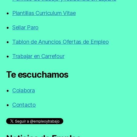
Plantillas Curriculum Vitae
Sellar Paro
Tablon de Anuncios Ofertas de Empleo
Trabajar en Carrefour
Te escuchamos
Colabora
Contacto