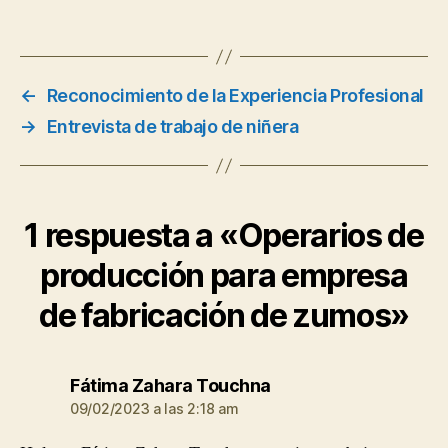
←
Reconocimiento de la Experiencia Profesional
→
Entrevista de trabajo de niñera
1 respuesta a «Operarios de
producción para empresa
de fabricación de zumos»
dice:
Fátima Zahara Touchna
09/02/2023 a las 2:18 am