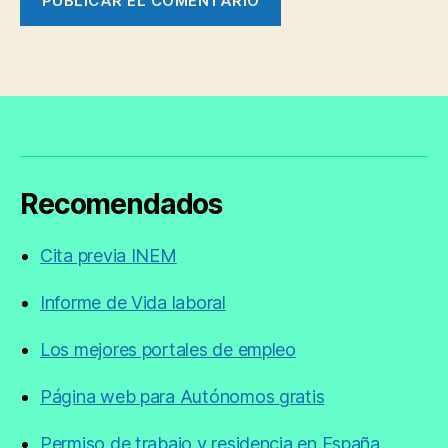
Recomendados
Cita previa INEM
Informe de Vida laboral
Los mejores portales de empleo
Página web para Autónomos gratis
Permiso de trabajo y residencia en España