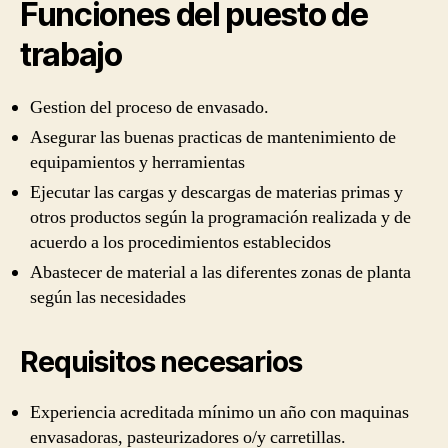
Funciones del puesto de
trabajo
Gestion del proceso de envasado.
Asegurar las buenas practicas de mantenimiento de
equipamientos y herramientas
Ejecutar las cargas y descargas de materias primas y
otros productos según la programación realizada y de
acuerdo a los procedimientos establecidos
Abastecer de material a las diferentes zonas de planta
según las necesidades
Requisitos necesarios
Experiencia acreditada mínimo un año con maquinas
envasadoras, pasteurizadores o/y carretillas.