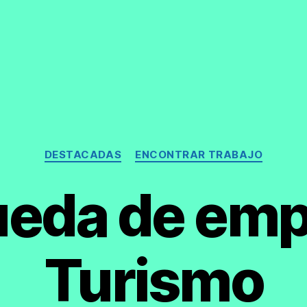
Categorías
DESTACADAS
ENCONTRAR TRABAJO
eda de emp
Turismo