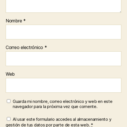
Nombre
*
Correo electrónico
*
Web
Guarda mi nombre, correo electrónico y web en este
navegador para la próxima vez que comente.
Al usar este formulario accedes al almacenamiento y
gestión de tus datos por parte de esta web.
*