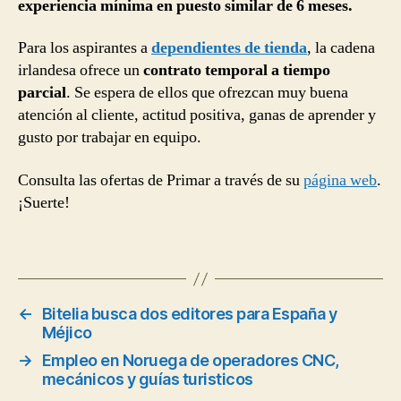
experiencia mínima en puesto similar de 6 meses.
Para los aspirantes a
dependientes de tienda
, la cadena
irlandesa ofrece un
contrato temporal a tiempo
parcial
. Se espera de ellos que ofrezcan muy buena
atención al cliente, actitud positiva, ganas de aprender y
gusto por trabajar en equipo.
Consulta las ofertas de Primar a través de su
página web
.
¡Suerte!
←
Bitelia busca dos editores para España y
Méjico
→
Empleo en Noruega de operadores CNC,
mecánicos y guías turisticos