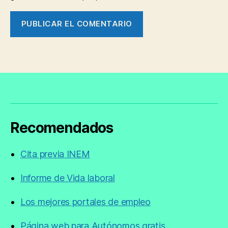
Recomendados
Cita previa INEM
Informe de Vida laboral
Los mejores portales de empleo
Página web para Autónomos gratis