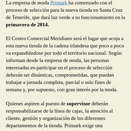
La empresa de moda
Primark
ha comenzado con el
proceso de selección para la nueva tienda en Santa Cruz
de Tenerife, que dará luz verde a su funcionamiento en la
primavera de 2014.
El Centro Comercial Meridiano será el lugar que acoja a
esta nueva tienda de la cadena irlandesa que poco a poco
va expandiéndose por todo el territorio nacional. Según
informan desde la empresa de moda, las personas
interesadas en participar en el proceso de selección
deberán ser dinámicas, comprometidas, que puedan
trabajar a jornada completa, parcial o solo fines de
semana y, por supuesto, con gran interés por la moda.
Quienes aspiren al puesto de
supervisor
deberán
responsabilizarse de la línea de cajas, la atención al
cliente, gestión y organización de los diferentes
departamentos de la tienda. Primark exige una