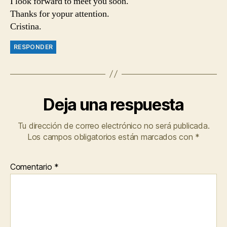
I look forward to meet you soon.
Thanks for yopur attention.
Cristina.
RESPONDER
Deja una respuesta
Tu dirección de correo electrónico no será publicada.
Los campos obligatorios están marcados con
*
Comentario
*