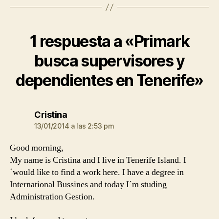
1 respuesta a «Primark
busca supervisores y
dependientes en Tenerife»
dice:
Cristina
13/01/2014 a las 2:53 pm
Good morning,
My name is Cristina and I live in Tenerife Island. I
´would like to find a work here. I have a degree in
International Bussines and today I´m studing
Administration Gestion.