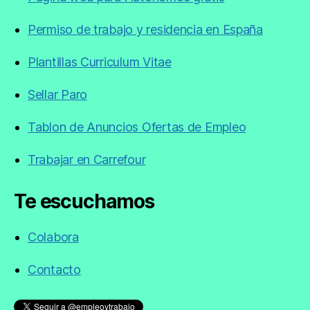
Permiso de trabajo y residencia en España
Plantillas Curriculum Vitae
Sellar Paro
Tablon de Anuncios Ofertas de Empleo
Trabajar en Carrefour
Te escuchamos
Colabora
Contacto