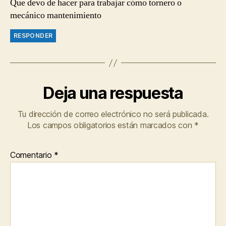
Que devo de hacer para trabajar cómo tornero o
mecánico mantenimiento
RESPONDER
Deja una respuesta
Tu dirección de correo electrónico no será publicada.
Los campos obligatorios están marcados con
*
Comentario
*