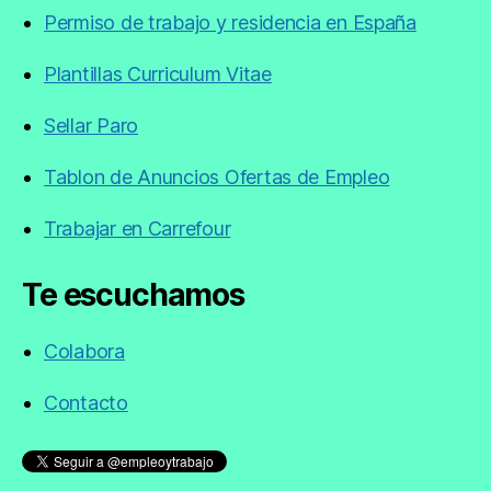
Permiso de trabajo y residencia en España
Plantillas Curriculum Vitae
Sellar Paro
Tablon de Anuncios Ofertas de Empleo
Trabajar en Carrefour
Te escuchamos
Colabora
Contacto