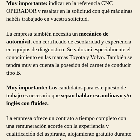
Muy importante:
indicar en la referencia CNC
OPERADOR y resaltar en la solicitud con qué máquinas
habéis trabajado en vuestra solicitud.
La empresa también necesita un
mecánico de
automóvi
l, con certificado de escolaridad y experiencia
en equipos de diagnostico. Se valorará especialmente el
conocimiento en las marcas Toyota y Volvo. También se
tendrá muy en cuenta la posesión del carnet de conducir
tipo B.
Muy importante:
Los candidatos para este puesto de
trabajo es necesario que
sepan hablar escandinavo y/o
inglés con fluidez.
La empresa ofrece un contrato a tiempo completo con
una remuneración acorde con la experiencia y
cualificación del aspirante, alojamiento gratuito durante