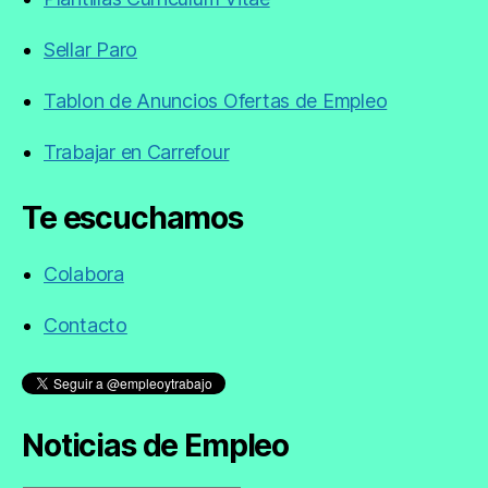
Sellar Paro
Tablon de Anuncios Ofertas de Empleo
Trabajar en Carrefour
Te escuchamos
Colabora
Contacto
Noticias de Empleo