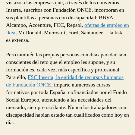
vistazo a las empresas que, a través de los convenios
Inserta, suscritos con Fundación ONCE, incorporan en
sus plantillas a personas con discapacidad: BBVA,
Alcampo, Accenture, FCC, Repsol,
ofertas de empleo en
Ikea
, McDonald, Microsoft, Ford, Santander… la lista
es extensa.
Pero también las propias personas con discapacidad son
conscientes del reto que el empleo les supone, y su
formación es, cada vez, más específica y profesional.
Para ello,
FSC Inserta, la entidad de recursos humanos
de Fundación ONCE
, imparte numerosos cursos
formativos por toda España, cofinanciados por el Fondo
Social Europeo, atendiendo a las necesidades del
mercado, siempre oscilante. Nunca los trabajadores con
discapacidad habían estado tan cualificados como hoy en
día.