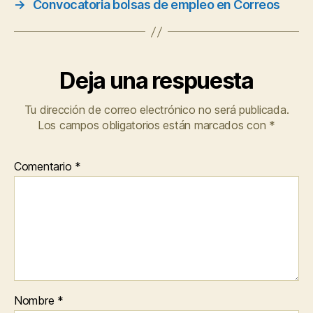
→
Convocatoria bolsas de empleo en Correos
Deja una respuesta
Tu dirección de correo electrónico no será publicada.
Los campos obligatorios están marcados con
*
Comentario
*
Nombre
*