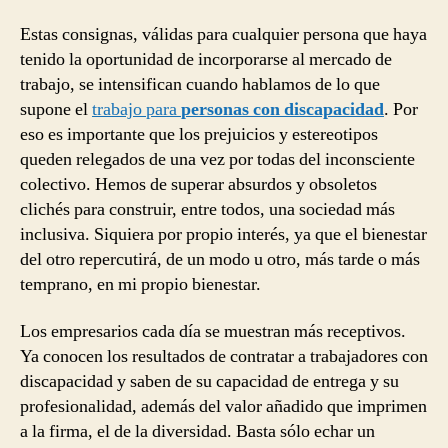
Estas consignas, válidas para cualquier persona que haya
tenido la oportunidad de incorporarse al mercado de
trabajo, se intensifican cuando hablamos de lo que
supone el
trabajo para
personas con discapacidad
. Por
eso es importante que los prejuicios y estereotipos
queden relegados de una vez por todas del inconsciente
colectivo. Hemos de superar absurdos y obsoletos
clichés para construir, entre todos, una sociedad más
inclusiva. Siquiera por propio interés, ya que el bienestar
del otro repercutirá, de un modo u otro, más tarde o más
temprano, en mi propio bienestar.
Los empresarios cada día se muestran más receptivos.
Ya conocen los resultados de contratar a trabajadores con
discapacidad y saben de su capacidad de entrega y su
profesionalidad, además del valor añadido que imprimen
a la firma, el de la diversidad. Basta sólo echar un