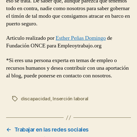
eso se trata. De saber que, aunque parezca que tenemos
todo en contra, nadie como nosotros para saber gobernar
el timón de tal modo que consigamos atracar en barco en
puerto seguro.
Articulo realizado por
Esther Peñas Domingo
de
Fundación ONCE para Empleoytrabajo.org
*Si eres una persona experta en temas de empleo o
recursos humanos y desea contribuir con una aportación
al blog, puede ponerse en contacto con nosotros.
discapacidad
,
Inserción laboral
Etiquetas
←
Trabajar en las redes sociales