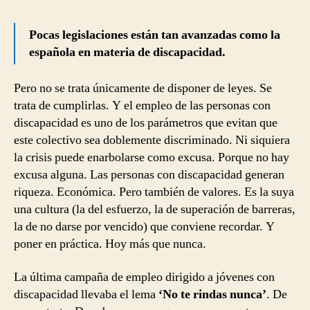
Pocas legislaciones están tan avanzadas como la
española en materia de discapacidad.
Pero no se trata únicamente de disponer de leyes. Se
trata de cumplirlas. Y el empleo de las personas con
discapacidad es uno de los parámetros que evitan que
este colectivo sea doblemente discriminado. Ni siquiera
la crisis puede enarbolarse como excusa. Porque no hay
excusa alguna. Las personas con discapacidad generan
riqueza. Económica. Pero también de valores. Es la suya
una cultura (la del esfuerzo, la de superación de barreras,
la de no darse por vencido) que conviene recordar. Y
poner en práctica. Hoy más que nunca.
La última campaña de empleo dirigido a jóvenes con
discapacidad llevaba el lema
‘No te rindas nunca’
. De