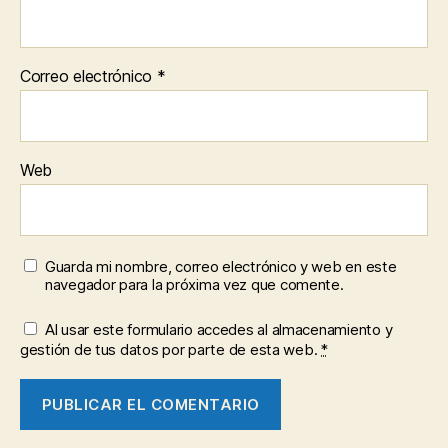
Correo electrónico
*
Web
Guarda mi nombre, correo electrónico y web en este
navegador para la próxima vez que comente.
Al usar este formulario accedes al almacenamiento y
gestión de tus datos por parte de esta web.
*