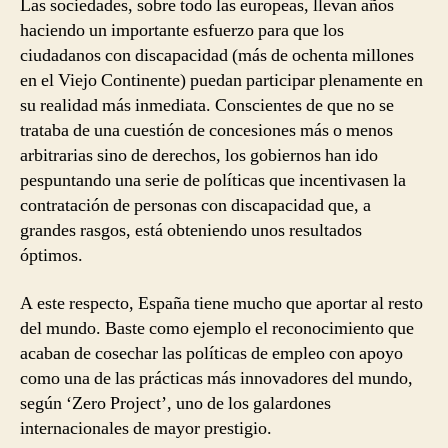
Las sociedades, sobre todo las europeas, llevan años
haciendo un importante esfuerzo para que los
ciudadanos con discapacidad (más de ochenta millones
en el Viejo Continente) puedan participar plenamente en
su realidad más inmediata. Conscientes de que no se
trataba de una cuestión de concesiones más o menos
arbitrarias sino de derechos, los gobiernos han ido
pespuntando una serie de políticas que incentivasen la
contratación de personas con discapacidad que, a
grandes rasgos, está obteniendo unos resultados
óptimos.
A este respecto, España tiene mucho que aportar al resto
del mundo. Baste como ejemplo el reconocimiento que
acaban de cosechar las políticas de empleo con apoyo
como una de las prácticas más innovadores del mundo,
según ‘Zero Project’, uno de los galardones
internacionales de mayor prestigio.