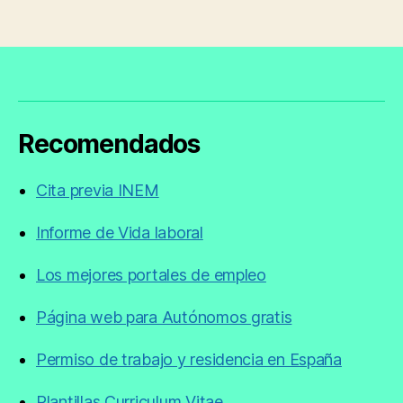
Recomendados
Cita previa INEM
Informe de Vida laboral
Los mejores portales de empleo
Página web para Autónomos gratis
Permiso de trabajo y residencia en España
Plantillas Curriculum Vitae