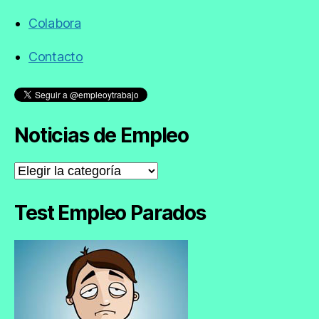
Colabora
Contacto
Noticias de Empleo
Noticias
de
Empleo
Test Empleo Parados