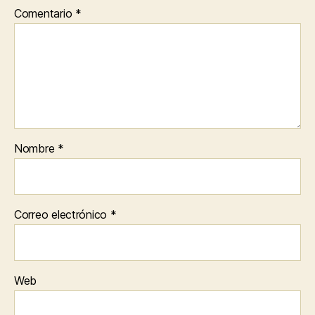
Comentario
*
Nombre
*
Correo electrónico
*
Web