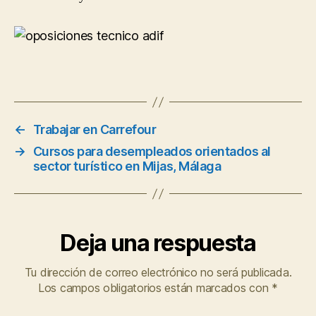
←
Trabajar en Carrefour
→
Cursos para desempleados orientados al
sector turístico en Mijas, Málaga
Deja una respuesta
Tu dirección de correo electrónico no será publicada.
Los campos obligatorios están marcados con
*