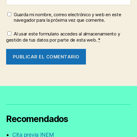
Guarda mi nombre, correo electrónico y web en este
navegador para la próxima vez que comente.
Al usar este formulario accedes al almacenamiento y
gestión de tus datos por parte de esta web.
*
Recomendados
Cita previa INEM