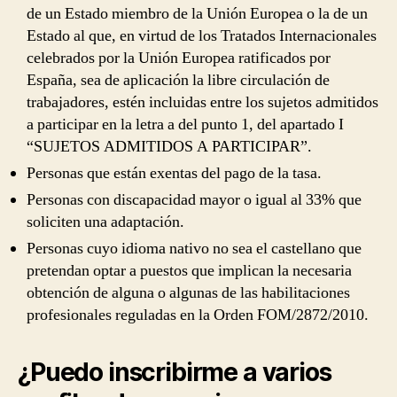
de un Estado miembro de la Unión Europea o la de un
Estado al que, en virtud de los Tratados Internacionales
celebrados por la Unión Europea ratificados por
España, sea de aplicación la libre circulación de
trabajadores, estén incluidas entre los sujetos admitidos
a participar en la letra a del punto 1, del apartado I
“SUJETOS ADMITIDOS A PARTICIPAR”.
Personas que están exentas del pago de la tasa.
Personas con discapacidad mayor o igual al 33% que
soliciten una adaptación.
Personas cuyo idioma nativo no sea el castellano que
pretendan optar a puestos que implican la necesaria
obtención de alguna o algunas de las habilitaciones
profesionales reguladas en la Orden FOM/2872/2010.
¿Puedo inscribirme a varios