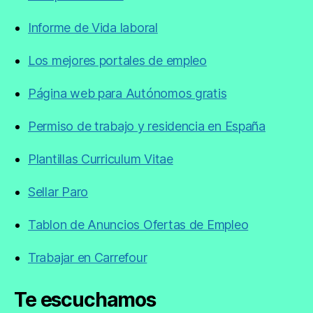
Informe de Vida laboral
Los mejores portales de empleo
Página web para Autónomos gratis
Permiso de trabajo y residencia en España
Plantillas Curriculum Vitae
Sellar Paro
Tablon de Anuncios Ofertas de Empleo
Trabajar en Carrefour
Te escuchamos