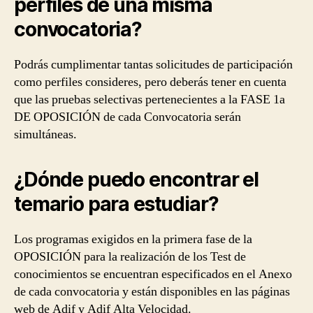
perfiles de una misma
convocatoria?
Podrás cumplimentar tantas solicitudes de participación
como perfiles consideres, pero deberás tener en cuenta
que las pruebas selectivas pertenecientes a la FASE 1a
DE OPOSICIÓN de cada Convocatoria serán
simultáneas.
¿Dónde puedo encontrar el
temario para estudiar?
Los programas exigidos en la primera fase de la
OPOSICIÓN para la realización de los Test de
conocimientos se encuentran especificados en el Anexo
de cada convocatoria y están disponibles en las páginas
web de Adif y Adif Alta Velocidad.