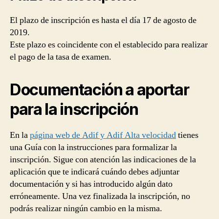
El plazo de inscripción es hasta el día 17 de agosto de
2019.
Este plazo es coincidente con el establecido para realizar
el pago de la tasa de examen.
Documentación a aportar
para la inscripción
En la
página web de Adif y Adif Alta velocidad
tienes
una Guía con la instrucciones para formalizar la
inscripción. Sigue con atención las indicaciones de la
aplicación que te indicará cuándo debes adjuntar
documentación y si has introducido algún dato
erróneamente. Una vez finalizada la inscripción, no
podrás realizar ningún cambio en la misma.