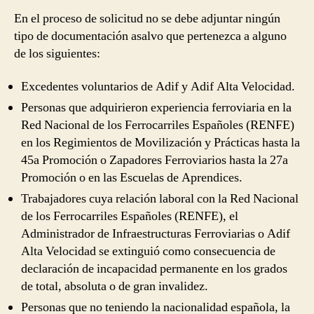
En el proceso de solicitud no se debe adjuntar ningún
tipo de documentación asalvo que pertenezca a alguno
de los siguientes:
Excedentes voluntarios de Adif y Adif Alta Velocidad.
Personas que adquirieron experiencia ferroviaria en la
Red Nacional de los Ferrocarriles Españoles (RENFE)
en los Regimientos de Movilización y Prácticas hasta la
45a Promoción o Zapadores Ferroviarios hasta la 27a
Promoción o en las Escuelas de Aprendices.
Trabajadores cuya relación laboral con la Red Nacional
de los Ferrocarriles Españoles (RENFE), el
Administrador de Infraestructuras Ferroviarias o Adif
Alta Velocidad se extinguió como consecuencia de
declaración de incapacidad permanente en los grados
de total, absoluta o de gran invalidez.
Personas que no teniendo la nacionalidad española, la