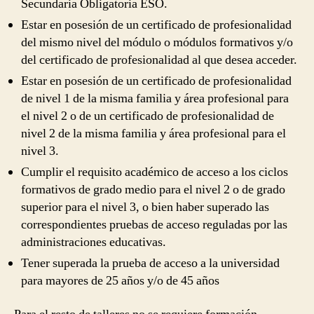
Secundaria Obligatoria ESO.
Estar en posesión de un certificado de profesionalidad
del mismo nivel del módulo o módulos formativos y/o
del certificado de profesionalidad al que desea acceder.
Estar en posesión de un certificado de profesionalidad
de nivel 1 de la misma familia y área profesional para
el nivel 2 o de un certificado de profesionalidad de
nivel 2 de la misma familia y área profesional para el
nivel 3.
Cumplir el requisito académico de acceso a los ciclos
formativos de grado medio para el nivel 2 o de grado
superior para el nivel 3, o bien haber superado las
correspondientes pruebas de acceso reguladas por las
administraciones educativas.
Tener superada la prueba de acceso a la universidad
para mayores de 25 años y/o de 45 años