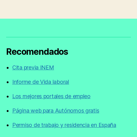
Recomendados
Cita previa INEM
Informe de Vida laboral
Los mejores portales de empleo
Página web para Autónomos gratis
Permiso de trabajo y residencia en España