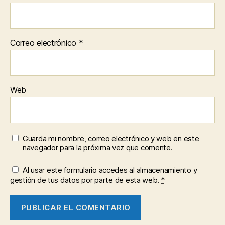
Correo electrónico
*
Web
Guarda mi nombre, correo electrónico y web en este
navegador para la próxima vez que comente.
Al usar este formulario accedes al almacenamiento y
gestión de tus datos por parte de esta web.
*