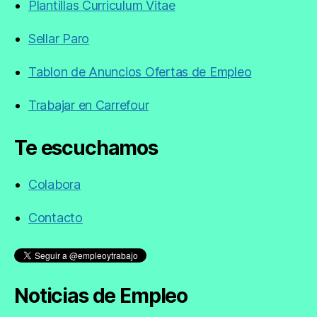
Plantillas Curriculum Vitae
Sellar Paro
Tablon de Anuncios Ofertas de Empleo
Trabajar en Carrefour
Te escuchamos
Colabora
Contacto
Noticias de Empleo