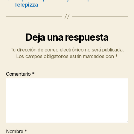
Telepizza
Deja una respuesta
Tu dirección de correo electrónico no será publicada.
Los campos obligatorios están marcados con
*
Comentario
*
Nombre
*