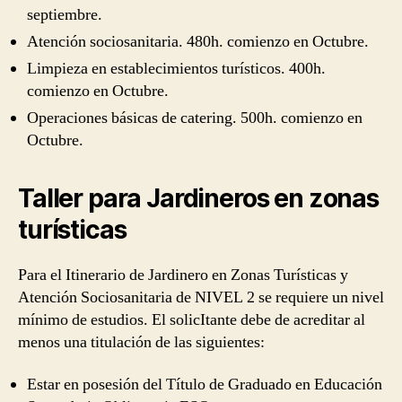
septiembre.
Atención sociosanitaria. 480h. comienzo en Octubre.
Limpieza en establecimientos turísticos. 400h.
comienzo en Octubre.
Operaciones básicas de catering. 500h. comienzo en
Octubre.
Taller para Jardineros en zonas
turísticas
Para el Itinerario de Jardinero en Zonas Turísticas y
Atención Sociosanitaria de NIVEL 2 se requiere un nivel
mínimo de estudios. El solicItante debe de acreditar al
menos una titulación de las siguientes:
Estar en posesión del Título de Graduado en Educación