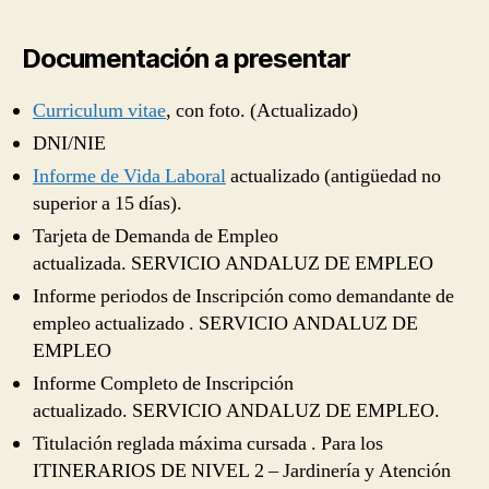
Documentación a presentar
Curriculum vitae
, con foto. (Actualizado)
DNI/NIE
Informe de Vida Laboral
actualizado (antigüedad no
superior a 15 días).
Tarjeta de Demanda de Empleo
actualizada. SERVICIO ANDALUZ DE EMPLEO
Informe periodos de Inscripción como demandante de
empleo actualizado . SERVICIO ANDALUZ DE
EMPLEO
Informe Completo de Inscripción
actualizado. SERVICIO ANDALUZ DE EMPLEO.
Titulación reglada máxima cursada . Para los
ITINERARIOS DE NIVEL 2 – Jardinería y Atención