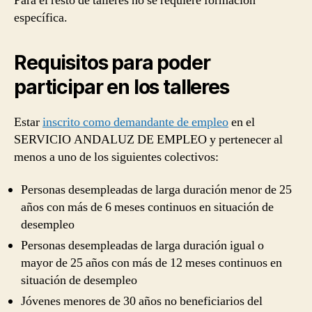
Para el resto de talleres no se requiere formación
específica.
Requisitos para poder
participar en los talleres
Estar
inscrito como demandante de empleo
en el
SERVICIO ANDALUZ DE EMPLEO y pertenecer al
menos a uno de los siguientes colectivos:
Personas desempleadas de larga duración menor de 25
años con más de 6 meses continuos en situación de
desempleo
Personas desempleadas de larga duración igual o
mayor de 25 años con más de 12 meses continuos en
situación de desempleo
Jóvenes menores de 30 años no beneficiarios del