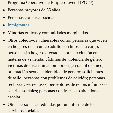
Programa Operativo de Empleo Juvenil (POEJ)
Personas mayores de 55 años
Personas con discapacidad
Inmigrantes
Minorías étnicas y comunidades marginadas
Otros colectivos vulnerables como: personas que viven
en hogares de un único adulto con hijos a su cargo,
personas sin hogar o afectadas por la exclusión en
materia de vivienda; víctimas de violencia de género;
víctimas de discriminación por origen racial o étnico,
orientación sexual e identidad de género; solicitantes
de asilo; personas con problemas de adición; personas
reclusas y ex reclusas; perceptores de rentas mínimas o
salarios sociales; personas con fracaso o abandono
escolar
Otras personas acreditadas por un informe de los
servicios sociales