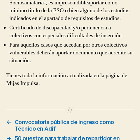
Sociosaniataria-, es imprescindibleaportar como
mínimo título de la ESO o bien alguno de los estudios
indicados en el apartado de requisitos de estudios.
Certificado de discapacidad y/o pertenencia a
colectivos con especiales dificultades de inserción
Para aquellos casos que accedan por otros colectivos
vulnerables deberán aportar documento que acredite su
situación.
Tienes toda la información actualizada en la página de
Mijas Impulsa.
←
Convocatoria pública de ingreso como
Técnico en Adif
→
50 puestos para trabajar de repartidor en