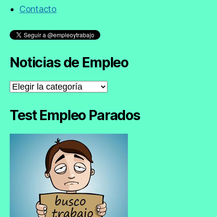
Contacto
Noticias de Empleo
Noticias
de
Empleo
Test Empleo Parados