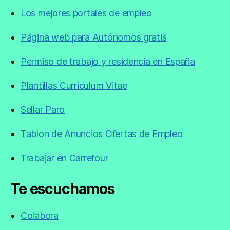
Los mejores portales de empleo
Página web para Autónomos gratis
Permiso de trabajo y residencia en España
Plantillas Curriculum Vitae
Sellar Paro
Tablon de Anuncios Ofertas de Empleo
Trabajar en Carrefour
Te escuchamos
Colabora