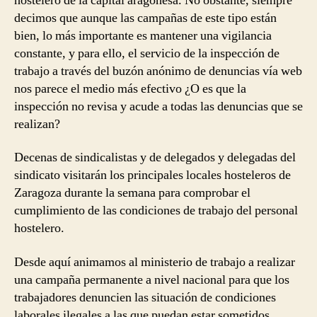
hostelero de la capital aragonesa. No obstante, siempre
decimos que aunque las campañas de este tipo están
bien, lo más importante es mantener una vigilancia
constante, y para ello, el servicio de la inspección de
trabajo a través del buzón anónimo de denuncias vía web
nos parece el medio más efectivo ¿O es que la
inspección no revisa y acude a todas las denuncias que se
realizan?
Decenas de sindicalistas y de delegados y delegadas del
sindicato visitarán los principales locales hosteleros de
Zaragoza durante la semana para comprobar el
cumplimiento de las condiciones de trabajo del personal
hostelero.
Desde aquí animamos al ministerio de trabajo a realizar
una campaña permanente a nivel nacional para que los
trabajadores denuncien las situación de condiciones
laborales ilegales a las que puedan estar sometidos.