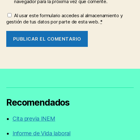
navegador para la próxima vez que comente.
Al usar este formulario accedes al almacenamiento y
gestión de tus datos por parte de esta web.
*
Recomendados
Cita previa INEM
Informe de Vida laboral