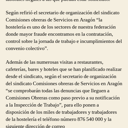
Según refirió el secretario de organización del sindicato
Comisiones obreras de Servicios en Aragón “la
hostelería es uno de los sectores de nuestra federación
donde mayor fraude encontramos en la contratación,
control sobre la jornada de trabajo e incumplimientos del
convenio colectivo”.
Además de las numerosas visitas a restaurantes,
cafeterías, bares y hoteles que se han planificado realizar
desde el sindicato, según el secretario de organización
del sindicato Comisiones obreras de Servicios en Aragón
“se comprobarán todas las denuncias que lleguen a
Comisiones Obreras como paso previo a su notificación
a la Inspección de Trabajo”, para ello ponen a
disposición de los miles de trabajadores y trabajadores
de la hostelería el teléfono número 876 540 000 y la
siguiente dirección de correo