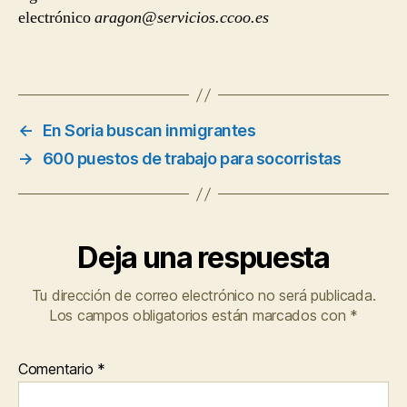
electrónico
aragon@servicios.ccoo.es
←
En Soria buscan inmigrantes
→
600 puestos de trabajo para socorristas
Deja una respuesta
Tu dirección de correo electrónico no será publicada.
Los campos obligatorios están marcados con
*
Comentario
*