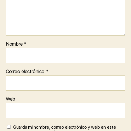
Nombre
*
Correo electrónico
*
Web
Guarda mi nombre, correo electrónico y web en este