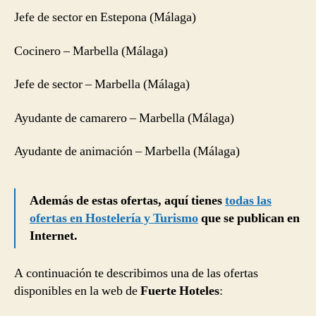
Jefe de sector en Estepona (Málaga)
Cocinero – Marbella (Málaga)
Jefe de sector – Marbella (Málaga)
Ayudante de camarero – Marbella (Málaga)
Ayudante de animación – Marbella (Málaga)
Además de estas ofertas, aquí tienes
todas las
ofertas en Hostelería y Turismo
que se publican en
Internet.
A continuación te describimos una de las ofertas
disponibles en la web de
Fuerte Hoteles
: