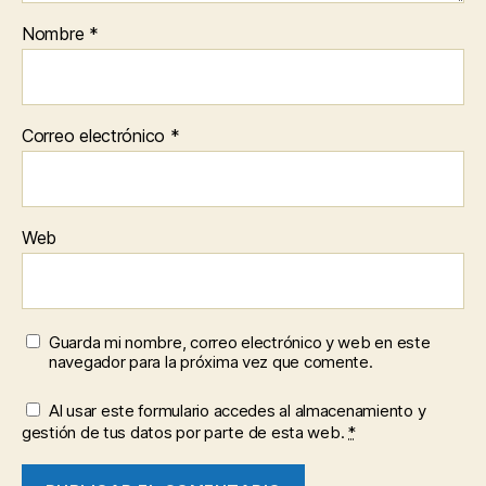
Nombre
*
Correo electrónico
*
Web
Guarda mi nombre, correo electrónico y web en este
navegador para la próxima vez que comente.
Al usar este formulario accedes al almacenamiento y
gestión de tus datos por parte de esta web.
*