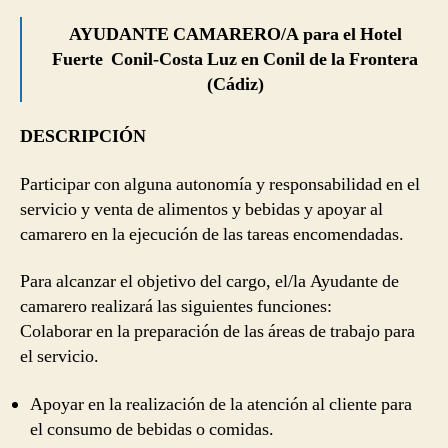
AYUDANTE CAMARERO/A para el Hotel
Fuerte Conil-Costa Luz en Conil de la Frontera
(Cádiz)
DESCRIPCIÓN
Participar con alguna autonomía y responsabilidad en el
servicio y venta de alimentos y bebidas y apoyar al
camarero en la ejecución de las tareas encomendadas.
Para alcanzar el objetivo del cargo, el/la Ayudante de
camarero realizará las siguientes funciones:
Colaborar en la preparación de las áreas de trabajo para
el servicio.
Apoyar en la realización de la atención al cliente para
el consumo de bebidas o comidas.