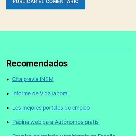
Recomendados
Cita previa INEM
Informe de Vida laboral
Los mejores portales de empleo
Página web para Autónomos gratis