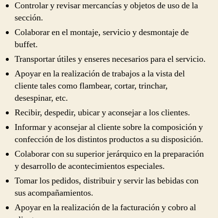
Controlar y revisar mercancías y objetos de uso de la
sección.
Colaborar en el montaje, servicio y desmontaje de
buffet.
Transportar útiles y enseres necesarios para el servicio.
Apoyar en la realización de trabajos a la vista del
cliente tales como flambear, cortar, trinchar,
desespinar, etc.
Recibir, despedir, ubicar y aconsejar a los clientes.
Informar y aconsejar al cliente sobre la composición y
confección de los distintos productos a su disposición.
Colaborar con su superior jerárquico en la preparación
y desarrollo de acontecimientos especiales.
Tomar los pedidos, distribuir y servir las bebidas con
sus acompañamientos.
Apoyar en la realización de la facturación y cobro al