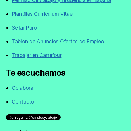
Permiso de trabajo y residencia en España
Plantillas Curriculum Vitae
Sellar Paro
Tablon de Anuncios Ofertas de Empleo
Trabajar en Carrefour
Te escuchamos
Colabora
Contacto