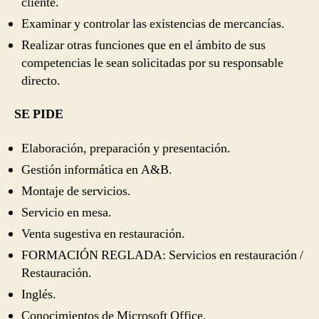
cliente.
Examinar y controlar las existencias de mercancías.
Realizar otras funciones que en el ámbito de sus
competencias le sean solicitadas por su responsable
directo.
SE PIDE
Elaboración, preparación y presentación.
Gestión informática en A&B.
Montaje de servicios.
Servicio en mesa.
Venta sugestiva en restauración.
FORMACIÓN REGLADA: Servicios en restauración /
Restauración.
Inglés.
Conocimientos de Microsoft Office.