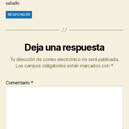
saludo
RESPONDER
Deja una respuesta
Tu dirección de correo electrónico no será publicada.
Los campos obligatorios están marcados con
*
Comentario
*