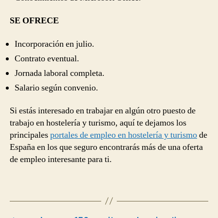
SE OFRECE
Incorporación en julio.
Contrato eventual.
Jornada laboral completa.
Salario según convenio.
Si estás interesado en trabajar en algún otro puesto de
trabajo en hostelería y turismo, aquí te dejamos los
principales
portales de empleo en hostelería y turismo
de
España en los que seguro encontrarás más de una oferta
de empleo interesante para ti.