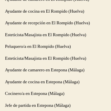
Ayudante de cocina en El Rompido (Huelva)
Ayudante de recepción en El Rompido (Huelva)
Esteticista/Masajista en El Rompido (Huelva)
Peluquero/a en El Rompido (Huelva)
Esteticista/Masajista en El Rompido (Huelva)
Ayudante de camarero en Estepona (Málaga)
Ayudante de cocina en Estepona (Málaga)
Cocinero/a en Estepona (Málaga)
Jefe de partida en Estepona (Málaga)