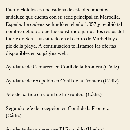
Fuerte Hoteles es una cadena de establecimientos
andaluza que cuenta con su sede principal en Marbella,
España. La cadena se fundó en el año 1.957 y recibió tal
nombre debido a que fue construido junto a los restos del
fuerte de San Luis situado en el centro de Marbella y a
pie de la playa. A continuación te listamos las ofertas
disponibles en su página web.
Ayudante de Camarero en Conil de la Frontera (Cádiz)
Ayudante de recepción en Conil de la Frontera (Cádiz)
Jefe de partida en Conil de la Frontera (Cádiz)
Segundo jefe de recepción en Conil de la Frontera
(Cádiz)
Ayudante de camarero en El Rompido (Huelva)