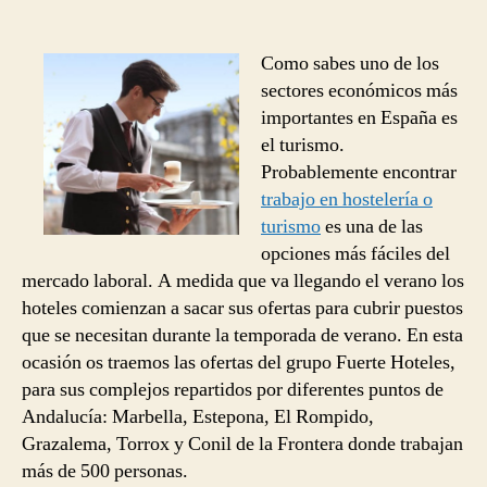
Como sabes uno de los
sectores económicos más
importantes en España es
el turismo.
Probablemente encontrar
trabajo en hostelería o
turismo
es una de las
opciones más fáciles del
mercado laboral. A medida que va llegando el verano los
hoteles comienzan a sacar sus ofertas para cubrir puestos
que se necesitan durante la temporada de verano. En esta
ocasión os traemos las ofertas del grupo Fuerte Hoteles,
para sus complejos repartidos por diferentes puntos de
Andalucía: Marbella, Estepona, El Rompido,
Grazalema, Torrox y Conil de la Frontera donde trabajan
más de 500 personas.