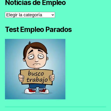
Noticias de Empleo
Noticias
de
Empleo
Test Empleo Parados