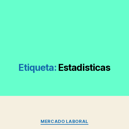
Etiqueta:
Estadisticas
Categorías
MERCADO LABORAL