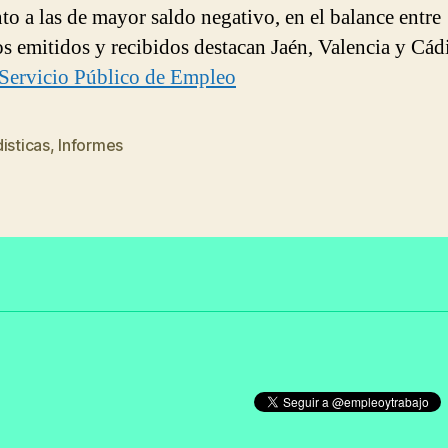
to a las de mayor saldo negativo, en el balance entre
os emitidos y recibidos destacan Jaén, Valencia y Cád
Servicio Público de Empleo
isticas
,
Informes
s