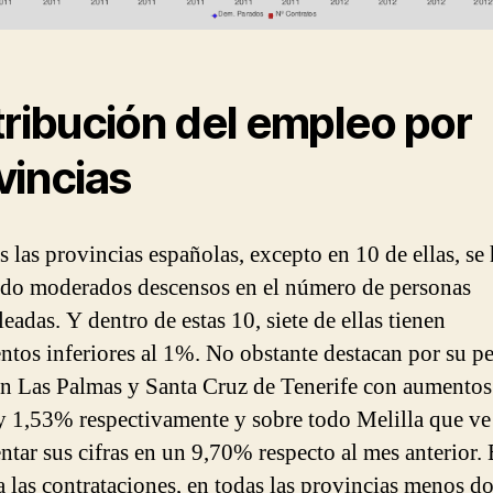
tribución del empleo por
vincias
s las provincias españolas, excepto en 10 de ellas, se
do moderados descensos en el número de personas
eadas. Y dentro de estas 10, siete de ellas tienen
ntos inferiores al 1%. No obstante destacan por su p
ón Las Palmas y Santa Cruz de Tenerife con aumentos
 1,53% respectivamente y sobre todo Melilla que ve
ntar sus cifras en un 9,70% respecto al mes anterior.
a las contrataciones, en todas las provincias menos d