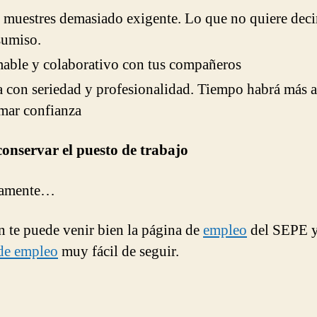
 muestres demasiado exigente. Lo que no quiere deci
sumiso.
able y colaborativo con tus compañeros
 con seriedad y profesionalidad. Tiempo habrá más a
mar confianza
onservar el puesto de trabajo
mamente…
 te puede venir bien la página de
empleo
del SEPE y
de empleo
muy fácil de seguir.