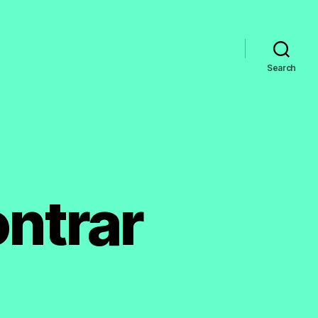
Search
ntrar