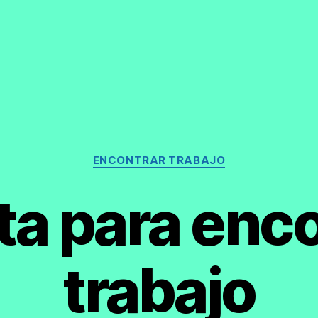
Categorías
ENCONTRAR TRABAJO
ta para enco
trabajo