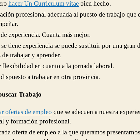
ero
hacer Un Curriculum vitae
bien hecho.
ción profesional adecuada al puesto de trabajo que 
mpeñar.
de experiencia. Cuanta más mejor.
 se tiene experiencia se puede sustituir por una gran 
 de trabajar y aprender.
 flexibilidad en cuanto a la jornada laboral.
 dispuesto a trabajar en otra provincia.
uscar Trabajo
r ofertas de empleo
que se adecuen a nuestra experie
al y formación profesional.
cada oferta de empleo a la que queramos presentarnos