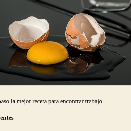
paso la mejor receta para encontrar trabajo
entes