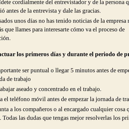
dete cordialmente del entrevistador y de la persona q
ió antes de la entrevista y dale las gracias.
sados unos días no has tenido noticias de la empresa 
s que llames para interesarte cómo va el proceso de
ción.
tuar los primeros días y durante el periodo de 
portante ser puntual o llegar 5 minutos antes de empe
da de trabajo
trabajar aseado y concentrado en el trabajo.
 el teléfono móvil antes de empezar la jornada de tra
nta a los compañeros o al encargado cualquier cosa 
. Todas las dudas que tengas mejor resolverlas los pr