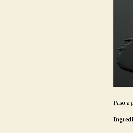
Paso a 
Ingredi