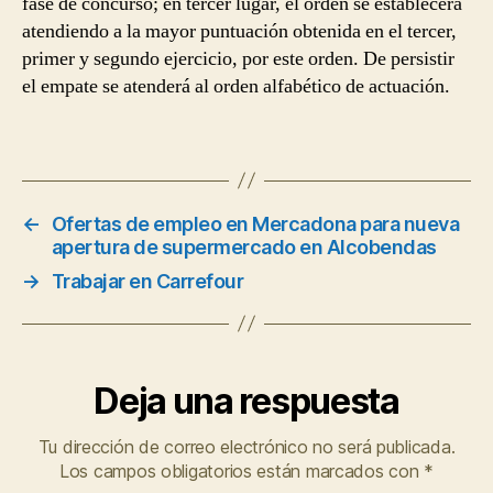
fase de concurso; en tercer lugar, el orden se establecerá
atendiendo a la mayor puntuación obtenida en el tercer,
primer y segundo ejercicio, por este orden. De persistir
el empate se atenderá al orden alfabético de actuación.
←
Ofertas de empleo en Mercadona para nueva
apertura de supermercado en Alcobendas
→
Trabajar en Carrefour
Deja una respuesta
Tu dirección de correo electrónico no será publicada.
Los campos obligatorios están marcados con
*