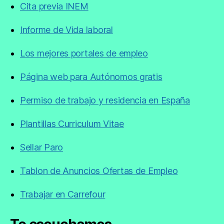
Cita previa INEM
Informe de Vida laboral
Los mejores portales de empleo
Página web para Autónomos gratis
Permiso de trabajo y residencia en España
Plantillas Curriculum Vitae
Sellar Paro
Tablon de Anuncios Ofertas de Empleo
Trabajar en Carrefour