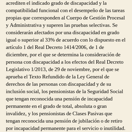
acrediten el indicado grado de discapacidad y la
compatibilidad funcional con el desempeño de las tareas
propias que corresponden al Cuerpo de Gestión Procesal
y Administrativa y superen las pruebas selectivas. Se
considerarán afectados por una discapacidad en grado
igual o superior al 33% de acuerdo con lo dispuesto en el
artículo 1 del Real Decreto 1414/2006, de 1 de
diciembre, por el que se determina la consideración de
persona con discapacidad a los efectos del Real Decreto
Legislativo 1/2013, de 29 de noviembre, por el que se
aprueba el Texto Refundido de la Ley General de
derechos de las personas con discapacidad y de su
inclusión social, los pensionistas de la Seguridad Social
que tengan reconocida una pensión de incapacidad
permanente en el grado de total, absoluta o gran
invalidez, y los pensionistas de Clases Pasivas que
tengan reconocida una pensión de jubilación o de retiro
por incapacidad permanente para el servicio o inutilidad.