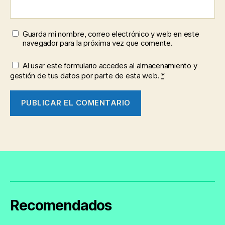
Guarda mi nombre, correo electrónico y web en este
navegador para la próxima vez que comente.
Al usar este formulario accedes al almacenamiento y
gestión de tus datos por parte de esta web.
*
Recomendados