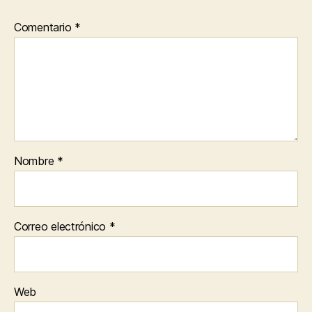
Comentario
*
Nombre
*
Correo electrónico
*
Web