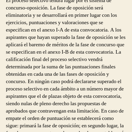
El proceso selectivo tendrá lugar por el sistema de
concurso-oposición. La fase de oposición será
eliminatoria y se desarrollará en primer lugar con los
ejercicios, puntuaciones y valoraciones que se
especifican en el anexo I-A de esta convocatoria. A los
aspirantes que hayan superado la fase de oposición se les
aplicará el baremo de méritos de la fase de concurso que
se especifican en el anexo I-B de esta convocatoria. La
calificación final del proceso selectivo vendrá
determinada por la suma de las puntuaciones finales
obtenidas en cada una de las fases de oposición y
concurso. En ningún caso podrá declararse superado el
proceso selectivo en cada ámbito a un número mayor de
aspirantes que el de plazas objeto de esta convocatoria,
siendo nulas de pleno derecho las propuestas de
aprobados que contravengan esta limitación. En caso de
empate el orden de puntuación se establecerá como
sigue: primará la fase de oposición; en segundo lugar, la