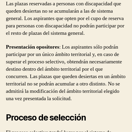
Las plazas reservadas a personas con discapacidad que
queden desiertas no se acumularán a las de sistema
general. Los aspirantes que opten por el cupo de reserva
para personas con discapacidad no podrán participar por
el resto de plazas del sistema general.
Presentación opositores
: Los aspirantes sólo podrán
participar por un único ámbito territorial y, en caso de
superar el proceso selectivo, obtendrán necesariamente
destino dentro del ámbito territorial por el que
concurren. Las plazas que queden desiertas en un ámbito
territorial no se podrán acumular a otro distinto. No se
admitirá la modificación del ámbito territorial elegido
una vez presentada la solicitud.
Proceso de selección