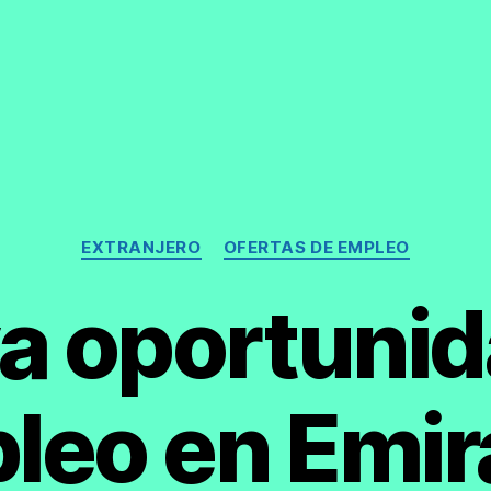
Categorías
EXTRANJERO
OFERTAS DE EMPLEO
a oportunid
leo en Emir