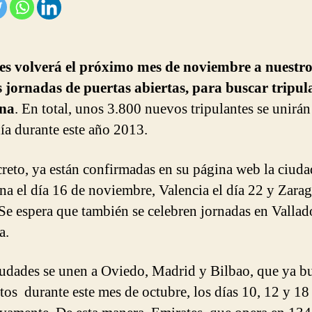
s volverá el próximo mes de noviembre a nuestro
 jornadas de puertas abiertas, para buscar tripul
ina
. En total, unos 3.800 nuevos tripulantes se unirán 
a durante este año 2013.
reto, ya están confirmadas en su página web la ciuda
na el día 16 de noviembre, Valencia el día 22 y Zarag
 Se espera que también se celebren jornadas en Vallad
a.
iudades se unen a Oviedo, Madrid y Bilbao, que ya b
tos durante este mes de octubre, los días 10, 12 y 18