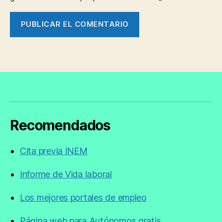
Recomendados
Cita previa INEM
Informe de Vida laboral
Los mejores portales de empleo
Página web para Autónomos gratis