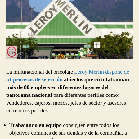
La multinacional del bricolaje
Leroy Merlin dispone de
51 procesos de selección
abiertos que en total suman
más de 80 empleos en diferentes lugares del
panorama nacional
para diferentes perfiles como:
vendedores, cajeros, mozos, jefes de sector y asesores
entre otros perfiles.
Trabajando en equipo
consiguen entre todos los
objetivos comunes de sus tiendas y de la compañía, a