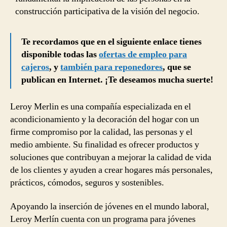
construcción participativa de la visión del negocio.
Te recordamos que en el siguiente enlace tienes
disponible todas las
ofertas de empleo para
cajeros
, y
también para reponedores
, que se
publican en Internet. ¡Te deseamos mucha suerte!
Leroy Merlin es una compañía especializada en el
acondicionamiento y la decoración del hogar con un
firme compromiso por la calidad, las personas y el
medio ambiente. Su finalidad es ofrecer productos y
soluciones que contribuyan a mejorar la calidad de vida
de los clientes y ayuden a crear hogares más personales,
prácticos, cómodos, seguros y sostenibles.
Apoyando la inserción de jóvenes en el mundo laboral,
Leroy Merlín cuenta con un programa para jóvenes