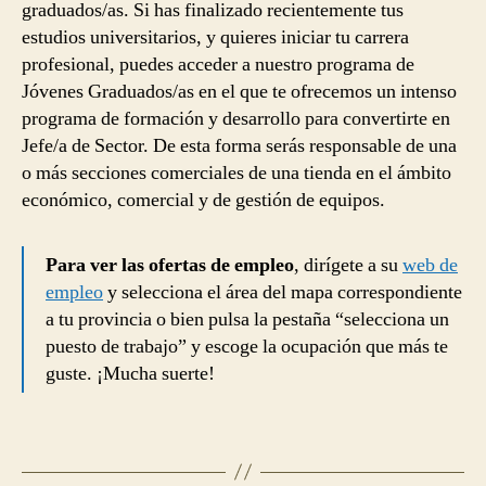
graduados/as. Si has finalizado recientemente tus
estudios universitarios, y quieres iniciar tu carrera
profesional, puedes acceder a nuestro programa de
Jóvenes Graduados/as en el que te ofrecemos un intenso
programa de formación y desarrollo para convertirte en
Jefe/a de Sector. De esta forma serás responsable de una
o más secciones comerciales de una tienda en el ámbito
económico, comercial y de gestión de equipos.
Para ver las ofertas de empleo
, dirígete a su
web de
empleo
y selecciona el área del mapa correspondiente
a tu provincia o bien pulsa la pestaña “selecciona un
puesto de trabajo” y escoge la ocupación que más te
guste. ¡Mucha suerte!