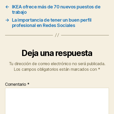
←
IKEA ofrece más de 70 nuevos puestos de
trabajo
→
La importancia de tener un buen perfil
profesional en Redes Sociales
Deja una respuesta
Tu dirección de correo electrónico no será publicada.
Los campos obligatorios están marcados con
*
Comentario
*