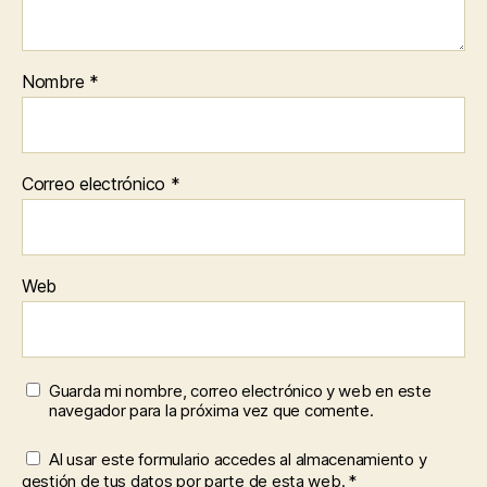
Nombre
*
Correo electrónico
*
Web
Guarda mi nombre, correo electrónico y web en este
navegador para la próxima vez que comente.
Al usar este formulario accedes al almacenamiento y
gestión de tus datos por parte de esta web.
*