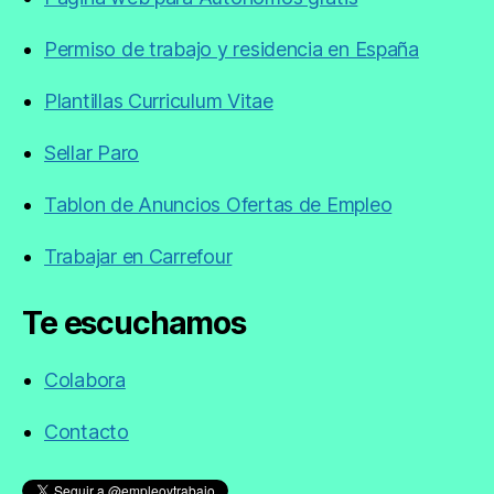
Permiso de trabajo y residencia en España
Plantillas Curriculum Vitae
Sellar Paro
Tablon de Anuncios Ofertas de Empleo
Trabajar en Carrefour
Te escuchamos
Colabora
Contacto