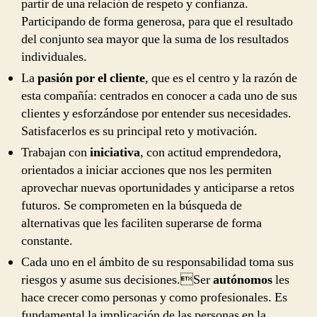
partir de una relación de respeto y confianza.
Participando de forma generosa, para que el resultado
del conjunto sea mayor que la suma de los resultados
individuales.
La
pasión por el cliente
, que es el centro y la razón de
esta compañía: centrados en conocer a cada uno de sus
clientes y esforzándose por entender sus necesidades.
Satisfacerlos es su principal reto y motivación.
Trabajan con
iniciativa
, con actitud emprendedora,
orientados a iniciar acciones que nos les permiten
aprovechar nuevas oportunidades y anticiparse a retos
futuros. Se comprometen en la búsqueda de
alternativas que les faciliten superarse de forma
constante.
Cada uno en el ámbito de su responsabilidad toma sus
riesgos y asume sus decisiones.Ser
autónomos
les
hace crecer como personas y como profesionales. Es
fundamental la implicación de las personas en la