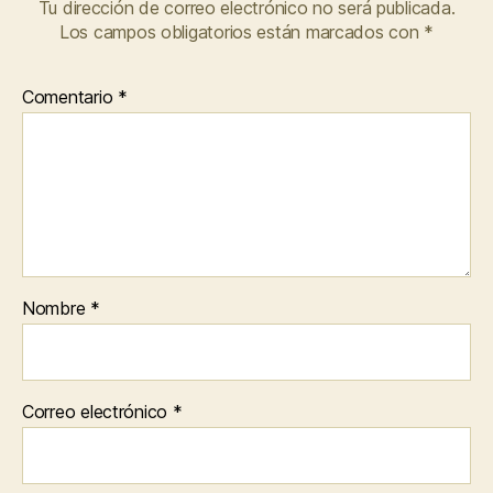
Tu dirección de correo electrónico no será publicada.
Los campos obligatorios están marcados con
*
Comentario
*
Nombre
*
Correo electrónico
*