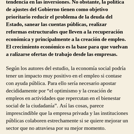
tendencia en las inversiones. No obstante, la política
de ajustes del Gobierno tienen como objetivo
prioritario reducir el problema de la deuda del
Estado, sanear las cuentas públicas, realizar
reformas estructurales que lleven a la recuperación
económica y principalmente a la creación de empleo.
El crecimiento económico es la base para que vuelvan
a ralizarse ofertas de trabajo desde las empresas.
Según los autores del estudio, la economía social podría
tener un impacto muy positivo en el empleo si contase
con ayuda pública. Para ello sería necesario apostar
decididamente por “el optimismo y la creación de
empleos en actividades que repercutan en el bienestar
social de la ciudadanía”. Así las cosas, parece
imprescindible que la empresa privada y las instituciones
públicas colaboren estrechamente si se quiere mejorar un
sector que no atraviesa por su mejor momento.