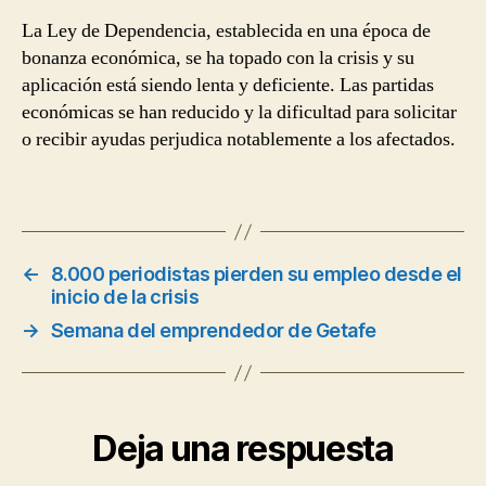
La Ley de Dependencia, establecida en una época de
bonanza económica, se ha topado con la crisis y su
aplicación está siendo lenta y deficiente. Las partidas
económicas se han reducido y la dificultad para solicitar
o recibir ayudas perjudica notablemente a los afectados.
←
8.000 periodistas pierden su empleo desde el
inicio de la crisis
→
Semana del emprendedor de Getafe
Deja una respuesta