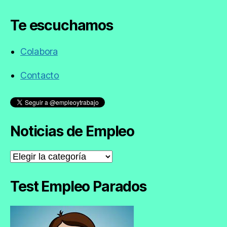
Te escuchamos
Colabora
Contacto
Noticias de Empleo
Noticias
de
Empleo
Test Empleo Parados