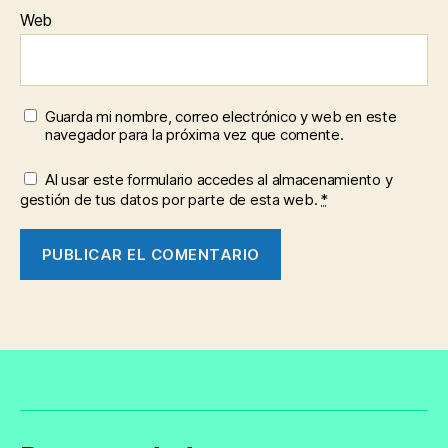
Web
Guarda mi nombre, correo electrónico y web en este
navegador para la próxima vez que comente.
Al usar este formulario accedes al almacenamiento y
gestión de tus datos por parte de esta web.
*