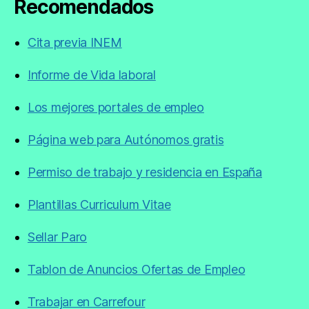
Recomendados
Cita previa INEM
Informe de Vida laboral
Los mejores portales de empleo
Página web para Autónomos gratis
Permiso de trabajo y residencia en España
Plantillas Curriculum Vitae
Sellar Paro
Tablon de Anuncios Ofertas de Empleo
Trabajar en Carrefour