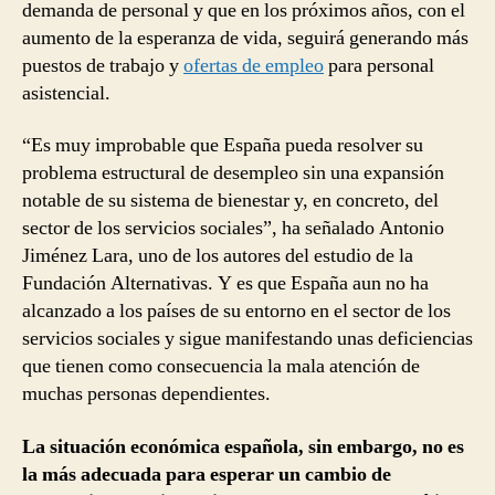
demanda de personal y que en los próximos años, con el
aumento de la esperanza de vida, seguirá generando más
puestos de trabajo y
ofertas de empleo
para personal
asistencial.
“Es muy improbable que España pueda resolver su
problema estructural de desempleo sin una expansión
notable de su sistema de bienestar y, en concreto, del
sector de los servicios sociales”, ha señalado Antonio
Jiménez Lara, uno de los autores del estudio de la
Fundación Alternativas. Y es que España aun no ha
alcanzado a los países de su entorno en el sector de los
servicios sociales y sigue manifestando unas deficiencias
que tienen como consecuencia la mala atención de
muchas personas dependientes.
La situación económica española, sin embargo, no es
la más adecuada para esperar un cambio de