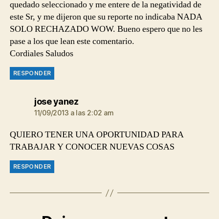
quedado seleccionado y me entere de la negatividad de
este Sr, y me dijeron que su reporte no indicaba NADA
SOLO RECHAZADO WOW. Bueno espero que no les
pase a los que lean este comentario.
Cordiales Saludos
RESPONDER
dice:
jose yanez
11/09/2013 a las 2:02 am
QUIERO TENER UNA OPORTUNIDAD PARA
TRABAJAR Y CONOCER NUEVAS COSAS
RESPONDER