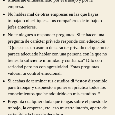
Muéstrate entusiasmado por el trabajo y por la
empresa.
No hables mal de otras empresas en las que hayas
trabajado ni critiques a tus compañeros de trabajo o
jefes anteriores.
No te niegues a responder preguntas. Si te hacen una
pregunta de carácter privado responde con educación
“Que ese es un asunto de carácter privado del que no te
parece adecuado hablar con una persona con la que no
tienes la suficiente intimidad y confianza” Dilo con
seriedad pero no con agresividad. Estas preguntas
valoran tu control emocional.
Si acabas de terminar tus estudios di “estoy disponible
para trabajar y dispuesto a poner en práctica todos los
conocimientos que he adquirido en mis estudios. “
Pregunta cualquier duda que tengas sobre el puesto de
trabajo, la empresa, etc. eso muestra interés, aparte de
serte útil a la hora de decidirte.