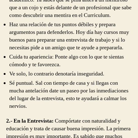
que a un cojo y estás delante de un profesional que sabe
como descubrir una mentira en el Curriculum.
Haz una relación de tus puntos débiles y prepara
argumentos para defenderlos. Hoy día hay cursos muy
buenos para preparar una entrevista de trabajo y si lo
necesitas pide a un amigo que te ayude a prepararla.
Cuida tu apariencia: Ponte algo con lo que te sientas
cómodo y te favorezca.
Ve solo, lo contrario denotaría inseguridad.
Sé puntual. Sal con tiempo de casa y si llegas con
mucha antelación date un paseo por las inmediaciones
del lugar de la entrevista, esto te ayudará a calmar los
nervios.
2.- En la Entrevista:
Compórtate con naturalidad y
educación y trata de causar buena impresión. La primera
impresión es muy importante. Es sabido que muchos