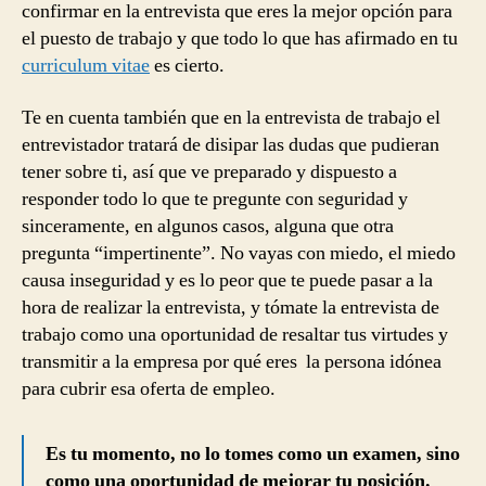
confirmar en la entrevista que eres la mejor opción para
el puesto de trabajo y que todo lo que has afirmado en tu
curriculum vitae
es cierto.
Te en cuenta también que en la entrevista de trabajo el
entrevistador tratará de disipar las dudas que pudieran
tener sobre ti, así que ve preparado y dispuesto a
responder todo lo que te pregunte con seguridad y
sinceramente, en algunos casos, alguna que otra
pregunta “impertinente”. No vayas con miedo, el miedo
causa inseguridad y es lo peor que te puede pasar a la
hora de realizar la entrevista, y tómate la entrevista de
trabajo como una oportunidad de resaltar tus virtudes y
transmitir a la empresa por qué eres la persona idónea
para cubrir esa oferta de empleo.
Es tu momento, no lo tomes como un examen, sino
como una oportunidad de mejorar tu posición.