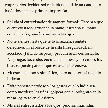
empresarios deciden sobre la idoneidad de un candidato
basándose en esa primera impresión.
Saluda al entrevistador de manera formal: Espera a que
el entrevistador extienda la mano, estrecha su mano
con decisión, sonríe y mírale a los ojos.
No te sientes hasta que te lo ofrezcan. siéntate
derecho/a, ni al borde de la silla (inseguridad), ni
acostado (falta de respeto). procura estar confortable.
No pongas los codos encima de la mesa y no cruces los
brazos, puede parecer que estás a la defensiva.
Muestrate atento y simpático, pero no tutees si no te lo
indican.
Evita ponerte nervioso y los gestos que lo indiquen
como morderte las uñas, golpear con el bolígrafo en la
mesa, agitarte en el asiento…
Mira al entrevistador a los ojos, pero sin intimidar.