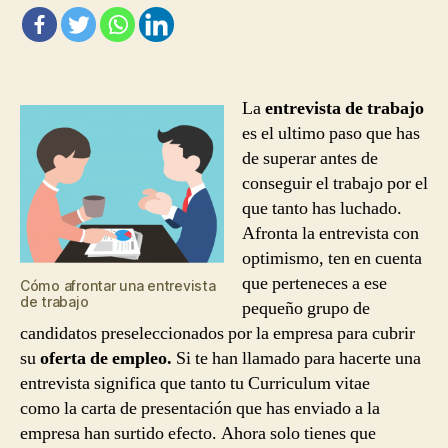
La
entrevista de trabajo
es el ultimo paso que has
de superar antes de
conseguir el trabajo por el
que tanto has luchado.
Afronta la entrevista con
optimismo, ten en cuenta
que perteneces a ese
Cómo afrontar una entrevista
de trabajo
pequeño grupo de
candidatos preseleccionados por la empresa para cubrir
su
oferta de empleo.
Si te han llamado para hacerte una
entrevista significa que tanto tu Curriculum vitae
como la carta de presentación que has enviado a la
empresa han surtido efecto. Ahora solo tienes que