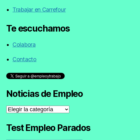
Trabajar en Carrefour
Te escuchamos
Colabora
Contacto
Noticias de Empleo
Noticias
de
Empleo
Test Empleo Parados