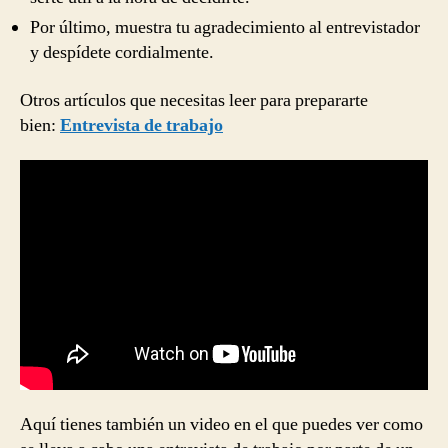
Por último, muestra tu agradecimiento al entrevistador
y despídete cordialmente.
Otros artículos que necesitas leer para prepararte
bien:
Entrevista de trabajo
Aquí tienes también un video en el que puedes ver como