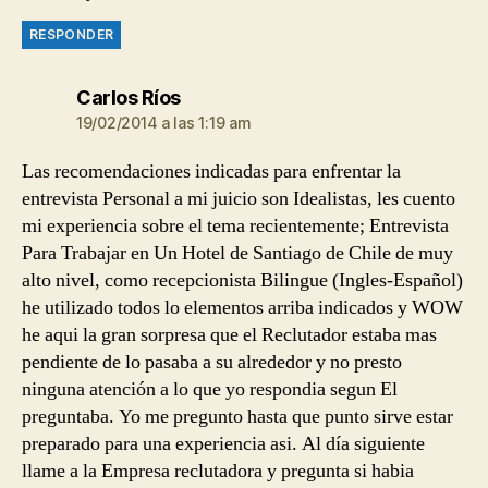
RESPONDER
dice:
Carlos Ríos
19/02/2014 a las 1:19 am
Las recomendaciones indicadas para enfrentar la
entrevista Personal a mi juicio son Idealistas, les cuento
mi experiencia sobre el tema recientemente; Entrevista
Para Trabajar en Un Hotel de Santiago de Chile de muy
alto nivel, como recepcionista Bilingue (Ingles-Español)
he utilizado todos lo elementos arriba indicados y WOW
he aqui la gran sorpresa que el Reclutador estaba mas
pendiente de lo pasaba a su alrededor y no presto
ninguna atención a lo que yo respondia segun El
preguntaba. Yo me pregunto hasta que punto sirve estar
preparado para una experiencia asi. Al día siguiente
llame a la Empresa reclutadora y pregunta si habia