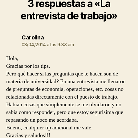
3 respuestas a «La
entrevista de trabajo»
dice:
Carolina
03/04/2014 a las 9:38 am
Hola,
Gracias por los tips.
Pero qué hacer si las preguntas que te hacen son de
materia de universidad? En una entrevista me llenaron
de preguntas de economia, operaciones, etc. cosas no
relacionadas directamente con el puesto de trabajo.
Habian cosas que simplemente se me olvidaron y no
sabia como responder, pero que estoy segurisima que
repasando un poco me acordaba.
Bueno, cualquier tip adicional me vale.
Gracias y saludos!!!