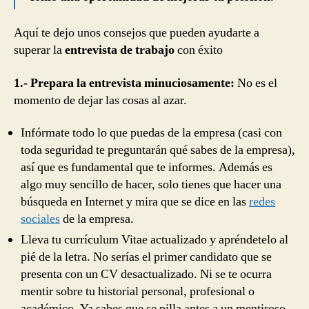
Aquí te dejo unos consejos que pueden ayudarte a
superar la
entrevista de trabajo
con éxito
1.- Prepara la entrevista minuciosamente:
No es el
momento de dejar las cosas al azar.
Infórmate todo lo que puedas de la empresa (casi con
toda seguridad te preguntarán qué sabes de la empresa),
así que es fundamental que te informes. Además es
algo muy sencillo de hacer, solo tienes que hacer una
búsqueda en Internet y mira que se dice en las
redes
sociales
de la empresa.
Lleva tu currículum Vitae actualizado y apréndetelo al
pié de la letra. No serías el primer candidato que se
presenta con un CV desactualizado. Ni se te ocurra
mentir sobre tu historial personal, profesional o
académico. Ya sabes que se pilla antes a un mentiroso