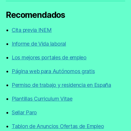
Recomendados
Cita previa INEM
Informe de Vida laboral
Los mejores portales de empleo
Página web para Autónomos gratis
Permiso de trabajo y residencia en España
Plantillas Curriculum Vitae
Sellar Paro
Tablon de Anuncios Ofertas de Empleo