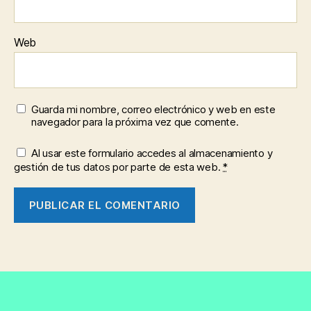
Web
Guarda mi nombre, correo electrónico y web en este
navegador para la próxima vez que comente.
Al usar este formulario accedes al almacenamiento y
gestión de tus datos por parte de esta web.
*