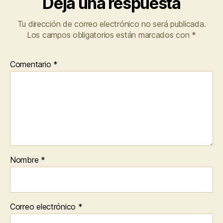
Deja una respuesta
Tu dirección de correo electrónico no será publicada.
Los campos obligatorios están marcados con
*
Comentario
*
Nombre
*
Correo electrónico
*