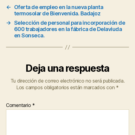
←
Oferta de empleo en la nueva planta
termosolar de Bienvenida. Badajoz
→
Selección de personal para incorporación de
600 trabajadores en la fábrica de Delaviuda
en Sonseca.
Deja una respuesta
Tu dirección de correo electrónico no será publicada.
Los campos obligatorios están marcados con
*
Comentario
*