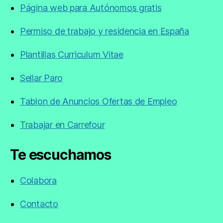
Página web para Autónomos gratis
Permiso de trabajo y residencia en España
Plantillas Curriculum Vitae
Sellar Paro
Tablon de Anuncios Ofertas de Empleo
Trabajar en Carrefour
Te escuchamos
Colabora
Contacto