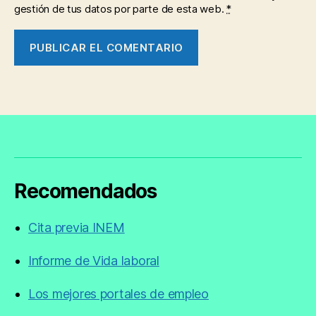
gestión de tus datos por parte de esta web.
*
Recomendados
Cita previa INEM
Informe de Vida laboral
Los mejores portales de empleo