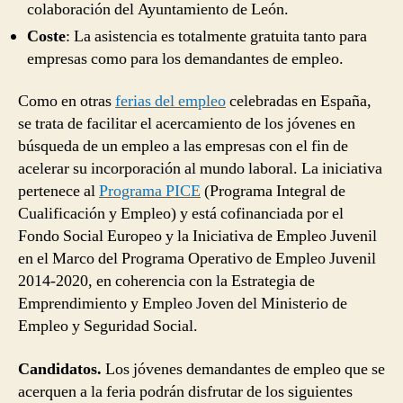
colaboración del Ayuntamiento de León.
Coste
: La asistencia es totalmente gratuita tanto para
empresas como para los demandantes de empleo.
Como en otras
ferias del empleo
celebradas en España,
se trata de facilitar el acercamiento de los jóvenes en
búsqueda de un empleo a las empresas con el fin de
acelerar su incorporación al mundo laboral. La iniciativa
pertenece al
Programa PICE
(Programa Integral de
Cualificación y Empleo) y está cofinanciada por el
Fondo Social Europeo y la Iniciativa de Empleo Juvenil
en el Marco del Programa Operativo de Empleo Juvenil
2014-2020, en coherencia con la Estrategia de
Emprendimiento y Empleo Joven del Ministerio de
Empleo y Seguridad Social.
Candidatos.
Los jóvenes demandantes de empleo que se
acerquen a la feria podrán disfrutar de los siguientes