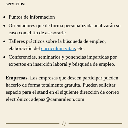
servicios:
Puntos de información
Orientadores que de forma personalizada analizarán su
caso con el fin de asesorarle
Talleres prácticos sobre la búsqueda de empleo,
elaboración del
curriculum vitae
, etc.
Conferencias, seminarios y ponencias impartidas por
expertos en inserción laboral y búsqueda de empleo.
Empresas.
Las empresas que deseen participar pueden
hacerlo de forma totalmente gratuita. Pueden solicitar
espacio para el stand en el siguiente dirección de correo
electrónico: adepaz@camaraleon.com