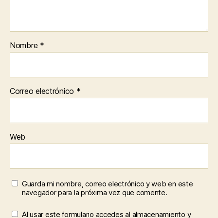
Nombre
*
Correo electrónico
*
Web
Guarda mi nombre, correo electrónico y web en este
navegador para la próxima vez que comente.
Al usar este formulario accedes al almacenamiento y