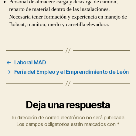
Personal de almacén: carga y descarga de camión,
reparto de material dentro de las instalaciones.
Necesaria tener formación y experiencia en manejo de
Bobcat, manitou, merlo y carretilla elevadora.
←
Laboral MAD
→
Fería del Empleo y el Emprendimiento de León
Deja una respuesta
Tu dirección de correo electrónico no será publicada.
Los campos obligatorios están marcados con
*