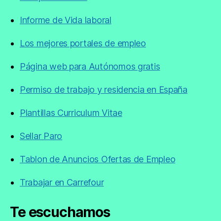
Informe de Vida laboral
Los mejores portales de empleo
Página web para Autónomos gratis
Permiso de trabajo y residencia en España
Plantillas Curriculum Vitae
Sellar Paro
Tablon de Anuncios Ofertas de Empleo
Trabajar en Carrefour
Te escuchamos