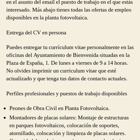
en el asunto del email el puesto de trabajo en el que estás
interesado. Más abajo tienes todas las ofertas de empleo
disponibles en la planta fotovoltaica.
Entrega del CV en persona
Puedes entregar tu currículum vitae personalmente en las
oficinas del Ayuntamiento de Bienvenida situadas en la
Plaza de España, 1. De lunes a viernes de 9 a 14 horas.
No olvides imprimir un curriculum vitae que esté
actualizado y que tenga tus datos de contacto actuales.
Perfiles profesionales y puestos de trabajo disponibles
Peones de Obra Civil en Planta Fotovoltaica.
Montadores de placas solares: Montaje de estructuras
en parques fotovoltaicos, colocación de soportes,
atornillado, colocación y limpieza de placas solares.