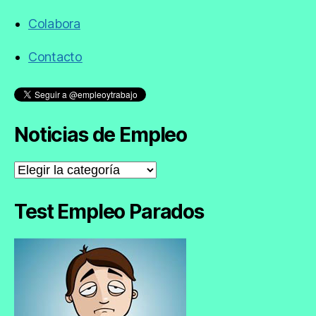
Colabora
Contacto
Noticias de Empleo
Noticias
de
Empleo
Test Empleo Parados