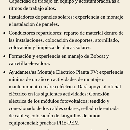
Capacidad de trabajo en equipo y acostumbrados/as a
ritmos de trabajo altos.
Instaladores de paneles solares: experiencia en montaje
e instalación de paneles.
Conductores repartidores: reparto de material dentro de
las instalaciones, colocación de soportes, atornillado,
colocación y limpieza de placas solares.
Formación y experiencia en manejo de Bobcat y
carretilla elevadora.
Ayudantes/as Montaje Eléctrico Planta FV: experiencia
mínima de un año en actividades de montaje o
mantenimiento en área eléctrica. Dará apoyo al oficial
eléctrico en las siguientes actividades: Conexión
eléctrica de los módulos fotovoltaicos; tendido y
conexionado de los cables solares; sellado de entrada
de cables; colocación de latiguillos de unión
equipotencial; pruebas PRE-PEM