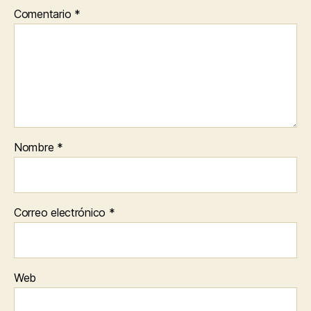
Comentario
*
Nombre
*
Correo electrónico
*
Web