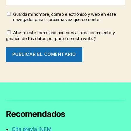
Guarda mi nombre, correo electrónico y web en este
navegador para la próxima vez que comente.
Al usar este formulario accedes al almacenamiento y
gestión de tus datos por parte de esta web.
*
Recomendados
Cita previa INEM