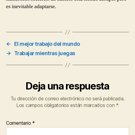
es inevitable adaptarse.
←
El mejor trabajo del mundo
→
Trabajar mientras juegas
Deja una respuesta
Tu dirección de correo electrónico no será publicada.
Los campos obligatorios están marcados con
*
Comentario
*