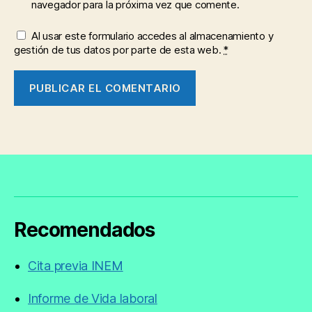
navegador para la próxima vez que comente.
Al usar este formulario accedes al almacenamiento y
gestión de tus datos por parte de esta web.
*
Recomendados
Cita previa INEM
Informe de Vida laboral