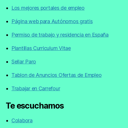
Los mejores portales de empleo
Página web para Autónomos gratis
Permiso de trabajo y residencia en España
Plantillas Curriculum Vitae
Sellar Paro
Tablon de Anuncios Ofertas de Empleo
Trabajar en Carrefour
Te escuchamos
Colabora