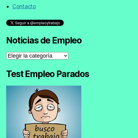
Contacto
Noticias de Empleo
Noticias
de
Empleo
Test Empleo Parados