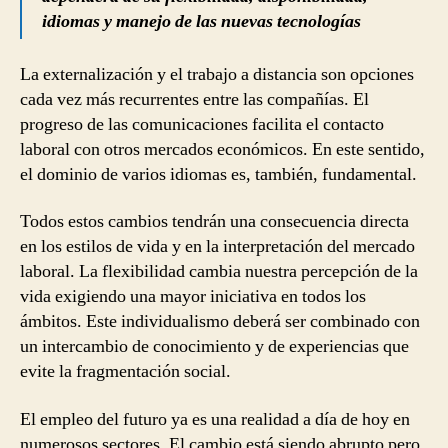
idiomas y manejo de las nuevas tecnologías
La externalización y el trabajo a distancia son opciones
cada vez más recurrentes entre las compañías. El
progreso de las comunicaciones facilita el contacto
laboral con otros mercados económicos. En este sentido,
el dominio de varios idiomas es, también, fundamental.
Todos estos cambios tendrán una consecuencia directa
en los estilos de vida y en la interpretación del mercado
laboral. La flexibilidad cambia nuestra percepción de la
vida exigiendo una mayor iniciativa en todos los
ámbitos. Este individualismo deberá ser combinado con
un intercambio de conocimiento y de experiencias que
evite la fragmentación social.
El empleo del futuro ya es una realidad a día de hoy en
numerosos sectores. El cambio está siendo abrupto pero