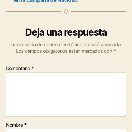
en la Campaña de Navidad
Deja una respuesta
Tu dirección de correo electrónico no será publicada.
Los campos obligatorios están marcados con
*
Comentario
*
Nombre
*