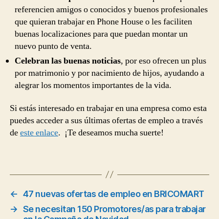
referencien amigos o conocidos y buenos profesionales
que quieran trabajar en Phone House o les faciliten
buenas localizaciones para que puedan montar un
nuevo punto de venta.
Celebran las buenas noticias
, por eso ofrecen un plus
por matrimonio y por nacimiento de hijos, ayudando a
alegrar los momentos importantes de la vida.
Si estás interesado en trabajar en una empresa como esta
puedes acceder a sus últimas ofertas de empleo a través
de
este enlace
. ¡Te deseamos mucha suerte!
←
47 nuevas ofertas de empleo en BRICOMART
→
Se necesitan 150 Promotores/as para trabajar