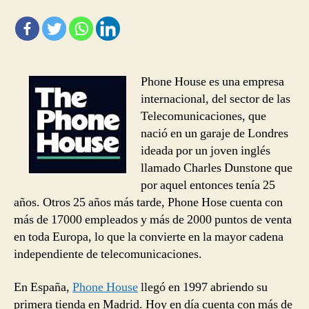
Phone House es una empresa
internacional, del sector de las
Telecomunicaciones, que
nació en un garaje de Londres
ideada por un joven inglés
llamado Charles Dunstone que
por aquel entonces tenía 25
años. Otros 25 años más tarde, Phone Hose cuenta con
más de 17000 empleados y más de 2000 puntos de venta
en toda Europa, lo que la convierte en la mayor cadena
independiente de telecomunicaciones.
En España,
Phone House
llegó en 1997 abriendo su
primera tienda en Madrid. Hoy en día cuenta con más de