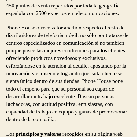
450 puntos de venta repartidos por toda la geografía
española con 2500 expertos en telecomunicaciones.
Phone House ofrece valor añadido respecto al resto de
distribuidores de telefonía móvil, no sólo por tratarse de
centros especializados en comunicación si no también
porque posee las mejores condiciones para los clientes,
ofreciendo productos novedosos y exclusivos,
esforzándose en la atención al detalle, apostando por la
innovación y el diseño y logrando que cada cliente se
sienta único dentro de sus tiendas. Phone House pone
todo el empeño para que su personal sea capaz de
desarrollar un trabajo excelente. Buscan personas
luchadoras, con actitud positiva, entusiastas, con
capacidad de trabajo en equipo y ganas de promocionar
dentro de la compañía.
Los
principios y valores
recogidos en su página web