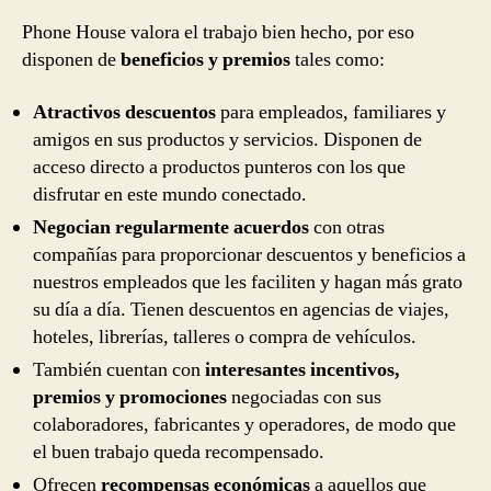
Phone House valora el trabajo bien hecho, por eso
disponen de
beneficios y premios
tales como:
Atractivos descuentos
para empleados, familiares y
amigos en sus productos y servicios. Disponen de
acceso directo a productos punteros con los que
disfrutar en este mundo conectado.
Negocian regularmente acuerdos
con otras
compañías para proporcionar descuentos y beneficios a
nuestros empleados que les faciliten y hagan más grato
su día a día. Tienen descuentos en agencias de viajes,
hoteles, librerías, talleres o compra de vehículos.
También cuentan con
interesantes incentivos,
premios y promociones
negociadas con sus
colaboradores, fabricantes y operadores, de modo que
el buen trabajo queda recompensado.
Ofrecen
recompensas económicas
a aquellos que