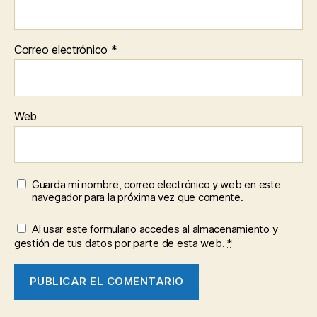
Correo electrónico
*
Web
Guarda mi nombre, correo electrónico y web en este
navegador para la próxima vez que comente.
Al usar este formulario accedes al almacenamiento y
gestión de tus datos por parte de esta web.
*