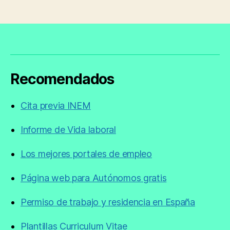
Recomendados
Cita previa INEM
Informe de Vida laboral
Los mejores portales de empleo
Página web para Autónomos gratis
Permiso de trabajo y residencia en España
Plantillas Curriculum Vitae