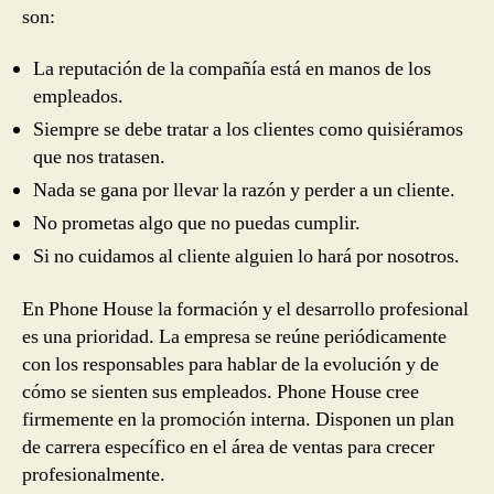
son:
La reputación de la compañía está en manos de los
empleados.
Siempre se debe tratar a los clientes como quisiéramos
que nos tratasen.
Nada se gana por llevar la razón y perder a un cliente.
No prometas algo que no puedas cumplir.
Si no cuidamos al cliente alguien lo hará por nosotros.
En Phone House la formación y el desarrollo profesional
es una prioridad. La empresa se reúne periódicamente
con los responsables para hablar de la evolución y de
cómo se sienten sus empleados. Phone House cree
firmemente en la promoción interna. Disponen un plan
de carrera específico en el área de ventas para crecer
profesionalmente.