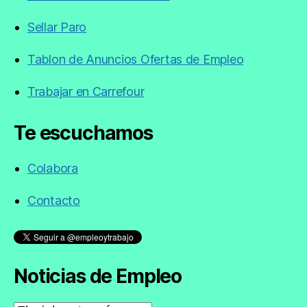
Sellar Paro
Tablon de Anuncios Ofertas de Empleo
Trabajar en Carrefour
Te escuchamos
Colabora
Contacto
Noticias de Empleo