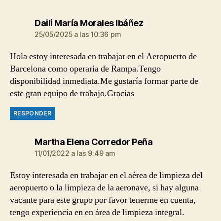
dice:
Daili María Morales Ibáñez
25/05/2025 a las 10:36 pm
Hola estoy interesada en trabajar en el Aeropuerto de
Barcelona como operaria de Rampa.Tengo
disponibilidad inmediata.Me gustaría formar parte de
este gran equipo de trabajo.Gracias
RESPONDER
dice:
Martha Elena Corredor Peña
11/01/2022 a las 9:49 am
Estoy interesada en trabajar en el aérea de limpieza del
aeropuerto o la limpieza de la aeronave, si hay alguna
vacante para este grupo por favor tenerme en cuenta,
tengo experiencia en en área de limpieza integral.