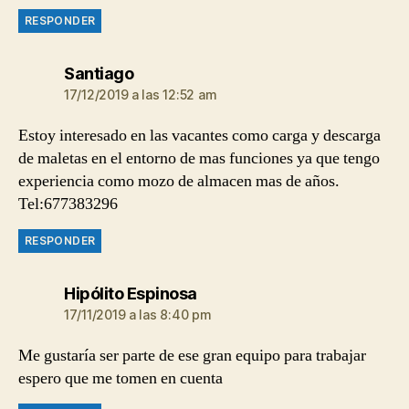
RESPONDER
dice:
Santiago
17/12/2019 a las 12:52 am
Estoy interesado en las vacantes como carga y descarga
de maletas en el entorno de mas funciones ya que tengo
experiencia como mozo de almacen mas de años.
Tel:677383296
RESPONDER
dice:
Hipólito Espinosa
17/11/2019 a las 8:40 pm
Me gustaría ser parte de ese gran equipo para trabajar
espero que me tomen en cuenta