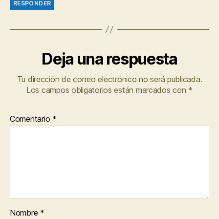
RESPONDER
Deja una respuesta
Tu dirección de correo electrónico no será publicada.
Los campos obligatorios están marcados con
*
Comentario
*
Nombre
*