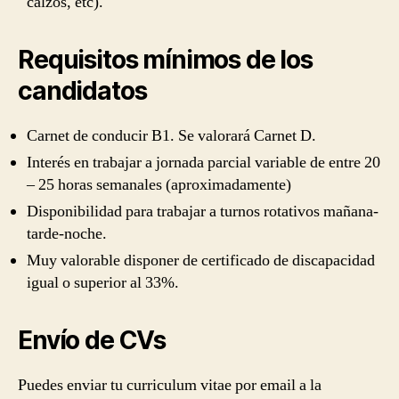
calzos, etc).
Requisitos mínimos de los
candidatos
Carnet de conducir B1. Se valorará Carnet D.
Interés en trabajar a jornada parcial variable de entre 20
– 25 horas semanales (aproximadamente)
Disponibilidad para trabajar a turnos rotativos mañana-
tarde-noche.
Muy valorable disponer de certificado de discapacidad
igual o superior al 33%.
Envío de CVs
Puedes enviar tu curriculum vitae por email a la