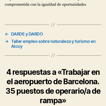
comprometida con la igualdad de oportunidades
←
DARDE y DARDO
→
Taller empleo sobre naturaleza y turismo en
Alcoy
4 respuestas a «Trabajar en
el aeropuerto de Barcelona.
35 puestos de operario/a de
rampa»