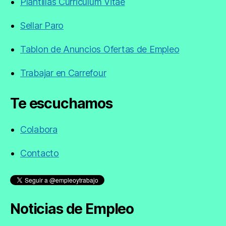
Plantillas Curriculum Vitae
Sellar Paro
Tablon de Anuncios Ofertas de Empleo
Trabajar en Carrefour
Te escuchamos
Colabora
Contacto
Noticias de Empleo