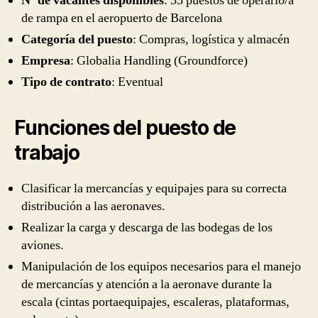
Nº de vacantes disponibles
: 35 puestos de operario/a
de rampa en el aeropuerto de Barcelona
Categoría del puesto
: Compras, logística y almacén
Empresa
: Globalia Handling (Groundforce)
Tipo de contrato
: Eventual
Funciones del puesto de
trabajo
Clasificar la mercancías y equipajes para su correcta
distribución a las aeronaves.
Realizar la carga y descarga de las bodegas de los
aviones.
Manipulación de los equipos necesarios para el manejo
de mercancías y atención a la aeronave durante la
escala (cintas portaequipajes, escaleras, plataformas,