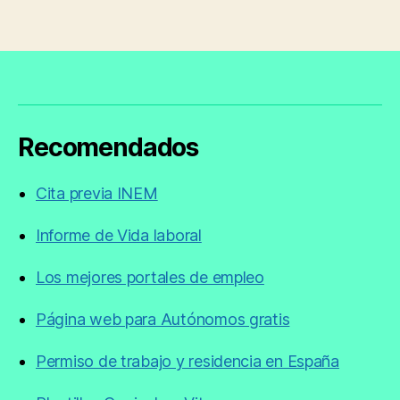
Recomendados
Cita previa INEM
Informe de Vida laboral
Los mejores portales de empleo
Página web para Autónomos gratis
Permiso de trabajo y residencia en España