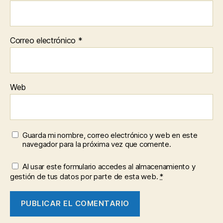
Correo electrónico
*
Web
Guarda mi nombre, correo electrónico y web en este
navegador para la próxima vez que comente.
Al usar este formulario accedes al almacenamiento y
gestión de tus datos por parte de esta web.
*