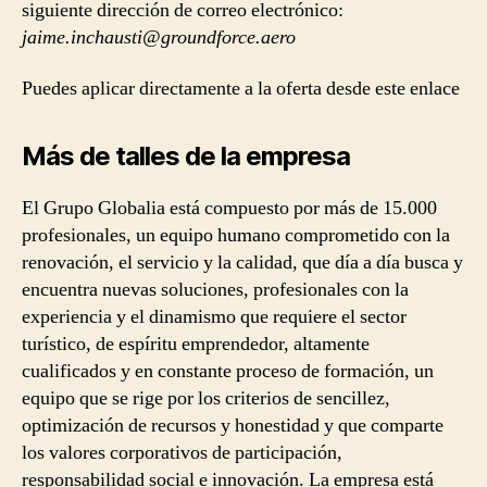
siguiente dirección de correo electrónico:
jaime.inchausti@groundforce.aero
Puedes aplicar directamente a la oferta desde este enlace
Más de talles de la empresa
El Grupo Globalia está compuesto por más de 15.000
profesionales, un equipo humano comprometido con la
renovación, el servicio y la calidad, que día a día busca y
encuentra nuevas soluciones, profesionales con la
experiencia y el dinamismo que requiere el sector
turístico, de espíritu emprendedor, altamente
cualificados y en constante proceso de formación, un
equipo que se rige por los criterios de sencillez,
optimización de recursos y honestidad y que comparte
los valores corporativos de participación,
responsabilidad social e innovación. La empresa está