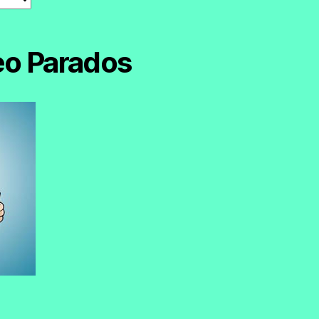
eo Parados