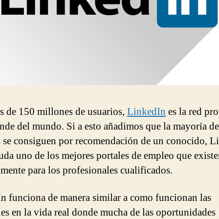
 de 150 millones de usuarios,
LinkedIn
es la red pro
nde del mundo. Si a esto añadimos que la mayoría de
s se consiguen por recomendación de un conocido, L
duda uno de los mejores portales de empleo que existe
lmente para los profesionales cualificados.
n funciona de manera similar a como funcionan las
nes en la vida real donde mucha de las oportunidades