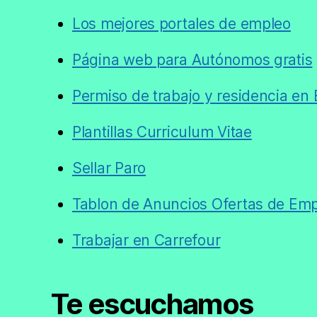
Los mejores portales de empleo
Página web para Autónomos gratis
Permiso de trabajo y residencia en
Plantillas Curriculum Vitae
Sellar Paro
Tablon de Anuncios Ofertas de Em
Trabajar en Carrefour
Te escuchamos