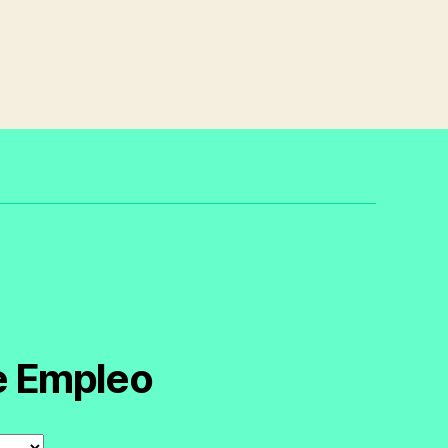
e Empleo