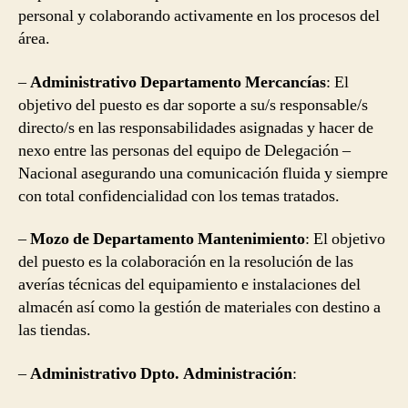
personal y colaborando activamente en los procesos del
área.
–
Administrativo Departamento Mercancías
: El
objetivo del puesto es dar soporte a su/s responsable/s
directo/s en las responsabilidades asignadas y hacer de
nexo entre las personas del equipo de Delegación –
Nacional asegurando una comunicación fluida y siempre
con total confidencialidad con los temas tratados.
–
Mozo de Departamento Mantenimiento
: El objetivo
del puesto es la colaboración en la resolución de las
averías técnicas del equipamiento e instalaciones del
almacén así como la gestión de materiales con destino a
las tiendas.
–
Administrativo Dpto. Administración
: