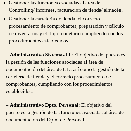
Gestionar las funciones asociadas al área de
Controlling/ Informes, facturación de tienda/ almacén.
Gestionar la cartelería de tienda, el correcto
procesamiento de comprobantes, preparación y cálculo
de inventarios y el flujo monetario cumpliendo con los
procedimientos establecidos.
–
Administrativo Sistemas IT
: El objetivo del puesto es
la gestión de las funciones asociadas al área de
documentación del área de I.T., así como la gestión de la
cartelería de tienda y el correcto procesamiento de
comprobantes, cumpliendo con los procedimientos
establecidos.
–
Administrativo Dpto. Personal
: El objetivo del
puesto es la gestión de las funciones asociadas al área de
documentación del Dpto. de Personal.