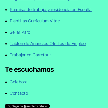
Permiso de trabajo y residencia en España
Plantillas Curriculum Vitae
Sellar Paro
Tablon de Anuncios Ofertas de Empleo
Trabajar en Carrefour
Te escuchamos
Colabora
Contacto