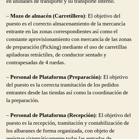
en unidades de transporte y su transporte interno.
–
Mozo de almacén (Carretillero)
: El objetivo del
puesto es el correcto almacenamiento de la mercancía
entrante en las zonas correspondientes así como el
constante aprovisionamiento con mercancía de las zonas
de preparación (Picking) mediante el uso de carretillas
apiladoras retráctiles, de conductor sentado y
contrapesadas de 4 ruedas.
–
Personal de Plataforma (Preparación)
: El objetivo
del puesto es la correcta tramitación de los pedidos
entrantes desde las tiendas así como la coordinación de
la preparación.
–
Personal de Plataforma (Recepción)
: El objetivo del
puesto es la recepción, tramitación y contabilización de
los albaranes de forma organizada, con objeto de
registrar sistemáticamente todas las entradas de