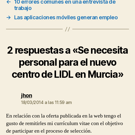
←
10 errores comunes en una entrevista de
trabajo
→
Las aplicaciones móviles generan empleo
2 respuestas a «Se necesita
personal para el nuevo
centro de LIDL en Murcia»
dice:
jhon
18/03/2014 a las 11:59 am
En relación con la oferta publicada en la web tengo el
gusto de remitirles mi currículum vitae con el objetivo
de participar en el proceso de selección.