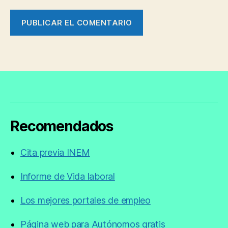
Recomendados
Cita previa INEM
Informe de Vida laboral
Los mejores portales de empleo
Página web para Autónomos gratis