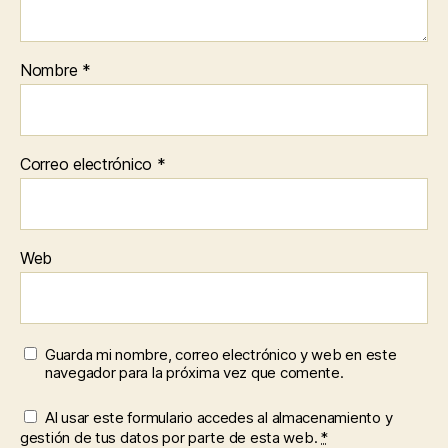
Nombre
*
Correo electrónico
*
Web
Guarda mi nombre, correo electrónico y web en este
navegador para la próxima vez que comente.
Al usar este formulario accedes al almacenamiento y
gestión de tus datos por parte de esta web.
*