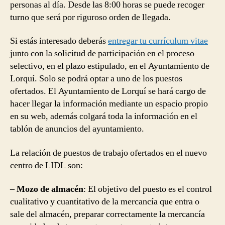
personas al día. Desde las 8:00 horas se puede recoger
turno que será por riguroso orden de llegada.
Si estás interesado deberás
entregar tu currículum vitae
junto con la solicitud de participación en el proceso
selectivo, en el plazo estipulado, en el Ayuntamiento de
Lorquí. Solo se podrá optar a uno de los puestos
ofertados. El Ayuntamiento de Lorquí se hará cargo de
hacer llegar la información mediante un espacio propio
en su web, además colgará toda la información en el
tablón de anuncios del ayuntamiento.
La relación de puestos de trabajo ofertados en el nuevo
centro de LIDL son:
–
Mozo de almacén
: El objetivo del puesto es el control
cualitativo y cuantitativo de la mercancía que entra o
sale del almacén, preparar correctamente la mercancía