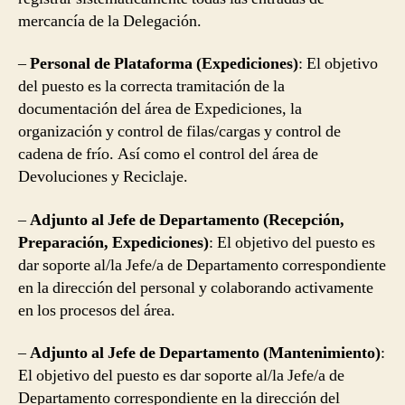
mercancía de la Delegación.
–
Personal de Plataforma (Expediciones)
: El objetivo
del puesto es la correcta tramitación de la
documentación del área de Expediciones, la
organización y control de filas/cargas y control de
cadena de frío. Así como el control del área de
Devoluciones y Reciclaje.
–
Adjunto al Jefe de Departamento (Recepción,
Preparación, Expediciones)
: El objetivo del puesto es
dar soporte al/la Jefe/a de Departamento correspondiente
en la dirección del personal y colaborando activamente
en los procesos del área.
–
Adjunto al Jefe de Departamento (Mantenimiento)
:
El objetivo del puesto es dar soporte al/la Jefe/a de
Departamento correspondiente en la dirección del