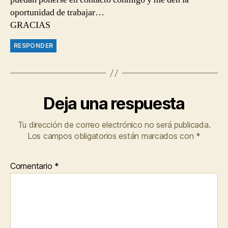
oportunidad de trabajar…
GRACIAS
RESPONDER
Deja una respuesta
Tu dirección de correo electrónico no será publicada.
Los campos obligatorios están marcados con
*
Comentario
*