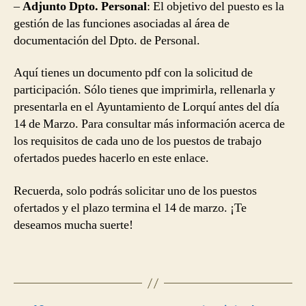
–
Adjunto Dpto. Personal
: El objetivo del puesto es la
gestión de las funciones asociadas al área de
documentación del Dpto. de Personal.
Aquí tienes un documento pdf con la solicitud de
participación. Sólo tienes que imprimirla, rellenarla y
presentarla en el Ayuntamiento de Lorquí antes del día
14 de Marzo. Para consultar más información acerca de
los requisitos de cada uno de los puestos de trabajo
ofertados puedes hacerlo en este enlace.
Recuerda, solo podrás solicitar uno de los puestos
ofertados y el plazo termina el 14 de marzo. ¡Te
deseamos mucha suerte!