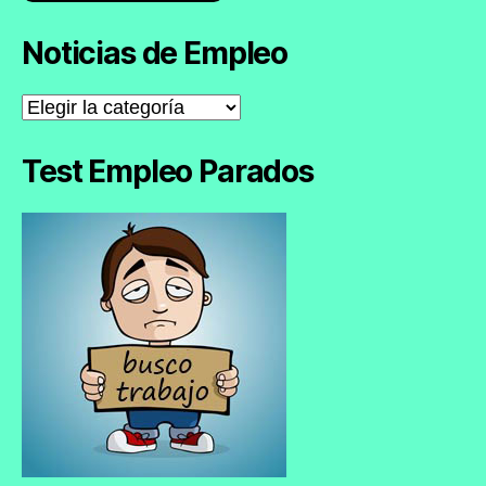
Noticias de Empleo
Noticias
de
Empleo
Test Empleo Parados