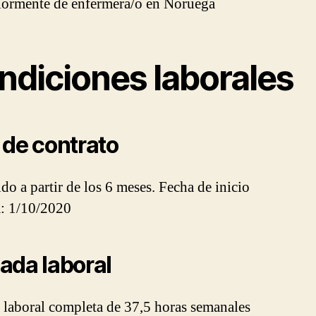
iormente de enfermera/o en Noruega
ndiciones laborales
 de contrato
do a partir de los 6 meses. Fecha de inicio
a: 1/10/2020
ada laboral
 laboral completa de 37,5 horas semanales