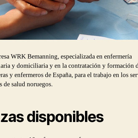
esa WRK Bemanning, especializada en enfermería
laria y domiciliaria y en la contratación y formación 
ras y enfermeros de España, para el trabajo en los ser
s de salud noruegos.
azas disponibles