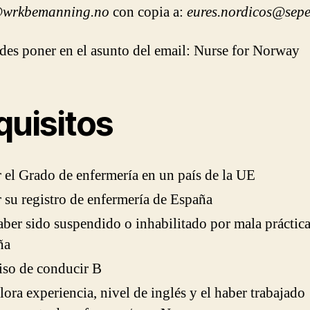
wrkbemanning.no
con copia a:
eures.nordicos@sepe
des poner en el asunto del email: Nurse for Norway
quisitos
 el Grado de enfermería en un país de la UE
 su registro de enfermería de España
ber sido suspendido o inhabilitado por mala práctica
ña
so de conducir B
lora experiencia, nivel de inglés y el haber trabajado