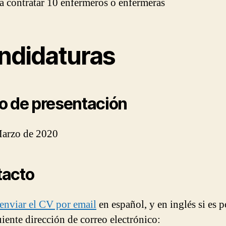
a contratar 10 enfermeros o enfermeras
ndidaturas
o de presentación
Marzo de 2020
tacto
enviar el CV por email
en español, y en inglés si es p
uiente dirección de correo electrónico: