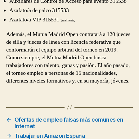
Auxiliares de Control de Acceso para evento 315538
Azafato/a de palco 315533
Azafato/a VIP 315531
Igualmente,
Además, el Mutua Madrid Open contratará a 120 jueces
de silla y jueces de línea con licencia federativa que
conformarán el equipo arbitral del torneo en 2019.
Como siempre, el Mutua Madrid Open busca
trabajadores con talento, ganas y pasión. El año pasado,
el torneo empleó a personas de 15 nacionalidades,
diferentes niveles formativos y, en su mayoría, jóvenes.
←
Ofertas de empleo falsas más comunes en
Internet
→
Trabajar en Amazon España