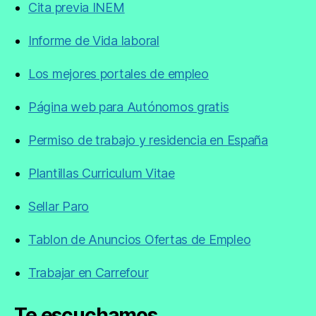
Cita previa INEM
Informe de Vida laboral
Los mejores portales de empleo
Página web para Autónomos gratis
Permiso de trabajo y residencia en España
Plantillas Curriculum Vitae
Sellar Paro
Tablon de Anuncios Ofertas de Empleo
Trabajar en Carrefour
Te escuchamos