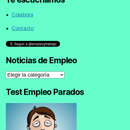
Colabora
Contacto
Noticias de Empleo
Noticias
de
Empleo
Test Empleo Parados