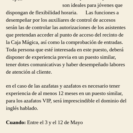
son ideales para jóvenes que
dispongan de flexibilidad horaria. Las funciones a
desempeñar por los auxiliares de control de accesos
serán las de controlar las autorizaciones de los asistentes
que pretendan acceder al punto de acceso del recinto de
la Caja Mágica, así como la comprobación de entradas.
Toda persona que esté interesada en este puesto, deberá
disponer de experiencia previa en un puesto similar,
tener dotes comunicativas y haber desempeñado labores
de atención al cliente.
en el caso de las azafatas y azafatos es necesario tener
experiencia de al menos 12 meses en un puesto similar,
para los azafatos VIP, será imprescindible el dominio del
inglés hablado.
Cuando:
Entre el 3 y el 12 de Mayo