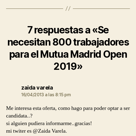
7 respuestas a «Se
necesitan 800 trabajadores
para el Mutua Madrid Open
2019»
dice:
zaida varela
16/04/2013 a las 8:15 pm
Me interesa esta oferta, como hago para poder optar a ser
candidata..?
si alguien pudiera informarme..gracias!
mi twiter es @Zaida Varela.