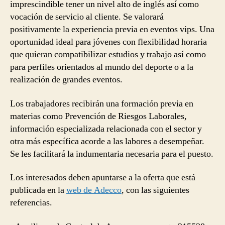
imprescindible tener un nivel alto de inglés así como
vocación de servicio al cliente. Se valorará
positivamente la experiencia previa en eventos vips. Una
oportunidad ideal para jóvenes con flexibilidad horaria
que quieran compatibilizar estudios y trabajo así como
para perfiles orientados al mundo del deporte o a la
realización de grandes eventos.
Los trabajadores recibirán una formación previa en
materias como Prevención de Riesgos Laborales,
información especializada relacionada con el sector y
otra más específica acorde a las labores a desempeñar.
Se les facilitará la indumentaria necesaria para el puesto.
Los interesados deben apuntarse a la oferta que está
publicada en la
web de Adecco
, con las siguientes
referencias.