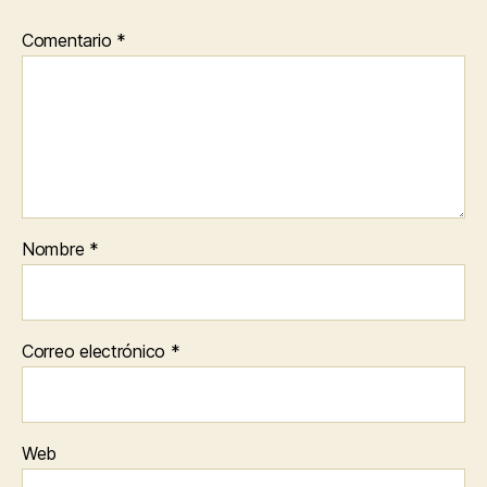
Comentario
*
Nombre
*
Correo electrónico
*
Web