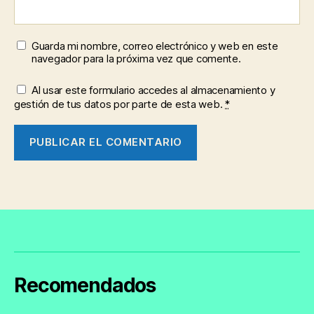
Guarda mi nombre, correo electrónico y web en este
navegador para la próxima vez que comente.
Al usar este formulario accedes al almacenamiento y
gestión de tus datos por parte de esta web.
*
Recomendados