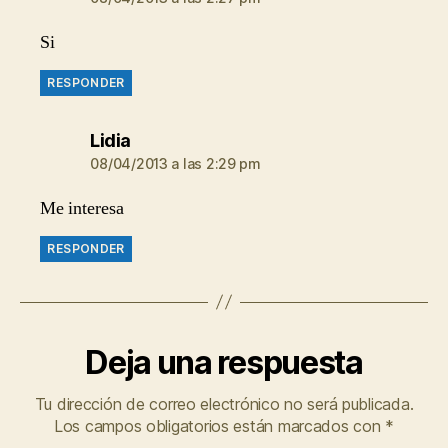
Si
RESPONDER
dice:
Lidia
08/04/2013 a las 2:29 pm
Me interesa
RESPONDER
Deja una respuesta
Tu dirección de correo electrónico no será publicada.
Los campos obligatorios están marcados con
*