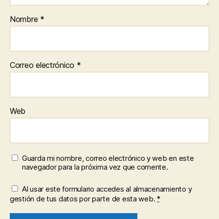
Nombre
*
Correo electrónico
*
Web
Guarda mi nombre, correo electrónico y web en este
navegador para la próxima vez que comente.
Al usar este formulario accedes al almacenamiento y
gestión de tus datos por parte de esta web.
*