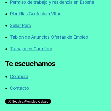
Permiso de trabajo y residencia en España
Plantillas Curriculum Vitae
Sellar Paro
Tablon de Anuncios Ofertas de Empleo
Trabajar en Carrefour
Te escuchamos
Colabora
Contacto