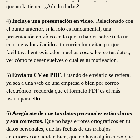
que no la tienen. ¿Aún lo dudas?
4)
Incluye una presentación en vídeo
. Relacionado con
el punto anterior, si la foto es fundamental, una
presentación en vídeo en la que tu hables sobre ti da un
enorme valor añadido a tu currículum vitae porque
facilitas al entrevistador muchas cosas: leerse tus datos,
ver cómo te desenvuelves o cual es tu motivación.
5)
Envía tu CV en PDF
. Cuando de enviarlo se refiera,
ya sea a una web de una empresa o bien por correo
electrónico, recuerda que el formato PDF es el más
usado para ello.
6)
Asegúrate de que tus datos personales están claros
y son correctos
. Que no haya errores ortográficos en tu
datos personales, que las fechas de tus trabajos
anteriores concuerdan bien, que no haya algún curso que