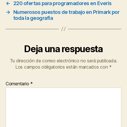
←
220 ofertas para programadores en Everis
→
Numerosos puestos de trabajo en Primark por
toda la geografía
Deja una respuesta
Tu dirección de correo electrónico no será publicada.
Los campos obligatorios están marcados con
*
Comentario
*