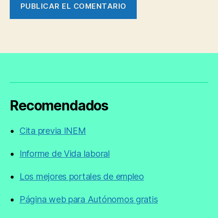
Recomendados
Cita previa INEM
Informe de Vida laboral
Los mejores portales de empleo
Página web para Autónomos gratis