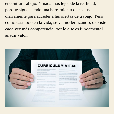
encontrar trabajo. Y nada más lejos de la realidad,
porque sigue siendo una herramienta que se usa
diariamente para acceder a las ofertas de trabajo. Pero
como casi todo en la vida, se va modernizando, o existe
cada vez más competencia, por lo que es fundamental
añadir valor.