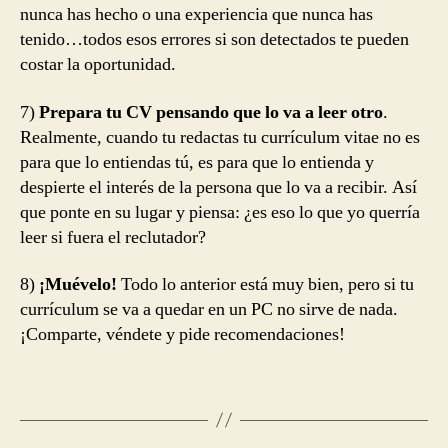
nunca has hecho o una experiencia que nunca has
tenido…todos esos errores si son detectados te pueden
costar la oportunidad.
7)
Prepara tu CV pensando que lo va a leer otro
.
Realmente, cuando tu redactas tu currículum vitae no es
para que lo entiendas tú, es para que lo entienda y
despierte el interés de la persona que lo va a recibir. Así
que ponte en su lugar y piensa: ¿es eso lo que yo querría
leer si fuera el reclutador?
8)
¡Muévelo!
Todo lo anterior está muy bien, pero si tu
currículum se va a quedar en un PC no sirve de nada.
¡Comparte, véndete y pide recomendaciones!