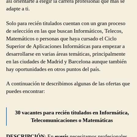
así orientarte a elegir la carrera profesional que más se
adapte a ti.
Solo para recién titulados cuentan con un gran proceso
de selección en las que buscan Informáticos, Telecos,
Matemáticos o personas que haya cursado el Ciclo
Superior de Aplicaciones Informáticas para empezar a
desarrollarse en varias áreas temáticas, principalmente
en las ciudades de Madrid y Barcelona aunque también
hay oportunidades en otros puntos del país.
A continuación te describimos algunas de las ofertas que
puedes encontrar:
30 vacantes para recién titulados en Informática,
Telecomunicaciones o Matemáticas
DESCRIPCIÓN
: En
everis
necesitamos profesionales