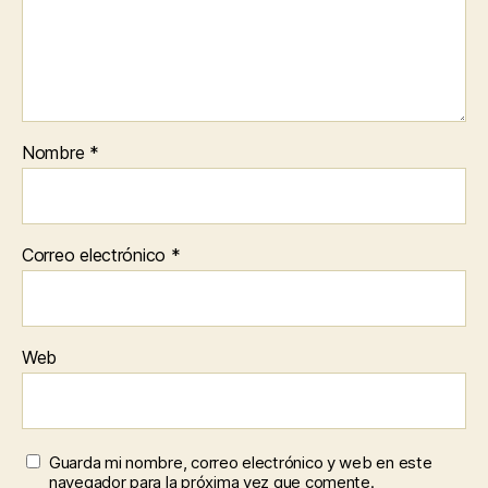
Nombre
*
Correo electrónico
*
Web
Guarda mi nombre, correo electrónico y web en este
navegador para la próxima vez que comente.