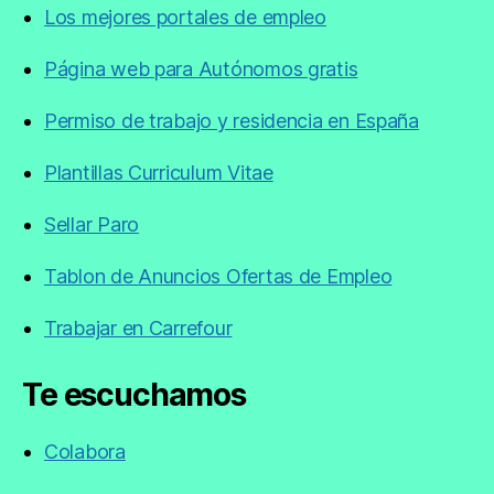
Los mejores portales de empleo
Página web para Autónomos gratis
Permiso de trabajo y residencia en España
Plantillas Curriculum Vitae
Sellar Paro
Tablon de Anuncios Ofertas de Empleo
Trabajar en Carrefour
Te escuchamos
Colabora