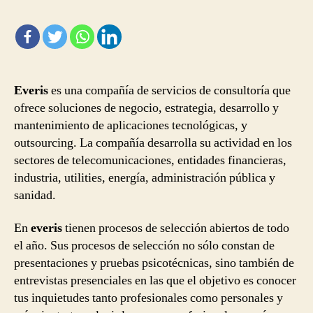
Everis
es una compañía de servicios de consultoría que
ofrece soluciones de negocio, estrategia, desarrollo y
mantenimiento de aplicaciones tecnológicas, y
outsourcing. La compañía desarrolla su actividad en los
sectores de telecomunicaciones, entidades financieras,
industria, utilities, energía, administración pública y
sanidad.
En
everis
tienen procesos de selección abiertos de todo
el año. Sus procesos de selección no sólo constan de
presentaciones y pruebas psicotécnicas, sino también de
entrevistas presenciales en las que el objetivo es conocer
tus inquietudes tanto profesionales como personales y