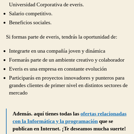
Universidad Corporativa de everis.
Salario competitivo.
Beneficios sociales.
Si formas parte de everis, tendrás la oportunidad de:
Integrarte en una compañía joven y dinámica
Formarás parte de un ambiente creativo y colaborador
Everis es una empresa en constante evolución
Participarás en proyectos innovadores y punteros para
grandes clientes de primer nivel en distintos sectores de
mercado
Además. aquí tienes todas las
ofertas relacionadas
con la Informática y la programación
que se
publican en Internet. ¡Te deseamos mucha suerte!