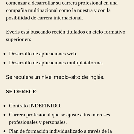
comenzar a desarrollar su carrera profesional en una
compañía multinacional como la nuestra y con la
posibilidad de carrera internacional.
Everis está buscando recién titulados en ciclo formativo
superior en:
Desarrollo de aplicaciones web.
Desarrollo de aplicaciones multiplataforma.
Se requiere un nivel medio-alto de inglés.
SE OFRECE
:
Contrato INDEFINIDO.
Carrera profesional que se ajuste a tus intereses
profesionales y personales.
Plan de formación individualizado a través de la