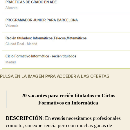
PULSA EN LA IMAGEN PARA ACCEDER A LAS OFERTAS
20 vacantes para recién titulados en Ciclos
Formativos en Informática
DESCRIPCIÓN
: En
everis
necesitamos profesionales
como tu, sin experiencia pero con muchas ganas de