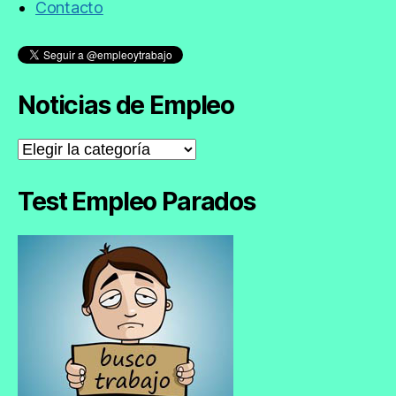
Contacto
Noticias de Empleo
Noticias
de
Empleo
Test Empleo Parados