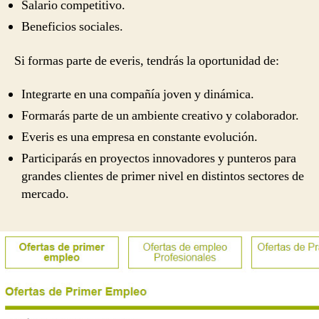
Salario competitivo.
Beneficios sociales.
Si formas parte de everis, tendrás la oportunidad de:
Integrarte en una compañía joven y dinámica.
Formarás parte de un ambiente creativo y colaborador.
Everis es una empresa en constante evolución.
Participarás en proyectos innovadores y punteros para
grandes clientes de primer nivel en distintos sectores de
mercado.