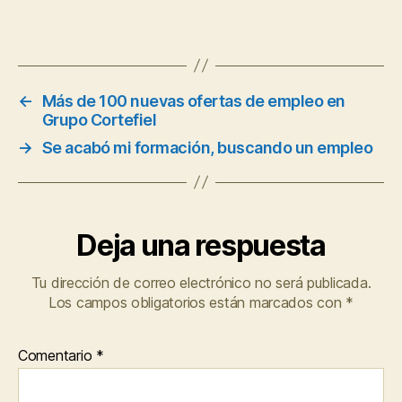
←
Más de 100 nuevas ofertas de empleo en
Grupo Cortefiel
→
Se acabó mi formación, buscando un empleo
Deja una respuesta
Tu dirección de correo electrónico no será publicada.
Los campos obligatorios están marcados con
*
Comentario
*