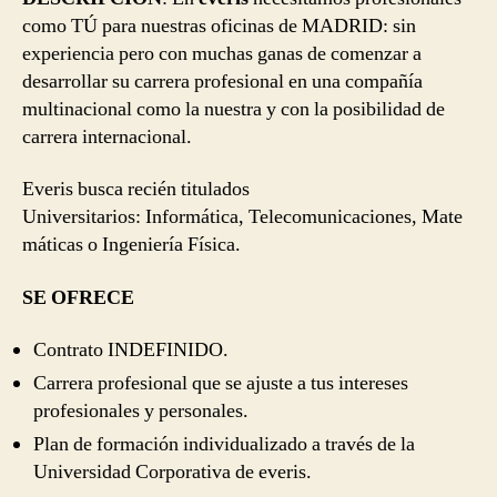
como TÚ para nuestras oficinas de MADRID: sin
experiencia pero con muchas ganas de comenzar a
desarrollar su carrera profesional en una compañía
multinacional como la nuestra y con la posibilidad de
carrera internacional.
Everis busca recién titulados
Universitarios: Informática, Telecomunicaciones, Mate
máticas o Ingeniería Física.
SE OFRECE
Contrato INDEFINIDO.
Carrera profesional que se ajuste a tus intereses
profesionales y personales.
Plan de formación individualizado a través de la
Universidad Corporativa de everis.