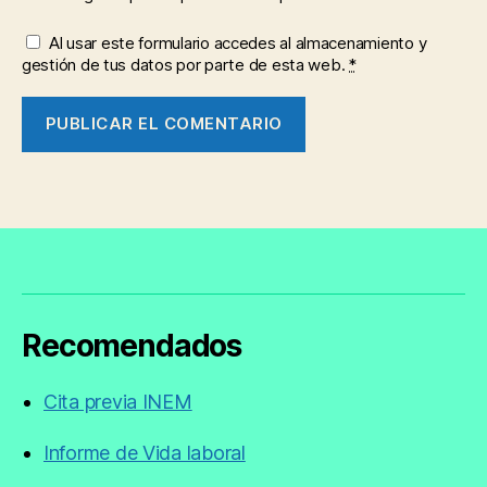
Al usar este formulario accedes al almacenamiento y
gestión de tus datos por parte de esta web.
*
Recomendados
Cita previa INEM
Informe de Vida laboral