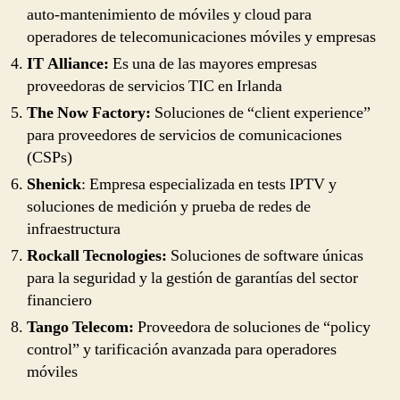
auto-mantenimiento de móviles y cloud para
operadores de telecomunicaciones móviles y empresas
IT Alliance:
Es una de las mayores empresas
proveedoras de servicios TIC en Irlanda
The Now Factory:
Soluciones de “client experience”
para proveedores de servicios de comunicaciones
(CSPs)
Shenick
: Empresa especializada en tests IPTV y
soluciones de medición y prueba de redes de
infraestructura
Rockall Tecnologies:
Soluciones de software únicas
para la seguridad y la gestión de garantías del sector
financiero
Tango Telecom:
Proveedora de soluciones de “policy
control” y tarificación avanzada para operadores
móviles