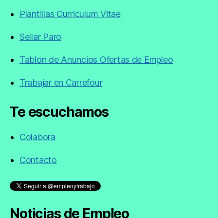
Plantillas Curriculum Vitae
Sellar Paro
Tablon de Anuncios Ofertas de Empleo
Trabajar en Carrefour
Te escuchamos
Colabora
Contacto
Noticias de Empleo