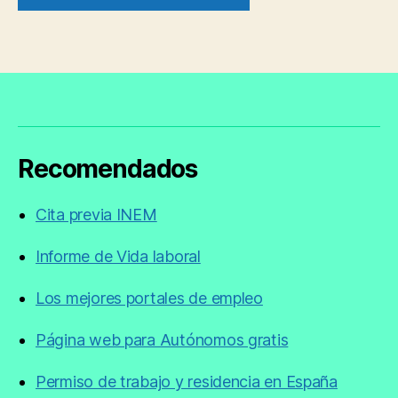
Recomendados
Cita previa INEM
Informe de Vida laboral
Los mejores portales de empleo
Página web para Autónomos gratis
Permiso de trabajo y residencia en España