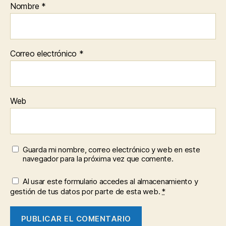
Nombre
*
Correo electrónico
*
Web
Guarda mi nombre, correo electrónico y web en este
navegador para la próxima vez que comente.
Al usar este formulario accedes al almacenamiento y
gestión de tus datos por parte de esta web.
*