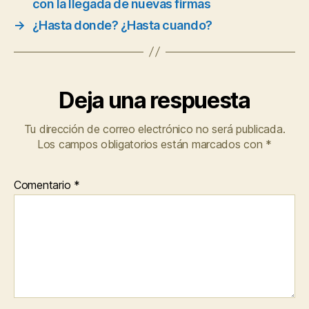
con la llegada de nuevas firmas
→
¿Hasta donde? ¿Hasta cuando?
Deja una respuesta
Tu dirección de correo electrónico no será publicada.
Los campos obligatorios están marcados con
*
Comentario
*