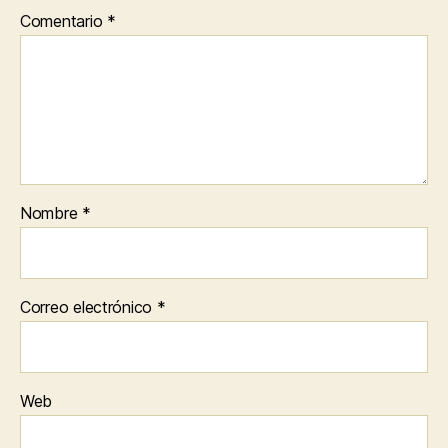
Comentario
*
Nombre
*
Correo electrónico
*
Web