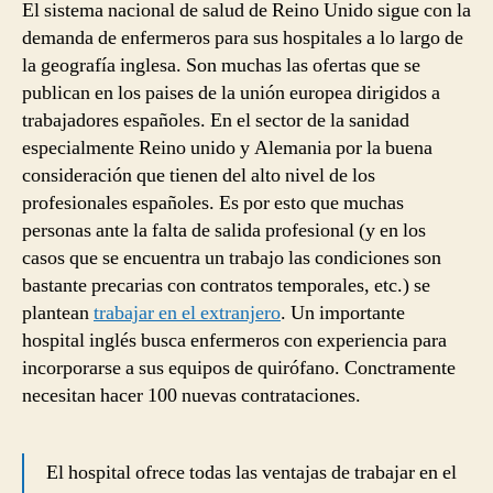
El sistema nacional de salud de Reino Unido sigue con la
demanda de enfermeros para sus hospitales a lo largo de
la geografía inglesa. Son muchas las ofertas que se
publican en los paises de la unión europea dirigidos a
trabajadores españoles. En el sector de la sanidad
especialmente Reino unido y Alemania por la buena
consideración que tienen del alto nivel de los
profesionales españoles. Es por esto que muchas
personas ante la falta de salida profesional (y en los
casos que se encuentra un trabajo las condiciones son
bastante precarias con contratos temporales, etc.) se
plantean
trabajar en el extranjero
. Un importante
hospital inglés busca enfermeros con experiencia para
incorporarse a sus equipos de quirófano. Conctramente
necesitan hacer 100 nuevas contrataciones.
El hospital ofrece todas las ventajas de trabajar en el