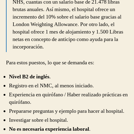
NHS, cuantas con un salario base de 21.478 libras
brutas anuales. Así mismo, el hospital ofrece un
incremento del 10% sobre el salario base gracias al
London Weighting Allowance. Por otro lado, el
hospital ofrece 1 mes de alojamiento y 1.500 Libras
netas en concepto de anticipo como ayuda para la
incorporación.
Para estos puestos, lo que se demanda es:
Nivel B2 de inglés
.
Registro en el NMC, al menos iniciado.
Experiencia en quirófano / Haber realizado prácticas en
quirófano.
Prepararse preguntas y ejemplo para hacer al hospital.
Investigar sobre el hospital.
No es necesaria experiencia laboral
.