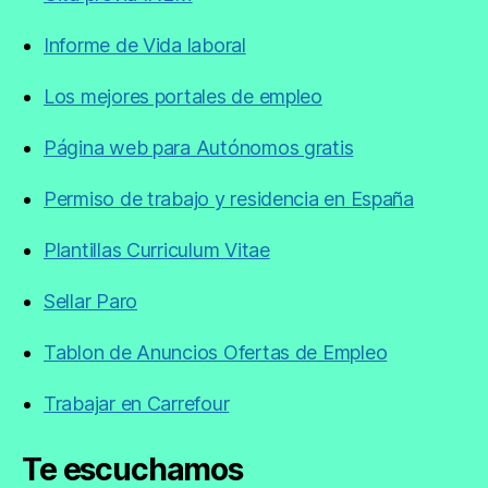
Informe de Vida laboral
Los mejores portales de empleo
Página web para Autónomos gratis
Permiso de trabajo y residencia en España
Plantillas Curriculum Vitae
Sellar Paro
Tablon de Anuncios Ofertas de Empleo
Trabajar en Carrefour
Te escuchamos