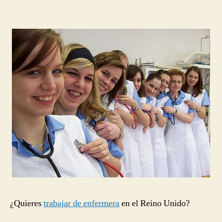
¿Quieres
trabajar de enfermera
en el Reino Unido?