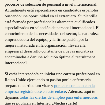
procesos de selección de personal a nivel internacional.
Actualmente está especializada en candidatos españoles
buscando una oportunidad en el extranjero. Su plantilla
está formada por profesionales altamente cualificados
especializados en selección de personal internacional. El
conocimiento de las necesidades del sector, la naturaleza
emprendedora del equipo, y la firme pasión por la
mejora instaurada en la organización, llevan a la
empresa al desarrollo constante de nuevas iniciativas
encaminadas a dar una solución óptima al recruitment
internacional.
Si estás interesado/a en iniciar una carrera profesional en
Reino Unido ejerciendo tu pasión por la enfermería
prepara tu currículum vitae y
ponte en contacto con la
empresa registrándote en este enlace
. Además, aquí te
dejamos
todas las ofertas de empleo para enfermeros/as
que se publican en Internet. ¡Mucha suerte!