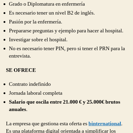
Grado o Diplomatura en enfermería
Es necesario tener un nivel B2 de inglés.
Pasión por la enfermería.
Prepararse preguntas y ejemplo para hacer al hospital.
Investigar sobre el hospital.
No es necesario tener PIN, pero si tener el PRN para la
entrevista.
SE OFRECE
Contrato indefinido
Jornada laboral completa
Salario que oscila entre 21.000 € y 25.000€ brutos
anuales
.
La empresa que gestiona esta oferta es
binternational
.
Es una plataforma digital orientada a simplificar los