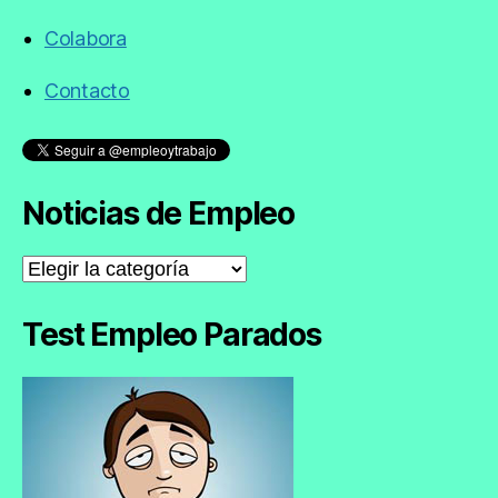
Colabora
Contacto
Noticias de Empleo
Noticias
de
Empleo
Test Empleo Parados