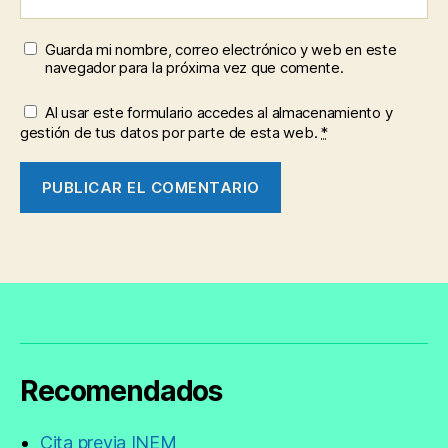
Guarda mi nombre, correo electrónico y web en este
navegador para la próxima vez que comente.
Al usar este formulario accedes al almacenamiento y
gestión de tus datos por parte de esta web.
*
Recomendados
Cita previa INEM