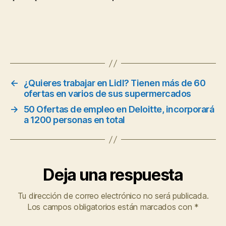
←
¿Quieres trabajar en Lidl? Tienen más de 60
ofertas en varios de sus supermercados
→
50 Ofertas de empleo en Deloitte, incorporará
a 1200 personas en total
Deja una respuesta
Tu dirección de correo electrónico no será publicada.
Los campos obligatorios están marcados con
*