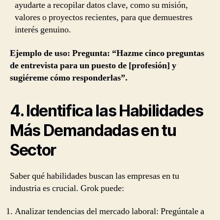
ayudarte a recopilar datos clave, como su misión,
valores o proyectos recientes, para que demuestres
interés genuino.
Ejemplo de uso: Pregunta: “Hazme cinco preguntas
de entrevista para un puesto de [profesión] y
sugiéreme cómo responderlas”.
4. Identifica las Habilidades
Más Demandadas en tu
Sector
Saber qué habilidades buscan las empresas en tu
industria es crucial. Grok puede:
Analizar tendencias del mercado laboral: Pregúntale a