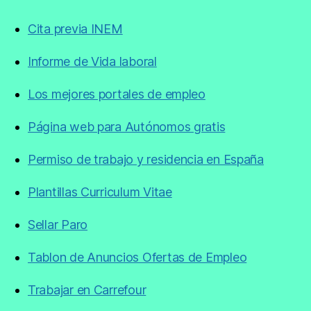
Cita previa INEM
Informe de Vida laboral
Los mejores portales de empleo
Página web para Autónomos gratis
Permiso de trabajo y residencia en España
Plantillas Curriculum Vitae
Sellar Paro
Tablon de Anuncios Ofertas de Empleo
Trabajar en Carrefour