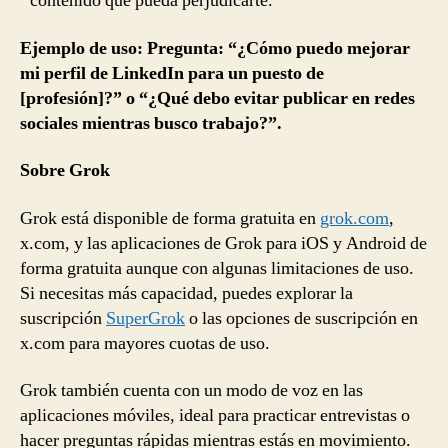
contenido que pueda perjudicarte.
Ejemplo de uso: Pregunta: “¿Cómo puedo mejorar
mi perfil de LinkedIn para un puesto de
[profesión]?” o “¿Qué debo evitar publicar en redes
sociales mientras busco trabajo?”.
Sobre Grok
Grok está disponible de forma gratuita en
grok.com
,
x.com, y las aplicaciones de Grok para iOS y Android de
forma gratuita aunque con algunas limitaciones de uso.
Si necesitas más capacidad, puedes explorar la
suscripción
SuperGrok
o las opciones de suscripción en
x.com para mayores cuotas de uso.
Grok también cuenta con un modo de voz en las
aplicaciones móviles, ideal para practicar entrevistas o
hacer preguntas rápidas mientras estás en movimiento.