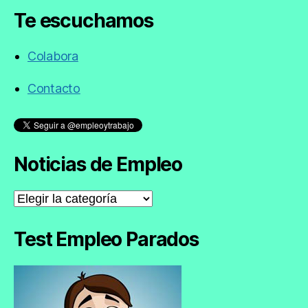
Te escuchamos
Colabora
Contacto
Noticias de Empleo
Noticias
de
Empleo
Test Empleo Parados