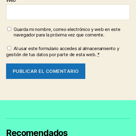
Web
Guarda mi nombre, correo electrónico y web en este
navegador para la próxima vez que comente.
Al usar este formulario accedes al almacenamiento y
gestión de tus datos por parte de esta web.
*
Recomendados