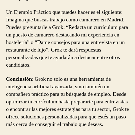
Un Ejemplo Práctico que puedes hacer es el siguiente:
Imagina que buscas trabajo como camarero en Madrid.
Puedes preguntarle a Grok: “Redacta un currículum para
un puesto de camarero destacando mi experiencia en
hostelería” o “Dame consejos para una entrevista en un
restaurante de lujo”. Grok te dará respuestas
personalizadas que te ayudarán a destacar entre otros
candidatos.
Conclusión
: Grok no solo es una herramienta de
inteligencia artificial avanzada, sino también un
compañero práctico para tu búsqueda de empleo. Desde
optimizar tu currículum hasta prepararte para entrevistas
o encontrar las mejores estrategias para tu sector, Grok te
ofrece soluciones personalizadas para que estés un paso
más cerca de conseguir el trabajo que deseas.