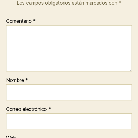
Los campos obligatorios están marcados con
*
Comentario
*
Nombre
*
Correo electrónico
*