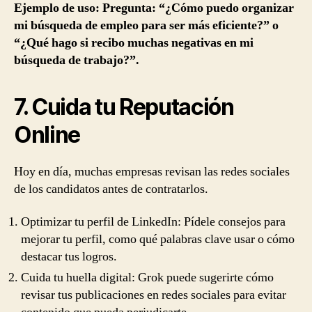
Ejemplo de uso: Pregunta: “¿Cómo puedo organizar
mi búsqueda de empleo para ser más eficiente?” o
“¿Qué hago si recibo muchas negativas en mi
búsqueda de trabajo?”.
7. Cuida tu Reputación
Online
Hoy en día, muchas empresas revisan las redes sociales
de los candidatos antes de contratarlos.
Optimizar tu perfil de LinkedIn: Pídele consejos para
mejorar tu perfil, como qué palabras clave usar o cómo
destacar tus logros.
Cuida tu huella digital: Grok puede sugerirte cómo
revisar tus publicaciones en redes sociales para evitar