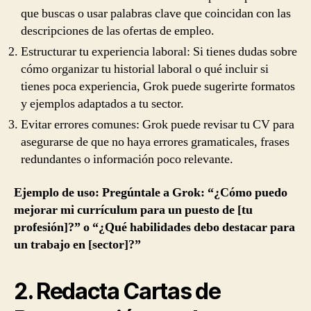
que buscas o usar palabras clave que coincidan con las
descripciones de las ofertas de empleo.
Estructurar tu experiencia laboral: Si tienes dudas sobre
cómo organizar tu historial laboral o qué incluir si
tienes poca experiencia, Grok puede sugerirte formatos
y ejemplos adaptados a tu sector.
Evitar errores comunes: Grok puede revisar tu CV para
asegurarse de que no haya errores gramaticales, frases
redundantes o información poco relevante.
Ejemplo de uso: Pregúntale a Grok: “¿Cómo puedo
mejorar mi currículum para un puesto de [tu
profesión]?” o “¿Qué habilidades debo destacar para
un trabajo en [sector]?”
2. Redacta Cartas de