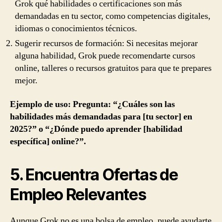
Grok qué habilidades o certificaciones son más
demandadas en tu sector, como competencias digitales,
idiomas o conocimientos técnicos.
Sugerir recursos de formación: Si necesitas mejorar
alguna habilidad, Grok puede recomendarte cursos
online, talleres o recursos gratuitos para que te prepares
mejor.
Ejemplo de uso: Pregunta: “¿Cuáles son las
habilidades más demandadas para [tu sector] en
2025?” o “¿Dónde puedo aprender [habilidad
específica] online?”.
5. Encuentra Ofertas de
Empleo Relevantes
Aunque Grok no es una bolsa de empleo, puede ayudarte