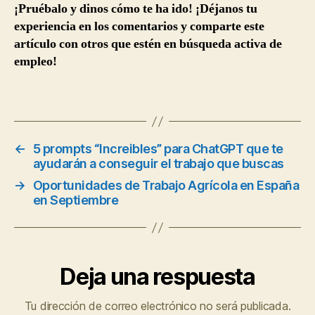
¡Pruébalo y dinos cómo te ha ido! ¡Déjanos tu
experiencia en los comentarios y comparte este
artículo con otros que estén en búsqueda activa de
empleo!
←
5 prompts “Increibles” para ChatGPT que te
ayudarán a conseguir el trabajo que buscas
→
Oportunidades de Trabajo Agrícola en España
en Septiembre
Deja una respuesta
Tu dirección de correo electrónico no será publicada.