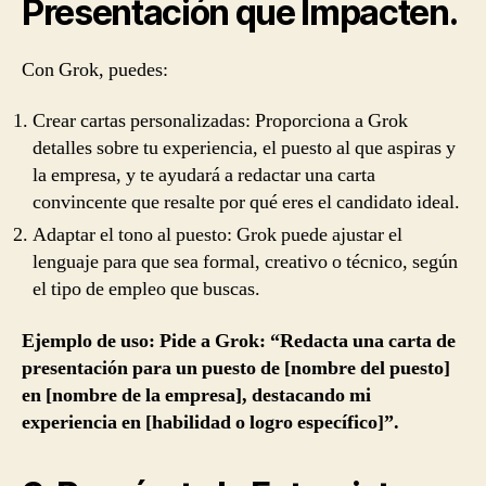
Presentación que Impacten.
Con Grok, puedes:
Crear cartas personalizadas: Proporciona a Grok
detalles sobre tu experiencia, el puesto al que aspiras y
la empresa, y te ayudará a redactar una carta
convincente que resalte por qué eres el candidato ideal.
Adaptar el tono al puesto: Grok puede ajustar el
lenguaje para que sea formal, creativo o técnico, según
el tipo de empleo que buscas.
Ejemplo de uso: Pide a Grok: “Redacta una carta de
presentación para un puesto de [nombre del puesto]
en [nombre de la empresa], destacando mi
experiencia en [habilidad o logro específico]”.