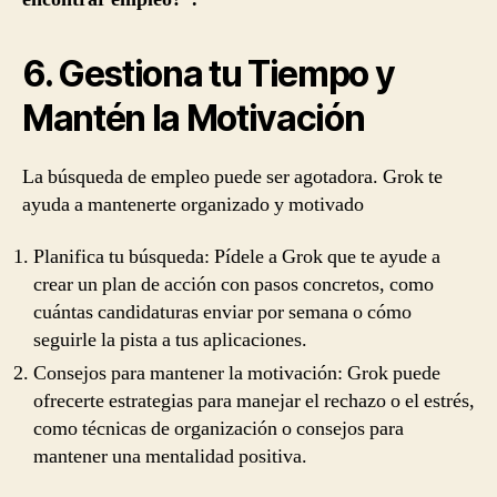
6. Gestiona tu Tiempo y
Mantén la Motivación
La búsqueda de empleo puede ser agotadora. Grok te
ayuda a mantenerte organizado y motivado
Planifica tu búsqueda: Pídele a Grok que te ayude a
crear un plan de acción con pasos concretos, como
cuántas candidaturas enviar por semana o cómo
seguirle la pista a tus aplicaciones.
Consejos para mantener la motivación: Grok puede
ofrecerte estrategias para manejar el rechazo o el estrés,
como técnicas de organización o consejos para
mantener una mentalidad positiva.