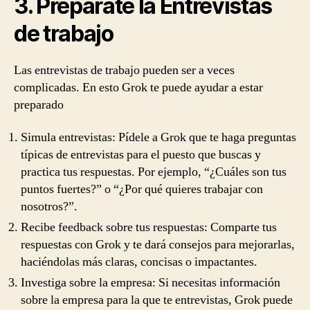
3. Prepárate la Entrevistas
de trabajo
Las entrevistas de trabajo pueden ser a veces
complicadas. En esto Grok te puede ayudar a estar
preparado
Simula entrevistas: Pídele a Grok que te haga preguntas
típicas de entrevistas para el puesto que buscas y
practica tus respuestas. Por ejemplo, “¿Cuáles son tus
puntos fuertes?” o “¿Por qué quieres trabajar con
nosotros?”.
Recibe feedback sobre tus respuestas: Comparte tus
respuestas con Grok y te dará consejos para mejorarlas,
haciéndolas más claras, concisas o impactantes.
Investiga sobre la empresa: Si necesitas información
sobre la empresa para la que te entrevistas, Grok puede