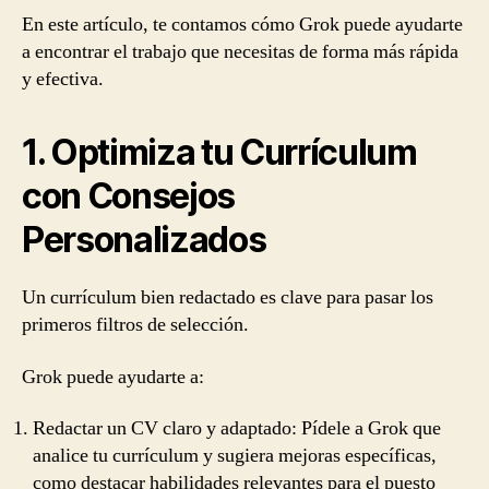
En este artículo, te contamos cómo Grok puede ayudarte
a encontrar el trabajo que necesitas de forma más rápida
y efectiva.
1. Optimiza tu Currículum
con Consejos
Personalizados
Un currículum bien redactado es clave para pasar los
primeros filtros de selección.
Grok puede ayudarte a:
Redactar un CV claro y adaptado: Pídele a Grok que
analice tu currículum y sugiera mejoras específicas,
como destacar habilidades relevantes para el puesto