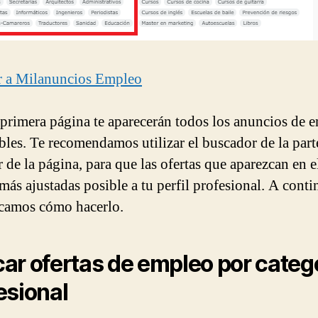
r a Milanuncios Empleo
 primera página te aparecerán todos los anuncios de 
bles. Te recomendamos utilizar el buscador de la part
 de la página, para que las ofertas que aparezcan en e
 más ajustadas posible a tu perfil profesional. A cont
icamos cómo hacerlo.
ar ofertas de empleo por categ
esional