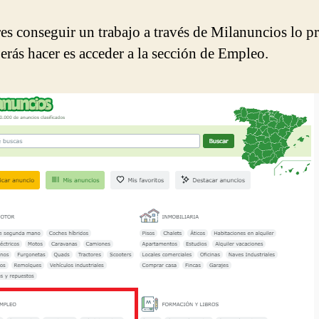
res conseguir un trabajo a través de Milanuncios lo p
erás hacer es acceder a la sección de Empleo.