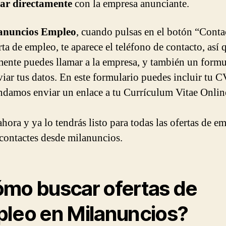
tar directamente
con la empresa anunciante.
anuncios Empleo
, cuando pulsas en el botón “Conta
ta de empleo, te aparece el teléfono de contacto, así 
mente puedes llamar a la empresa, y también un formu
viar tus datos. En este formulario puedes incluir tu C
damos enviar un enlace a tu Currículum Vitae Onlin
hora y ya lo tendrás listo para todas las ofertas de e
 contactes desde milanuncios.
mo buscar ofertas de
leo en Milanuncios?