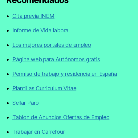
Recomendados
Cita previa INEM
Informe de Vida laboral
Los mejores portales de empleo
Página web para Autónomos gratis
Permiso de trabajo y residencia en España
Plantillas Curriculum Vitae
Sellar Paro
Tablon de Anuncios Ofertas de Empleo
Trabajar en Carrefour