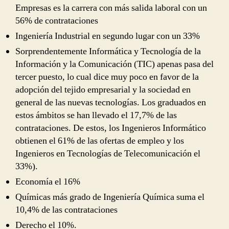
Empresas es la carrera con más salida laboral con un
56% de contrataciones
Ingeniería Industrial en segundo lugar con un 33%
Sorprendentemente Informática y Tecnología de la
Información y la Comunicación (TIC) apenas pasa del
tercer puesto, lo cual dice muy poco en favor de la
adopción del tejido empresarial y la sociedad en
general de las nuevas tecnologías. Los graduados en
estos ámbitos se han llevado el 17,7% de las
contrataciones. De estos, los Ingenieros Informático
obtienen el 61% de las ofertas de empleo y los
Ingenieros en Tecnologías de Telecomunicación el
33%).
Economía el 16%
Químicas más grado de Ingeniería Química suma el
10,4% de las contrataciones
Derecho el 10%.