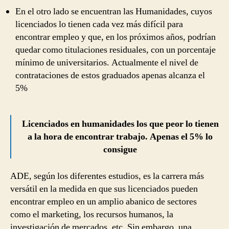
En el otro lado se encuentran las Humanidades, cuyos
licenciados lo tienen cada vez más difícil para
encontrar empleo y que, en los próximos años, podrían
quedar como titulaciones residuales, con un porcentaje
mínimo de universitarios. Actualmente el nivel de
contrataciones de estos graduados apenas alcanza el
5%
Licenciados en humanidades los que peor lo tienen
a la hora de encontrar trabajo. Apenas el 5% lo
consigue
ADE, según los diferentes estudios, es la carrera más
versátil en la medida en que sus licenciados pueden
encontrar empleo en un amplio abanico de sectores
como el marketing, los recursos humanos, la
investigación de mercados, etc. Sin embargo, una