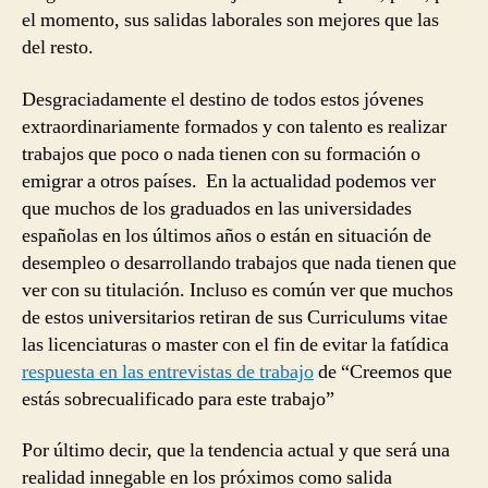
el momento, sus salidas laborales son mejores que las
del resto.
Desgraciadamente el destino de todos estos jóvenes
extraordinariamente formados y con talento es realizar
trabajos que poco o nada tienen con su formación o
emigrar a otros países. En la actualidad podemos ver
que muchos de los graduados en las universidades
españolas en los últimos años o están en situación de
desempleo o desarrollando trabajos que nada tienen que
ver con su titulación. Incluso es común ver que muchos
de estos universitarios retiran de sus Curriculums vitae
las licenciaturas o master con el fin de evitar la fatídica
respuesta en las entrevistas de trabajo
de “Creemos que
estás sobrecualificado para este trabajo”
Por último decir, que la tendencia actual y que será una
realidad innegable en los próximos como salida