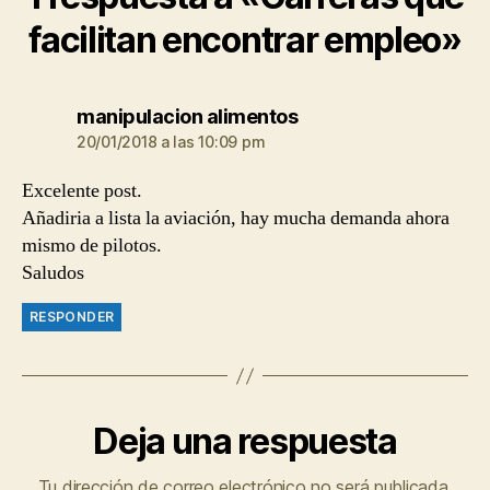
facilitan encontrar empleo»
dice:
manipulacion alimentos
20/01/2018 a las 10:09 pm
Excelente post.
Añadiria a lista la aviación, hay mucha demanda ahora
mismo de pilotos.
Saludos
RESPONDER
Deja una respuesta
Tu dirección de correo electrónico no será publicada.