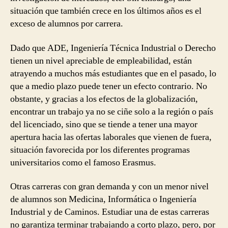
situación que también crece en los últimos años es el
exceso de alumnos por carrera.
Dado que ADE, Ingeniería Técnica Industrial o Derecho
tienen un nivel apreciable de empleabilidad, están
atrayendo a muchos más estudiantes que en el pasado, lo
que a medio plazo puede tener un efecto contrario. No
obstante, y gracias a los efectos de la globalización,
encontrar un trabajo ya no se ciñe solo a la región o país
del licenciado, sino que se tiende a tener una mayor
apertura hacia las ofertas laborales que vienen de fuera,
situación favorecida por los diferentes programas
universitarios como el famoso Erasmus.
Otras carreras con gran demanda y con un menor nivel
de alumnos son Medicina, Informática o Ingeniería
Industrial y de Caminos. Estudiar una de estas carreras
no garantiza terminar trabajando a corto plazo, pero, por