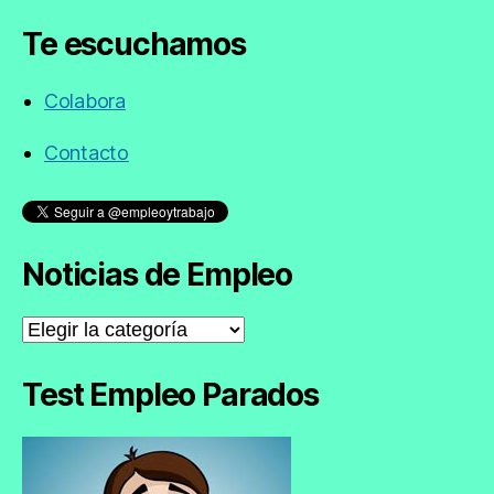
Te escuchamos
Colabora
Contacto
Noticias de Empleo
Noticias
de
Empleo
Test Empleo Parados