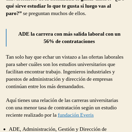
qué sirve estudiar lo que te gusta si luego vas al
paro?”
se preguntan muchos de ellos.
ADE la carrera con más salida laboral con un
56% de contrataciones
Tan solo hay que echar un vistazo a las ofertas laborales
para saber cuáles son los estudios universitarios que
facilitan encontrar trabajo. Ingenieros industriales y
puestos de administración y dirección de empresas
continúan entre los más demandados.
Aquí tienes una relación de las carreras universitarias
con una menor tasa de contratación según un estudio
reciente realizado por la
fundación Everis
ADE, Administración, Gestión y Dirección de