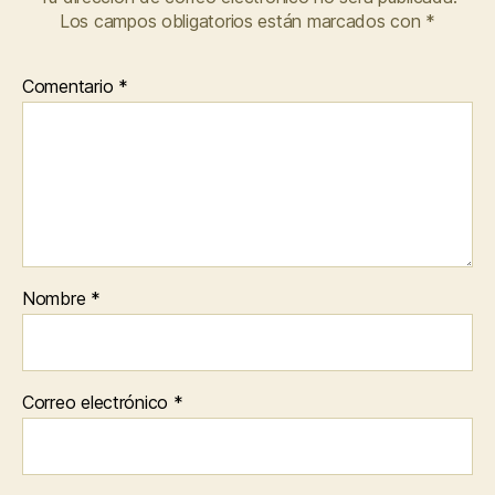
Los campos obligatorios están marcados con
*
Comentario
*
Nombre
*
Correo electrónico
*