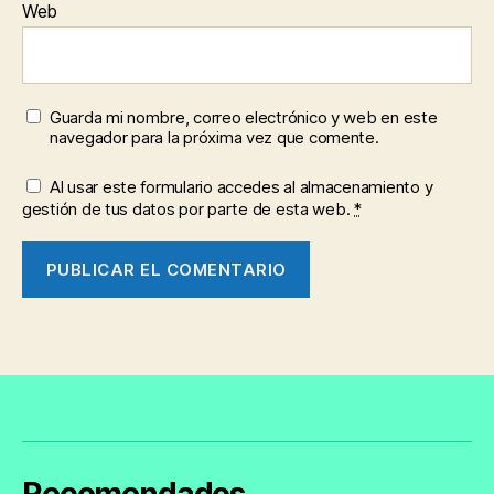
Web
Guarda mi nombre, correo electrónico y web en este
navegador para la próxima vez que comente.
Al usar este formulario accedes al almacenamiento y
gestión de tus datos por parte de esta web.
*