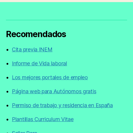
Recomendados
Cita previa INEM
Informe de Vida laboral
Los mejores portales de empleo
Página web para Autónomos gratis
Permiso de trabajo y residencia en España
Plantillas Curriculum Vitae