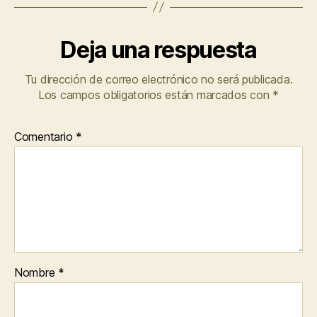
Deja una respuesta
Tu dirección de correo electrónico no será publicada.
Los campos obligatorios están marcados con
*
Comentario
*
Nombre
*