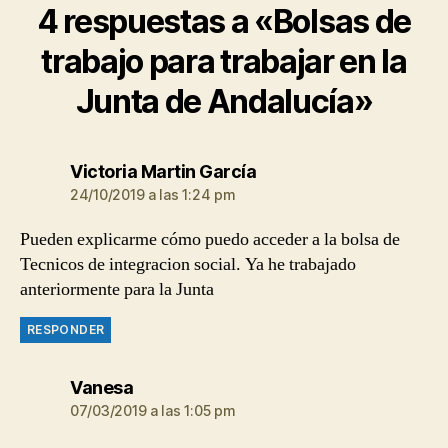
4 respuestas a «Bolsas de
trabajo para trabajar en la
Junta de Andalucía»
dice:
Victoria Martin García
24/10/2019 a las 1:24 pm
Pueden explicarme cómo puedo acceder a la bolsa de
Tecnicos de integracion social. Ya he trabajado
anteriormente para la Junta
RESPONDER
dice:
Vanesa
07/03/2019 a las 1:05 pm