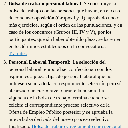
Bolsa de trabajo personal laboral
: Se constituye la
bolsa de trabajo con las personas que hayan, en el caso
de concurso oposición (Grupos I y II), aprobado uno o
más ejercicios, según el orden de las puntuaciones, y en
caso de los concursos (Grupos III, IV y V), por los
participantes, que sin haber obtenido plaza, se baremen
en los términos establecidos en la convocatoria.
Tramites
.
Personal Laboral Temporal
: La selección del
personal laboral temporal se confeccionan con los
aspirantes a plazas fijas de personal laboral que no
hubiesen superado la correspondiente selección pero sí
alcanzado un cierto nivel durante la misma. La
vigencia de la bolsa de trabajo termina cuando se
celebra el correspondiente proceso selectivo de la
Oferta de Empleo Público posterior y se aprueba la
nueva bolsa derivada del nuevo proceso selectivo
finalizado.
Bolsa de trabajo y reglamento para personal