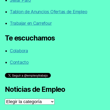
Sellar Paro
Tablon de Anuncios Ofertas de Empleo
Trabajar en Carrefour
Te escuchamos
Colabora
Contacto
Noticias de Empleo
Noticias
de