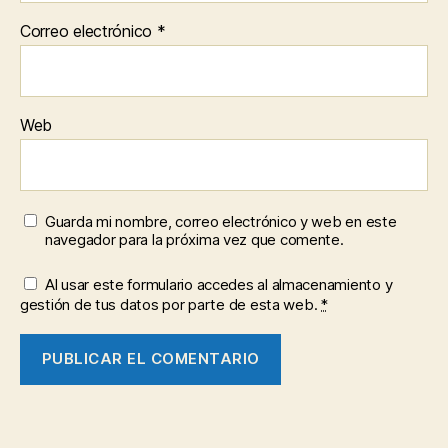
Correo electrónico
*
Web
Guarda mi nombre, correo electrónico y web en este
navegador para la próxima vez que comente.
Al usar este formulario accedes al almacenamiento y
gestión de tus datos por parte de esta web.
*