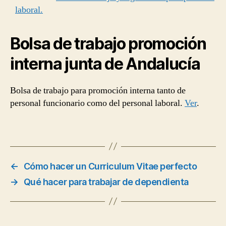
laboral.
Bolsa de trabajo promoción
interna junta de Andalucía
Bolsa de trabajo para promoción interna tanto de
personal funcionario como del personal laboral.
Ver
.
←
Cómo hacer un Curriculum Vitae perfecto
→
Qué hacer para trabajar de dependienta