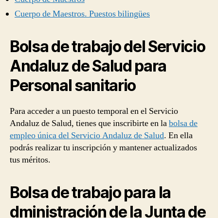
Cuerpo de Maestros. Puestos bilingües
Bolsa de trabajo del Servicio
Andaluz de Salud para
Personal sanitario
Para acceder a un puesto temporal en el Servicio
Andaluz de Salud, tienes que inscribirte en la
bolsa de
empleo única del Servicio Andaluz de Salud
. En ella
podrás realizar tu inscripción y mantener actualizados
tus méritos.
Bolsa de trabajo para la
dministración de la Junta de