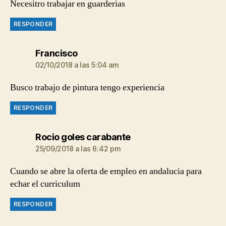
Necesitro trabajar en guarderias
RESPONDER
dice:
Francisco
02/10/2018 a las 5:04 am
Busco trabajo de pintura tengo experiencia
RESPONDER
dice:
Rocio goles carabante
25/09/2018 a las 6:42 pm
Cuando se abre la oferta de empleo en andalucia para
echar el curriculum
RESPONDER