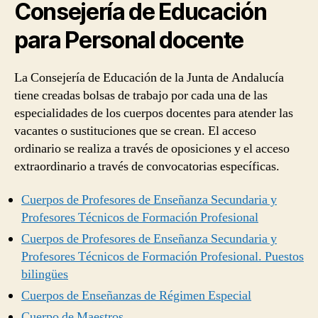
Consejería de Educación
para Personal docente
La Consejería de Educación de la Junta de Andalucía
tiene creadas bolsas de trabajo por cada una de las
especialidades de los cuerpos docentes para atender las
vacantes o sustituciones que se crean. El acceso
ordinario se realiza a través de oposiciones y el acceso
extraordinario a través de convocatorias específicas.
Cuerpos de Profesores de Enseñanza Secundaria y
Profesores Técnicos de Formación Profesional
Cuerpos de Profesores de Enseñanza Secundaria y
Profesores Técnicos de Formación Profesional. Puestos
bilingües
Cuerpos de Enseñanzas de Régimen Especial
Cuerpo de Maestros