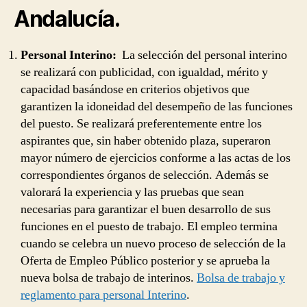
Andalucía.
Personal Interino:
La selección del personal interino
se realizará con publicidad, con igualdad, mérito y
capacidad basándose en criterios objetivos que
garantizen la idoneidad del desempeño de las funciones
del puesto. Se realizará preferentemente entre los
aspirantes que, sin haber obtenido plaza, superaron
mayor número de ejercicios conforme a las actas de los
correspondientes órganos de selección. Además se
valorará la experiencia y las pruebas que sean
necesarias para garantizar el buen desarrollo de sus
funciones en el puesto de trabajo. El empleo termina
cuando se celebra un nuevo proceso de selección de la
Oferta de Empleo Público posterior y se aprueba la
nueva bolsa de trabajo de interinos.
Bolsa de trabajo y
reglamento para personal Interino
.