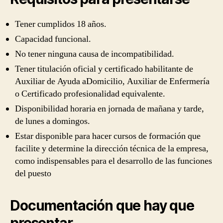
Tener cumplidos 18 años.
Capacidad funcional.
No tener ninguna causa de incompatibilidad.
Tener titulación oficial y certificado habilitante de
Auxiliar de Ayuda aDomicilio, Auxiliar de Enfermería
o Certificado profesionalidad equivalente.
Disponibilidad horaria en jornada de mañana y tarde,
de lunes a domingos.
Estar disponible para hacer cursos de formación que
facilite y determine la dirección técnica de la empresa,
como indispensables para el desarrollo de las funciones
del puesto
Documentación que hay que
presentar