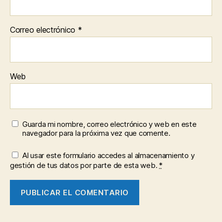
Correo electrónico
*
Web
Guarda mi nombre, correo electrónico y web en este
navegador para la próxima vez que comente.
Al usar este formulario accedes al almacenamiento y
gestión de tus datos por parte de esta web.
*