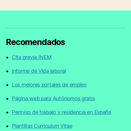
Recomendados
Cita previa INEM
Informe de Vida laboral
Los mejores portales de empleo
Página web para Autónomos gratis
Permiso de trabajo y residencia en España
Plantillas Curriculum Vitae