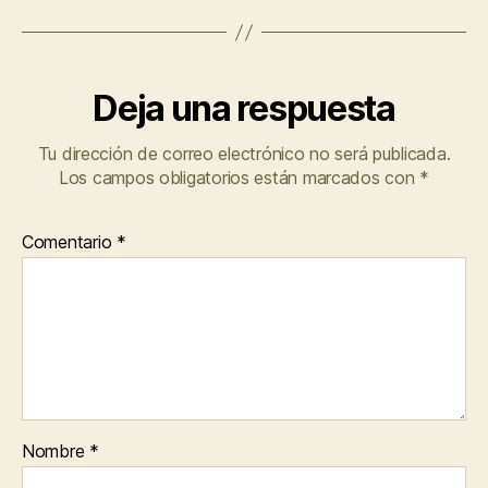
Deja una respuesta
Tu dirección de correo electrónico no será publicada.
Los campos obligatorios están marcados con
*
Comentario
*
Nombre
*