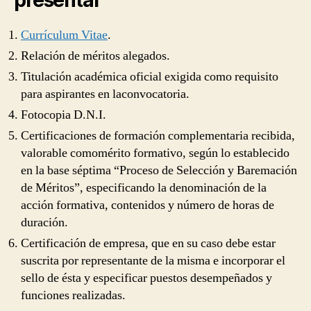
Currículum Vitae
.
Relación de méritos alegados.
Titulación académica oficial exigida como requisito
para aspirantes en laconvocatoria.
Fotocopia D.N.I.
Certificaciones de formación complementaria recibida,
valorable comomérito formativo, según lo establecido
en la base séptima “Proceso de Selección y Baremación
de Méritos”, especificando la denominación de la
acción formativa, contenidos y número de horas de
duración.
Certificación de empresa, que en su caso debe estar
suscrita por representante de la misma e incorporar el
sello de ésta y especificar puestos desempeñados y
funciones realizadas.