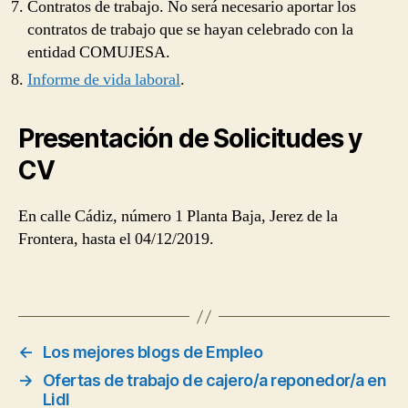
Contratos de trabajo. No será necesario aportar los
contratos de trabajo que se hayan celebrado con la
entidad COMUJESA.
Informe de vida laboral
.
Presentación de Solicitudes y
CV
En calle Cádiz, número 1 Planta Baja, Jerez de la
Frontera, hasta el 04/12/2019.
←
Los mejores blogs de Empleo
→
Ofertas de trabajo de cajero/a reponedor/a en
Lidl