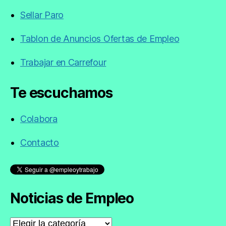
Sellar Paro
Tablon de Anuncios Ofertas de Empleo
Trabajar en Carrefour
Te escuchamos
Colabora
Contacto
Noticias de Empleo
Noticias