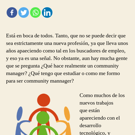
Está en boca de todos. Tanto, que no se puede decir que
sea estrictamente una nueva profesión, ya que lleva unos
años apaeciendo como tal en los buscadores de empleo,
y eso ya es una señal. No obstante, aun hay mucha gente
que se pregunta ¿Qué hace realmente un community
manager? ¿Qué tengo que estudiar o como me formo
para ser community mannager?
Como muchos de los
nuevos trabajos
que están
apareciendo con el
desarrollo
tecnológico, y