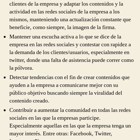
clientes de la empresa y adaptar los contenidos y la
actividad en las redes sociales de la empresa a los
mismos, manteniendo una actualización constante que
beneficie, como siempre, la imagen de la firma.
Mantener una escucha activa a lo que se dice de la
empresa en las redes sociales y contestar con rapidez a
la demanda de los clientes/usuarios, especialmente en
twitter, donde una falta de asistencia puede correr como
la pólvora.
Detectar tendencias con el fin de crear contenidos que
ayuden a la empresa a comunicarse mejor con su
público objetivo buscando siempre la viralidad del
contenido creado.
Contribuir a aumentar la comunidad en todas las redes
sociales en las que la empresas participe.
Especialmente aquellas en las que la empresa tenga un
mayor interés. Entre otras: Facebook, Twitter,