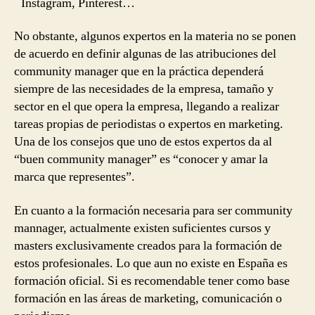
Instagram, Pinterest…
No obstante, algunos expertos en la materia no se ponen
de acuerdo en definir algunas de las atribuciones del
community manager que en la práctica dependerá
siempre de las necesidades de la empresa, tamaño y
sector en el que opera la empresa, llegando a realizar
tareas propias de periodistas o expertos en marketing.
Una de los consejos que uno de estos expertos da al
“buen community manager” es “conocer y amar la
marca que representes”.
En cuanto a la formación necesaria para ser community
mannager, actualmente existen suficientes cursos y
masters exclusivamente creados para la formación de
estos profesionales. Lo que aun no existe en España es
formación oficial. Si es recomendable tener como base
formación en las áreas de marketing, comunicación o