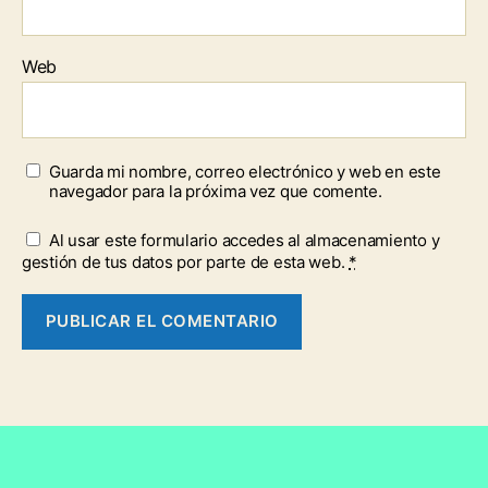
Web
Guarda mi nombre, correo electrónico y web en este
navegador para la próxima vez que comente.
Al usar este formulario accedes al almacenamiento y
gestión de tus datos por parte de esta web.
*