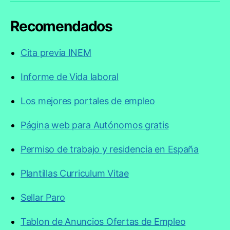
Recomendados
Cita previa INEM
Informe de Vida laboral
Los mejores portales de empleo
Página web para Autónomos gratis
Permiso de trabajo y residencia en España
Plantillas Curriculum Vitae
Sellar Paro
Tablon de Anuncios Ofertas de Empleo