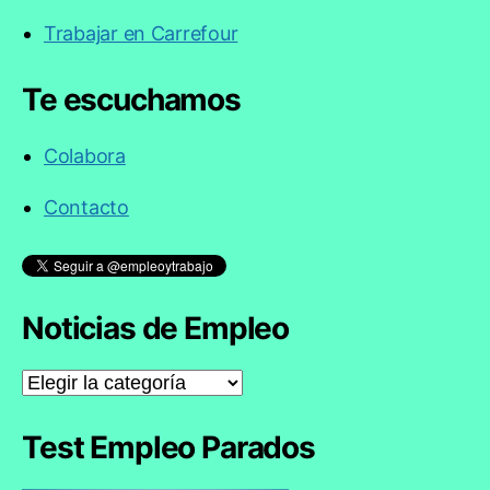
Trabajar en Carrefour
Te escuchamos
Colabora
Contacto
Noticias de Empleo
Noticias
de
Empleo
Test Empleo Parados