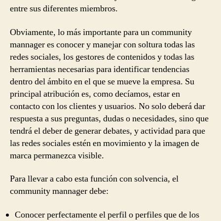
entre sus diferentes miembros.
Obviamente, lo más importante para un community
mannager es conocer y manejar con soltura todas las
redes sociales, los gestores de contenidos y todas las
herramientas necesarias para identificar tendencias
dentro del ámbito en el que se mueve la empresa. Su
principal atribución es, como decíamos, estar en
contacto con los clientes y usuarios. No solo deberá dar
respuesta a sus preguntas, dudas o necesidades, sino que
tendrá el deber de generar debates, y actividad para que
las redes sociales estén en movimiento y la imagen de
marca permanezca visible.
Para llevar a cabo esta función con solvencia, el
community mannager debe:
Conocer perfectamente el perfil o perfiles que de los