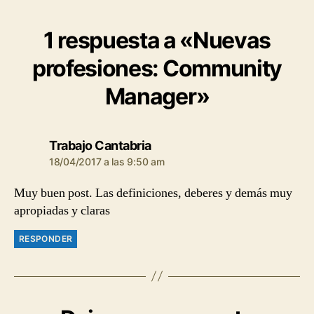
1 respuesta a «Nuevas
profesiones: Community
Manager»
dice:
Trabajo Cantabria
18/04/2017 a las 9:50 am
Muy buen post. Las definiciones, deberes y demás muy
apropiadas y claras
RESPONDER