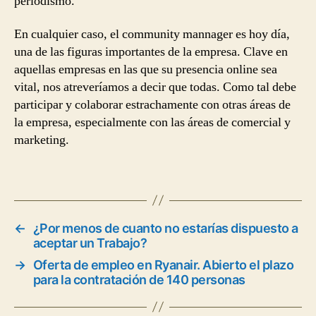
periodismo.
En cualquier caso, el community mannager es hoy día,
una de las figuras importantes de la empresa. Clave en
aquellas empresas en las que su presencia online sea
vital, nos atreveríamos a decir que todas. Como tal debe
participar y colaborar estrachamente con otras áreas de
la empresa, especialmente con las áreas de comercial y
marketing.
←
¿Por menos de cuanto no estarías dispuesto a
aceptar un Trabajo?
→
Oferta de empleo en Ryanair. Abierto el plazo
para la contratación de 140 personas