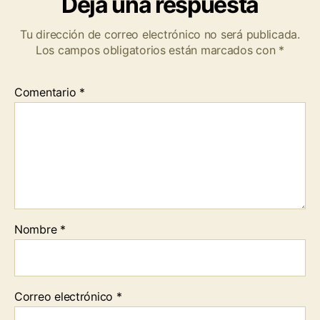
Deja una respuesta
Tu dirección de correo electrónico no será publicada.
Los campos obligatorios están marcados con
*
Comentario
*
Nombre
*
Correo electrónico
*