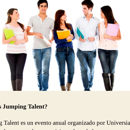
s Jumping Talent?
 Talent es un evento anual organizado por Universia