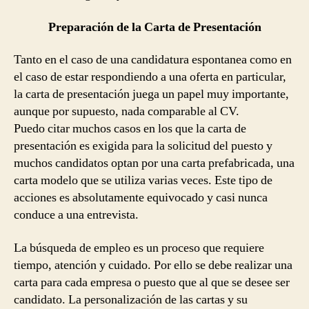
Preparación de la Carta de Presentación
Tanto en el caso de una candidatura espontanea como en
el caso de estar respondiendo a una oferta en particular,
la carta de presentación juega un papel muy importante,
aunque por supuesto, nada comparable al CV.
Puedo citar muchos casos en los que la carta de
presentación es exigida para la solicitud del puesto y
muchos candidatos optan por una carta prefabricada, una
carta modelo que se utiliza varias veces. Este tipo de
acciones es absolutamente equivocado y casi nunca
conduce a una entrevista.
La búsqueda de empleo es un proceso que requiere
tiempo, atención y cuidado. Por ello se debe realizar una
carta para cada empresa o puesto que al que se desee ser
candidato. La personalización de las cartas y su