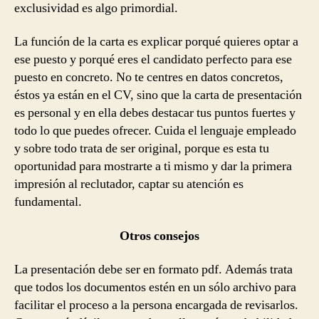
exclusividad es algo primordial.
La función de la carta es explicar porqué quieres optar a
ese puesto y porqué eres el candidato perfecto para ese
puesto en concreto. No te centres en datos concretos,
éstos ya están en el CV, sino que la carta de presentación
es personal y en ella debes destacar tus puntos fuertes y
todo lo que puedes ofrecer. Cuida el lenguaje empleado
y sobre todo trata de ser original, porque es esta tu
oportunidad para mostrarte a ti mismo y dar la primera
impresión al reclutador, captar su atención es
fundamental.
Otros consejos
La presentación debe ser en formato pdf. Además trata
que todos los documentos estén en un sólo archivo para
facilitar el proceso a la persona encargada de revisarlos.