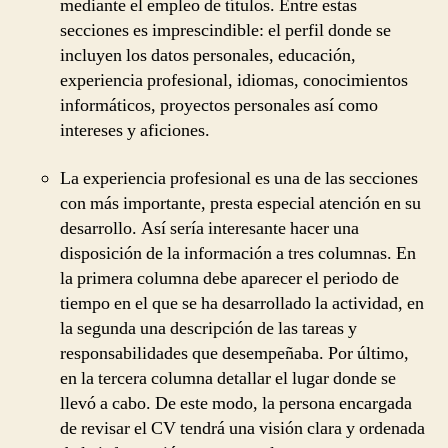
mediante el empleo de títulos. Entre estas
secciones es imprescindible: el perfil donde se
incluyen los datos personales, educación,
experiencia profesional, idiomas, conocimientos
informáticos, proyectos personales así como
intereses y aficiones.
La experiencia profesional es una de las secciones
con más importante, presta especial atención en su
desarrollo. Así sería interesante hacer una
disposición de la información a tres columnas. En
la primera columna debe aparecer el periodo de
tiempo en el que se ha desarrollado la actividad, en
la segunda una descripción de las tareas y
responsabilidades que desempeñaba. Por último,
en la tercera columna detallar el lugar donde se
llevó a cabo. De este modo, la persona encargada
de revisar el CV tendrá una visión clara y ordenada