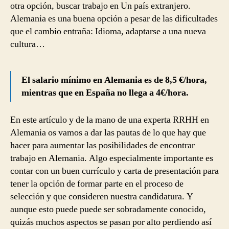
otra opción, buscar trabajo en Un país extranjero.
Alemania es una buena opción a pesar de las dificultades
que el cambio entraña: Idioma, adaptarse a una nueva
cultura…
El salario mínimo en Alemania es de 8,5 €/hora,
mientras que en España no llega a 4€/hora.
En este artículo y de la mano de una experta RRHH en
Alemania os vamos a dar las pautas de lo que hay que
hacer para aumentar las posibilidades de encontrar
trabajo en Alemania. Algo especialmente importante es
contar con un buen currículo y carta de presentación para
tener la opción de formar parte en el proceso de
selección y que consideren nuestra candidatura. Y
aunque esto puede puede ser sobradamente conocido,
quizás muchos aspectos se pasan por alto perdiendo así