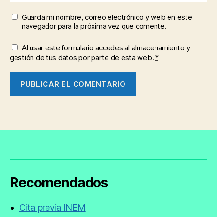
Guarda mi nombre, correo electrónico y web en este
navegador para la próxima vez que comente.
Al usar este formulario accedes al almacenamiento y
gestión de tus datos por parte de esta web.
*
Recomendados
Cita previa INEM