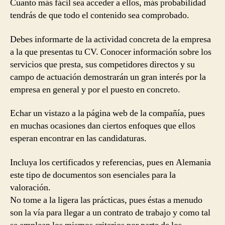
Cuanto más fácil sea acceder a ellos, más probabilidad
tendrás de que todo el contenido sea comprobado.
Debes informarte de la actividad concreta de la empresa
a la que presentas tu CV. Conocer información sobre los
servicios que presta, sus competidores directos y su
campo de actuación demostrarán un gran interés por la
empresa en general y por el puesto en concreto.
Echar un vistazo a la página web de la compañía, pues
en muchas ocasiones dan ciertos enfoques que ellos
esperan encontrar en las candidaturas.
Incluya los certificados y referencias, pues en Alemania
este tipo de documentos son esenciales para la
valoración.
No tome a la ligera las prácticas, pues éstas a menudo
son la vía para llegar a un contrato de trabajo y como tal