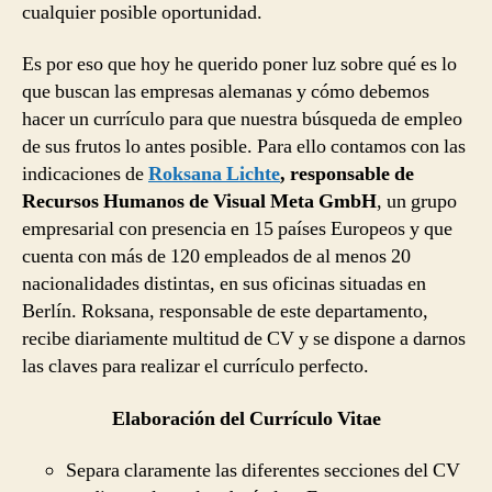
cualquier posible oportunidad.
Es por eso que hoy he querido poner luz sobre qué es lo
que buscan las empresas alemanas y cómo debemos
hacer un currículo para que nuestra búsqueda de empleo
de sus frutos lo antes posible. Para ello contamos con las
indicaciones de
Roksana Lichte
, responsable de
Recursos Humanos de Visual Meta GmbH
, un grupo
empresarial con presencia en 15 países Europeos y que
cuenta con más de 120 empleados de al menos 20
nacionalidades distintas, en sus oficinas situadas en
Berlín. Roksana, responsable de este departamento,
recibe diariamente multitud de CV y se dispone a darnos
las claves para realizar el currículo perfecto.
Elaboración del Currículo Vitae
Separa claramente las diferentes secciones del CV