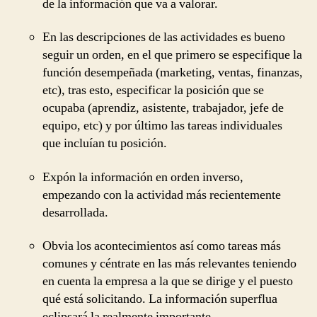
de la información que va a valorar.
En las descripciones de las actividades es bueno
seguir un orden, en el que primero se especifique la
función desempeñada (marketing, ventas, finanzas,
etc), tras esto, especificar la posición que se
ocupaba (aprendiz, asistente, trabajador, jefe de
equipo, etc) y por último las tareas individuales
que incluían tu posición.
Expón la información en orden inverso,
empezando con la actividad más recientemente
desarrollada.
Obvia los acontecimientos así como tareas más
comunes y céntrate en las más relevantes teniendo
en cuenta la empresa a la que se dirige y el puesto
qué está solicitando. La información superflua
eclipsará la realmente importante.