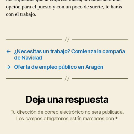
opción para el puesto y con un poco de suerte, te harás
con el trabajo.
←
¿Necesitas un trabajo? Comienza la campaña
de Navidad
→
Oferta de empleo público en Aragón
Deja una respuesta
Tu dirección de correo electrónico no será publicada.
Los campos obligatorios están marcados con
*