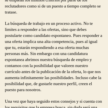
se emplean los mismos criterios por parte de los
reclutadores como si de un puesto a tiempo completo se
tratase.
La búsqueda de trabajo en un proceso activo. No te
limites a responder a las ofertas, sino que debes
postularte como candidato espontaneo. Pues responder a
una oferta implica una alta competencia, pues al igual
que tu, estarán respondiendo a esa oferta muchas
personas más. Sin embargo con una candidatura
espontanea abrimos nuestra búsqueda de empleo y
contamos con la posibilidad que valoren nuestro
currículo antes de la publicación de la oferta, lo que nos
aumenta infinitamente las posibilidades. Incluso cabe la
posibilidad que, de gustarle nuestro perfil, creen el
puesto para nosotros.
Una vez que haya seguido estos consejos y si cuenta con
los requisitos que la empresa busca, sin duda será una