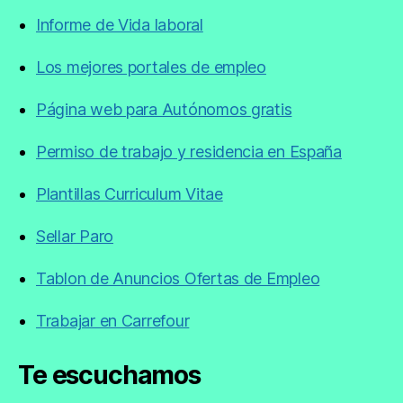
Informe de Vida laboral
Los mejores portales de empleo
Página web para Autónomos gratis
Permiso de trabajo y residencia en España
Plantillas Curriculum Vitae
Sellar Paro
Tablon de Anuncios Ofertas de Empleo
Trabajar en Carrefour
Te escuchamos