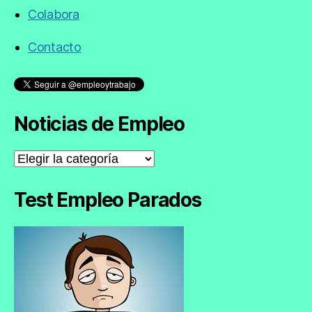
Colabora
Contacto
Noticias de Empleo
Noticias
de
Empleo
Test Empleo Parados