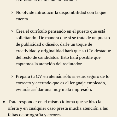
No olvide introducir la disponibilidad con la que
cuenta.
Crea el currículo pensando en el puesto que está
solicitando. De manera que si se trata de un puesto
de publicidad o diseño, darle un toque de
creatividad y originalidad hará que su CV destaque
del resto de candidatos. Esto hará posible que
captemos la atención del reclutador.
Prepara tu CV en alemán sólo si estas seguro de lo
correcto y acertado que es el lenguaje empleado,
evitarás así dar una muy mala impresión.
Trata responder en el mismo idioma que se hizo la
oferta y en cualquier caso presta mucha atención a las
faltas de ortografía y errores.