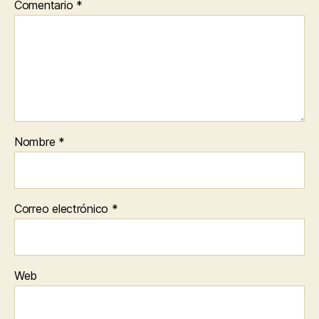
Comentario
*
Nombre
*
Correo electrónico
*
Web