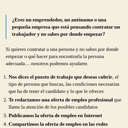
¿Eres un emprendedor, un autónomo o una
pequeña empresa que está pensando contratar un
trabajador y no sabes por donde empezar?
Si quieres contratar a una persona y no sabes por donde
empezar o qué hacer para encontrarla la persona
adecuada… nosotros podemos ayudarte.
Nos dices el puesto de trabajo que deseas cubrir
, el
tipo de persona que buscas, las condiciones necesarias
que ha de tener el candidato y lo que le ofreces
Te redactamos una oferta de empleo profesional
que
llame la atención de los posibles candidatos
Publicamos la oferta de empleo en Internet
Compartimos la oferta de empleo en las redes