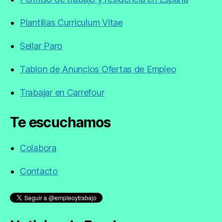
Plantillas Curriculum Vitae
Sellar Paro
Tablon de Anuncios Ofertas de Empleo
Trabajar en Carrefour
Te escuchamos
Colabora
Contacto