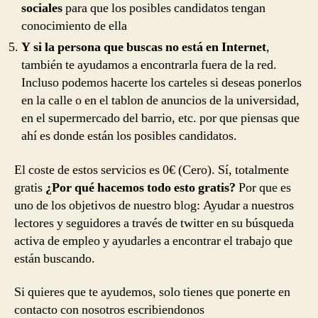
sociales
para que los posibles candidatos tengan
conocimiento de ella
Y si la persona que buscas no está en Internet
,
también te ayudamos a encontrarla fuera de la red.
Incluso podemos hacerte los carteles si deseas ponerlos
en la calle o en el tablon de anuncios de la universidad,
en el supermercado del barrio, etc. por que piensas que
ahí es donde están los posibles candidatos.
El coste de estos servicios es 0€ (Cero). Sí, totalmente
gratis
¿Por qué hacemos todo esto gratis?
Por que es
uno de los objetivos de nuestro blog: Ayudar a nuestros
lectores y seguidores a través de twitter en su búsqueda
activa de empleo y ayudarles a encontrar el trabajo que
están buscando.
Si quieres que te ayudemos, solo tienes que ponerte en
contacto con nosotros escribiendonos